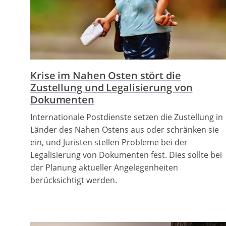
Krise im Nahen Osten stört die
Zustellung und Legalisierung von
Dokumenten
Internationale Postdienste setzen die Zustellung in
Länder des Nahen Ostens aus oder schränken sie
ein, und Juristen stellen Probleme bei der
Legalisierung von Dokumenten fest. Dies sollte bei
der Planung aktueller Angelegenheiten
berücksichtigt werden.