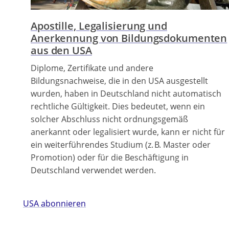
Apostille, Legalisierung und
Anerkennung von Bildungsdokumenten
aus den USA
Diplome, Zertifikate und andere
Bildungsnachweise, die in den USA ausgestellt
wurden, haben in Deutschland nicht automatisch
rechtliche Gültigkeit. Dies bedeutet, wenn ein
solcher Abschluss nicht ordnungsgemäß
anerkannt oder legalisiert wurde, kann er nicht für
ein weiterführendes Studium (z. B. Master oder
Promotion) oder für die Beschäftigung in
Deutschland verwendet werden.
USA abonnieren