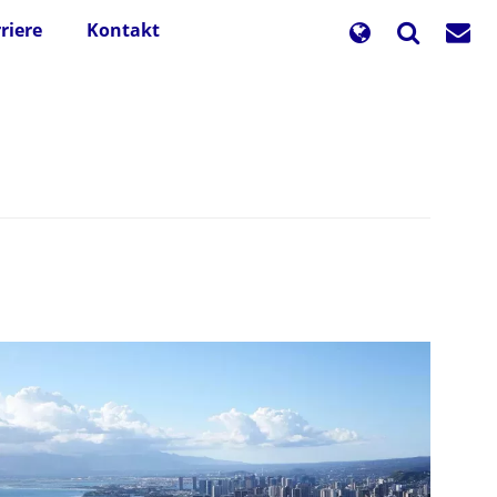
riere
Kontakt