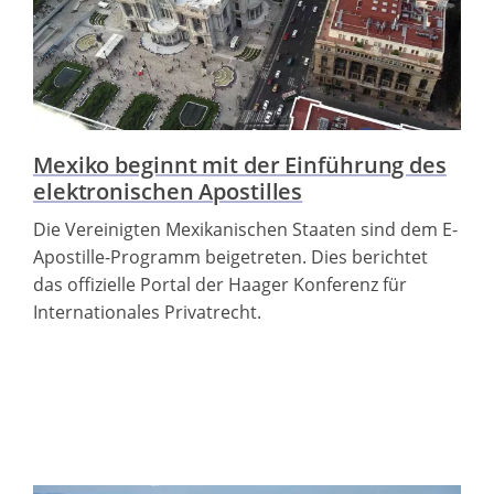
Mexiko beginnt mit der Einführung des
elektronischen Apostilles
Die Vereinigten Mexikanischen Staaten sind dem E-
Apostille-Programm beigetreten. Dies berichtet
das offizielle Portal der Haager Konferenz für
Internationales Privatrecht.