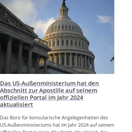
Das US-Außenministerium hat den
Abschnitt zur Apostille auf seinem
offiziellen Portal im Jahr 2024
aktualisiert
Das Büro für konsularische Angelegenheiten des
US-Außenministeriums hat im Jahr 2024 auf seinem