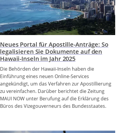
Neues Portal für Apostille-Anträge: So
legalisieren Sie Dokumente auf den
Hawaii-Inseln im Jahr 2025
Die Behörden der Hawaii-Inseln haben die
Einführung eines neuen Online-Services
angekündigt, um das Verfahren zur Apostillierung
zu vereinfachen. Darüber berichtet die Zeitung
MAUI NOW unter Berufung auf die Erklärung des
Büros des Vizegouverneurs des Bundesstaates.