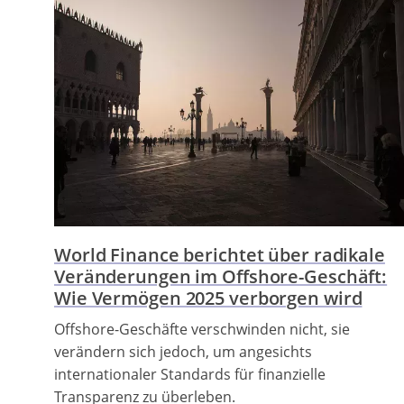
World Finance berichtet über radikale
Veränderungen im Offshore-Geschäft:
Wie Vermögen 2025 verborgen wird
Offshore-Geschäfte verschwinden nicht, sie
verändern sich jedoch, um angesichts
internationaler Standards für finanzielle
Transparenz zu überleben.