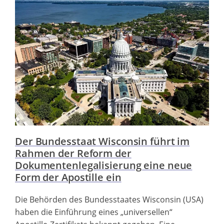
Der Bundesstaat Wisconsin führt im
Rahmen der Reform der
Dokumentenlegalisierung eine neue
Form der Apostille ein
Die Behörden des Bundesstaates Wisconsin (USA)
haben die Einführung eines „universellen“