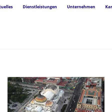
tuelles
Dienstleistungen
Unternehmen
Kar