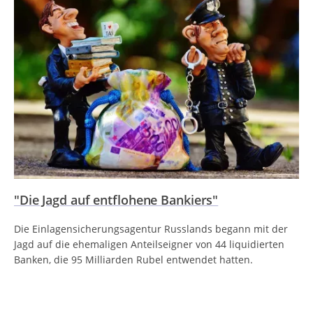
"Die Jagd auf entflohene Bankiers"
Die Einlagensicherungsagentur Russlands begann mit der
Jagd auf die ehemaligen Anteilseigner von 44 liquidierten
Banken, die 95 Milliarden Rubel entwendet hatten.