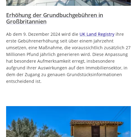
Erhöhung der Grundbuchgebühren in
Großbritannien
Ab dem 9. Dezember 2024 wird die
UK Land Registry
ihre
erste Gebührenerhöhung seit über einem Jahrzehnt
umsetzen, eine Maßnahme, die voraussichtlich zusätzlich 27
Millionen Pfund jährlich generieren wird. Diese Anpassung
hat besondere Aufmerksamkeit erregt, insbesondere
aufgrund ihrer Auswirkungen auf den Immobiliensektor, in
dem der Zugang zu genauen Grundstücksinformationen
entscheidend ist.