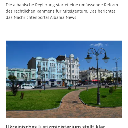
Die albanische Regierung startet eine umfassende Reform
des rechtlichen Rahmens für Miteigentum. Das berichtet
das Nachrichtenportal Albania News
Ukrainisches Justizministerium stellt klar,