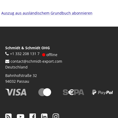
Auszug aus ausländischem Grundbuch abonnieren
Schmidt & Schmidt OHG
+1 332 208 131 7
offline
contact@schmidt-export.com
Deutschland
Bahnhofstraße 32
94032
Passau