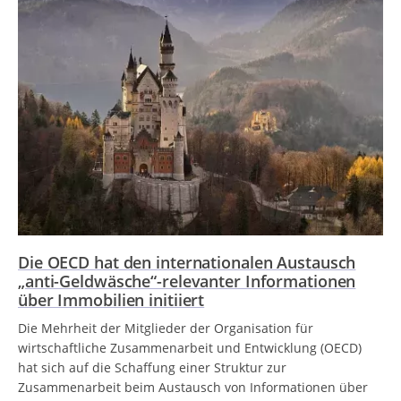
Die OECD hat den internationalen Austausch
„anti-Geldwäsche“-relevanter Informationen
über Immobilien initiiert
Die Mehrheit der Mitglieder der Organisation für
wirtschaftliche Zusammenarbeit und Entwicklung (OECD)
hat sich auf die Schaffung einer Struktur zur
Zusammenarbeit beim Austausch von Informationen über