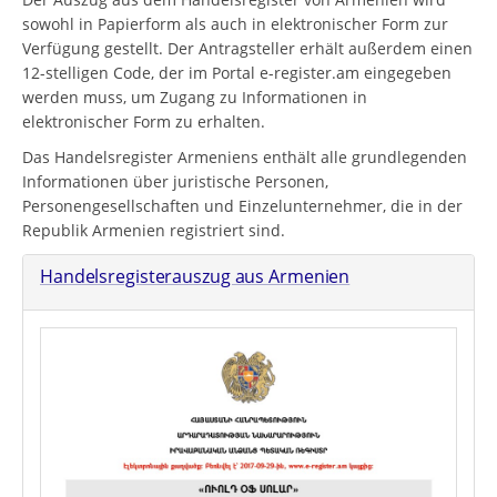
sowohl in Papierform als auch in elektronischer Form zur
Verfügung gestellt. Der Antragsteller erhält außerdem einen
12-stelligen Code, der im Portal e-register.am eingegeben
werden muss, um Zugang zu Informationen in
elektronischer Form zu erhalten.
Das Handelsregister Armeniens enthält alle grundlegenden
Informationen über juristische Personen,
Personengesellschaften und Einzelunternehmer, die in der
Republik Armenien registriert sind.
Handelsregisterauszug aus Armenien