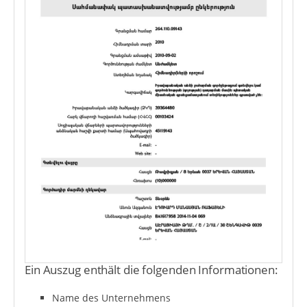
Ein Auszug enthält die folgenden Informationen:
Name des Unternehmens