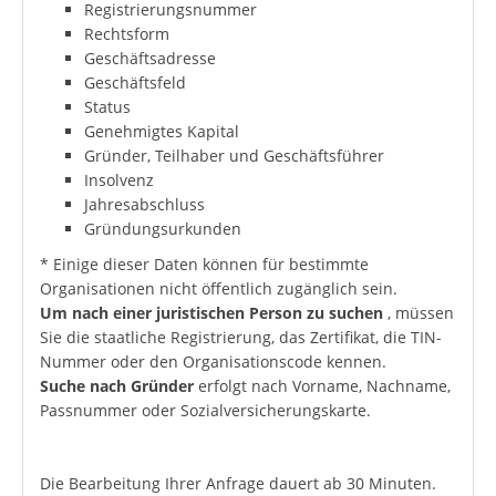
Registrierungsnummer
Rechtsform
Geschäftsadresse
Geschäftsfeld
Status
Genehmigtes Kapital
Gründer, Teilhaber und Geschäftsführer
Insolvenz
Jahresabschluss
Gründungsurkunden
* Einige dieser Daten können für bestimmte
Organisationen nicht öffentlich zugänglich sein.
Um nach einer juristischen Person zu suchen
, müssen
Sie die staatliche Registrierung, das Zertifikat, die TIN-
Nummer oder den Organisationscode kennen.
Suche nach Gründer
erfolgt nach Vorname, Nachname,
Passnummer oder Sozialversicherungskarte.
Die Bearbeitung Ihrer Anfrage dauert ab 30 Minuten.