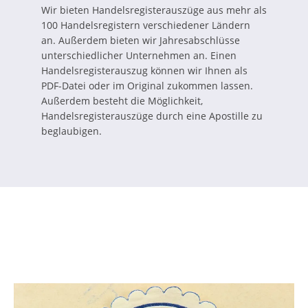
Wir bieten Handelsregisterauszüge aus mehr als
100 Handelsregistern verschiedener Ländern
an. Außerdem bieten wir Jahresabschlüsse
unterschiedlicher Unternehmen an. Einen
Handelsregisterauszug können wir Ihnen als
PDF-Datei oder im Original zukommen lassen.
Außerdem besteht die Möglichkeit,
Handelsregisterauszüge durch eine Apostille zu
beglaubigen.