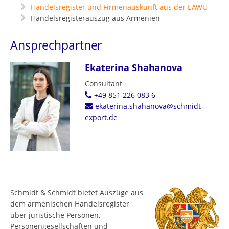
Handelsregister und Firmenauskunft aus der EAWU
Handelsregisterauszug aus Armenien
Ansprechpartner
Ekaterina Shahanova
Consultant
+49 851 226 083 6
ekaterina.shahanova@schmidt-
export.de
Schmidt & Schmidt bietet Auszüge aus
dem armenischen Handelsregister
über juristische Personen,
Personengesellschaften und