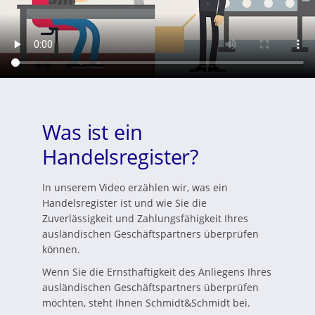
Was ist ein
Handelsregister?
In unserem Video erzählen wir, was ein
Handelsregister ist und wie Sie die
Zuverlässigkeit und Zahlungsfähigkeit Ihres
ausländischen Geschäftspartners überprüfen
können.
Wenn Sie die Ernsthaftigkeit des Anliegens Ihres
ausländischen Geschäftspartners überprüfen
möchten, steht Ihnen Schmidt&Schmidt bei.