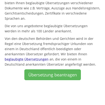
bieten Ihnen beglaubigte Übersetzungen verschiedener
Dokumente wie z.B. Verträge, Auszüge aus Handelsregistern,
Gerichtsentscheidungen, Zertifikate in verschiedene
Sprachen an.
Die von uns angebotene beglaubigte Übersetzungen
werden in mehr als 100 Länder anerkannt.
Von den deutschen Behörden und Gerichten wird in der
Regel eine Übersetzung fremdsprachiger Urkunden von
einem in Deutschland öffentlich beeidigten oder
anerkannten Übersetzer gefordert. Wir bieten Ihnen
beglaubigte Übersetzungen
an, die von einem in
Deutschland anerkannten Übersetzer angefertigt werden.
Übersetzung beantragen