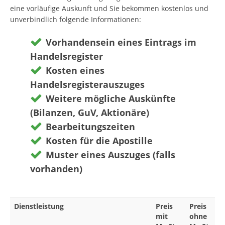
eine vorläufige Auskunft und Sie bekommen kostenlos und
unverbindlich folgende Informationen:
Vorhandensein eines Eintrags im
Handelsregister
Kosten eines
Handelsregisterauszuges
Weitere mögliche Auskünfte
(Bilanzen, GuV, Aktionäre)
Bearbeitungszeiten
Kosten für die Apostille
Muster eines Auszuges (falls
vorhanden)
Dienstleistung
Preis
Preis
mit
ohne