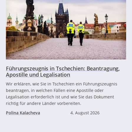
Führungszeugnis in Tschechien: Beantragung,
Apostille und Legalisation
Wir erklären, wie Sie in Tschechien ein Führungszeugnis
beantragen, in welchen Fällen eine Apostille oder
Legalisation erforderlich ist und wie Sie das Dokument
richtig für andere Länder vorbereiten.
Polina Kalacheva
4. August 2026