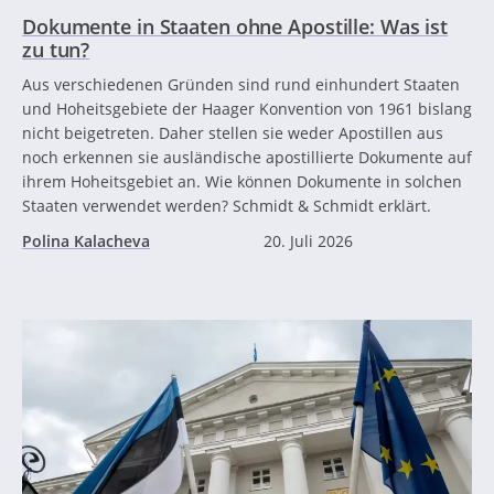
Dokumente in Staaten ohne Apostille: Was ist
zu tun?
Aus verschiedenen Gründen sind rund einhundert Staaten
und Hoheitsgebiete der Haager Konvention von 1961 bislang
nicht beigetreten. Daher stellen sie weder Apostillen aus
noch erkennen sie ausländische apostillierte Dokumente auf
ihrem Hoheitsgebiet an. Wie können Dokumente in solchen
Staaten verwendet werden? Schmidt & Schmidt erklärt.
Polina Kalacheva
20. Juli 2026