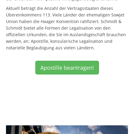
Aktuell beträgt die Anzahl der Vertragsstaaten dieses
Übereinkommens 113. Viele Länder der ehemaligen Sowjet
Union haben die Haager Konvention ratifiziert. Schmidt &
Schmidt bietet alle Formen der Legalisation von den
offiziellen Urkunden, die Sie im Auslandsgeschäft brauchen
werden, an: Apostille, konsularische Legalisation und
notarielle Beglaubigung aus vielen Ländern.
Apostille beantragen!