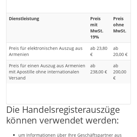
Dienstleistung
Preis
Preis
mit
ohne
MwSt.
MwSt.
19%
Preis für elektronischen Auszug aus
ab 23,80
ab
Armenien
€
20,00 €
Preis für einen Auszug aus Armenien
ab
ab
mit Apostille ohne internationalen
238,00 €
200,00
Versand
€
Die Handelsregisterauszüge
können verwendet werden:
um Informationen über Ihre Geschäftspartner aus