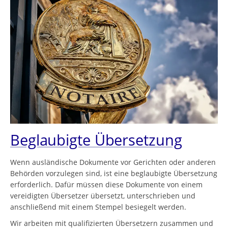
Beglaubigte Übersetzung
Wenn ausländische Dokumente vor Gerichten oder anderen
Behörden vorzulegen sind, ist eine beglaubigte Übersetzung
erforderlich. Dafür müssen diese Dokumente von einem
vereidigten Übersetzer übersetzt, unterschrieben und
anschließend mit einem Stempel besiegelt werden.
Wir arbeiten mit qualifizierten Übersetzern zusammen und