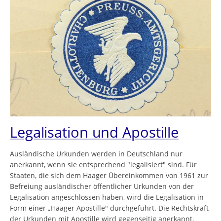
Legalisation und Apostille
Ausländische Urkunden werden in Deutschland nur
anerkannt, wenn sie entsprechend "legalisiert" sind. Für
Staaten, die sich dem Haager Übereinkommen von 1961 zur
Befreiung ausländischer öffentlicher Urkunden von der
Legalisation angeschlossen haben, wird die Legalisation in
Form einer „Haager Apostille" durchgeführt. Die Rechtskraft
der Urkunden mit Apostille wird gegenseitig anerkannt.