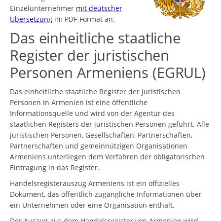
Einzelunternehmer
mit deutscher
Übersetzung
im PDF-Format an.
Das einheitliche staatliche
Register der juristischen
Personen Armeniens (EGRUL)
Das einheitliche staatliche Register der juristischen
Personen in Armenien ist eine öffentliche
Informationsquelle und wird von der Agentur des
staatlichen Registers der juristischen Personen geführt. Alle
juristischen Personen, Gesellschaften, Partnerschaften,
Partnerschaften und gemeinnützigen Organisationen
Armeniens unterliegen dem Verfahren der obligatorischen
Eintragung in das Register.
Handelsregisterauszug Armeniens ist ein offizielles
Dokument, das öffentlich zugängliche Informationen über
ein Unternehmen oder eine Organisation enthält.
Der Auszug aus dem Handelsregister von Armenien wird