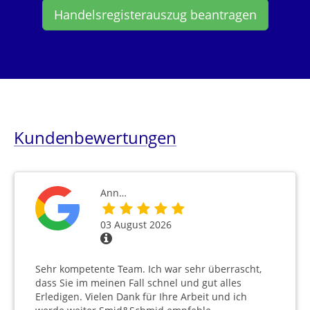
Handelsregisterauszug beantragen
Kundenbewertungen
Ann…
03 August 2026
Sehr kompetente Team. Ich war sehr überrascht,
dass Sie im meinen Fall schnel und gut alles
Erledigen. Vielen Dank für Ihre Arbeit und ich