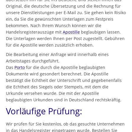
Original, die deutsche Übersetzung und die Rechnung für
unsere Dienstleistungen per E-Mail zu. Sie gehen kein Risiko
ein, da Sie die gewünschten Unterlagen zum Festpreis
bekommen. Nach Ihrem Wunsch können wir die
Handelsregisterauszüge mit
Apostille
beglaubigen lassen.
Die Unterlagen werden Ihnen per Post zugestellt. Gebühren
für die Apostille werden zusätzlich erhoben.
Die Bearbeitung einer Anfrage wird innerhalb eines
Arbeitstages durchgeführt.
Das
Porto
für die durch die Apostille beglaubigten
Dokumente wird gesondert berechnet. Die Apostille
bestätigt die Echtheit der Unterschrift und gegebenenfalls
die Echtheit des Siegels oder Stempels, mit dem die
Urkunde versehen wurde. Die mit der Apostille
beglaubigten Urkunden sind in Deutschland rechtskräftig.
Vorläufige Prüfung:
Wir prüfen für Sie kostenlos, ob das gesuchte Unternehmen
in das Handelsregister eingetragen wurde. Bestellen Sie