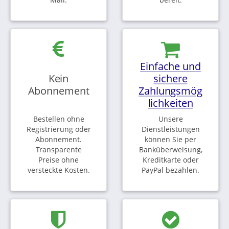
Einfache und
Kein
sichere
Abonnement
Zahlungsmög
lichkeiten
Bestellen ohne
Unsere
Registrierung oder
Dienstleistungen
Abonnement.
können Sie per
Transparente
Banküberweisung,
Preise ohne
Kreditkarte oder
versteckte Kosten.
PayPal bezahlen.