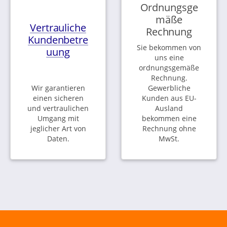
Ordnungsge
mäße
Vertrauliche
Rechnung
Kundenbetre
Sie bekommen von
uung
uns eine
ordnungsgemäße
Rechnung.
Wir garantieren
Gewerbliche
einen sicheren
Kunden aus EU-
und vertraulichen
Ausland
Umgang mit
bekommen eine
jeglicher Art von
Rechnung ohne
Daten.
MwSt.