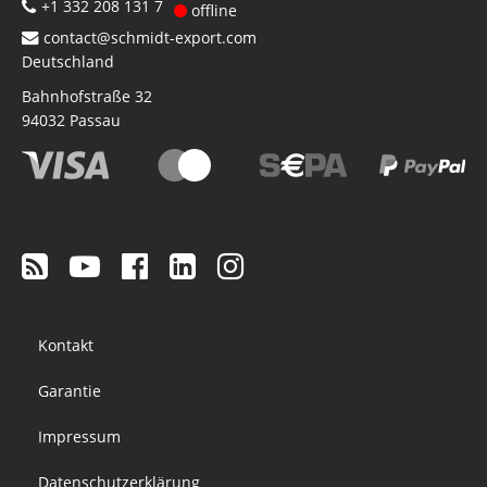
+1 332 208 131 7
offline
contact@schmidt-export.com
Deutschland
Bahnhofstraße 32
94032
Passau
Footer
Kontakt
menu
Garantie
Impressum
Datenschutzerklärung