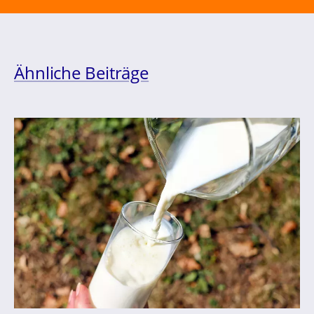
Ähnliche Beiträge