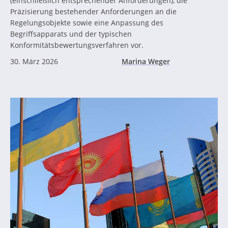
(einschließlich entsprechender Anforderungen), die
Präzisierung bestehender Anforderungen an die
Regelungsobjekte sowie eine Anpassung des
Begriffsapparats und der typischen
Konformitätsbewertungsverfahren vor.
30. März 2026
Marina Weger