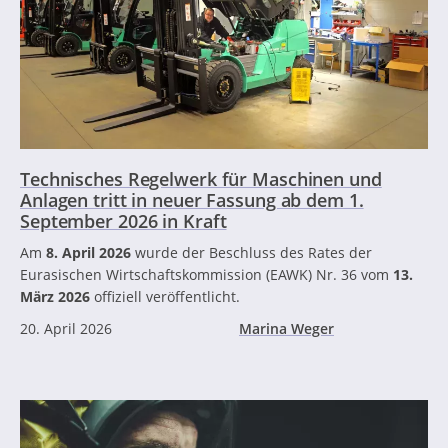
Technisches Regelwerk für Maschinen und
Anlagen tritt in neuer Fassung ab dem 1.
September 2026 in Kraft
Am
8. April 2026
wurde der Beschluss des Rates der
Eurasischen Wirtschaftskommission (EAWK) Nr. 36 vom
13.
März 2026
offiziell veröffentlicht.
20. April 2026
Marina Weger