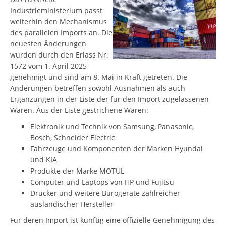
Industrieministerium passt
weiterhin den Mechanismus
des parallelen Imports an. Die
neuesten Änderungen
wurden durch den Erlass Nr.
1572 vom 1. April 2025
genehmigt und sind am 8. Mai in Kraft getreten. Die
Änderungen betreffen sowohl Ausnahmen als auch
Ergänzungen in der Liste der für den Import zugelassenen
Waren. Aus der Liste gestrichene Waren:
Elektronik und Technik von Samsung, Panasonic,
Bosch, Schneider Electric
Fahrzeuge und Komponenten der Marken Hyundai
und KIA
Produkte der Marke MOTUL
Computer und Laptops von HP und Fujitsu
Drucker und weitere Bürogeräte zahlreicher
ausländischer Hersteller
Für deren Import ist künftig eine offizielle Genehmigung des