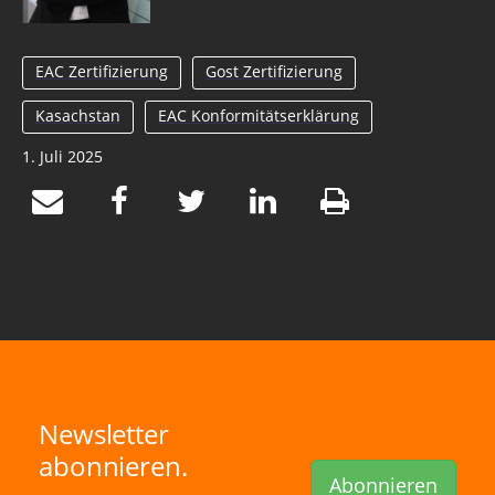
EAC Zertifizierung
Gost Zertifizierung
Kasachstan
EAC Konformitätserklärung
1. Juli 2025
Newsletter
abonnieren.
Abonnieren