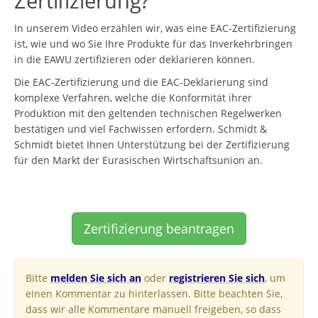
Zertifizierung?
In unserem Video erzählen wir, was eine EAC-Zertifizierung
ist, wie und wo Sie Ihre Produkte für das Inverkehrbringen
in die EAWU zertifizieren oder deklarieren können.
Die EAC-Zertifizierung und die EAC-Deklarierung sind
komplexe Verfahren, welche die Konformität ihrer
Produktion mit den geltenden technischen Regelwerken
bestätigen und viel Fachwissen erfordern. Schmidt &
Schmidt bietet Ihnen Unterstützung bei der Zertifizierung
für den Markt der Eurasischen Wirtschaftsunion an.
Zertifizierung beantragen
Bitte
melden Sie sich an
oder
registrieren Sie sich
, um
einen Kommentar zu hinterlassen. Bitte beachten Sie,
dass wir alle Kommentare manuell freigeben, so dass