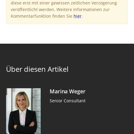
diese erst mit einer gewissen zeitlichen Verzögerung
veröffentlicht werden. Weitere Informationen zur
Kommentarfunktion finden Sie
hier
.
Über diesen Artikel
Marina Weger
Senior Consultant