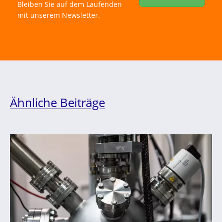
Bleiben Sie auf dem Laufenden
mit unserem Newsletter.
Ähnliche Beiträge