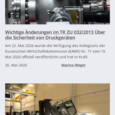
Wichtige Änderungen im TR ZU 032/2013 Über
die Sicherheit von Druckgeräten
Am 22. Mai 2026 wurde die Verfügung des Kollegiums der
Eurasischen Wirtschaftskommission (EAWK) Nr. 71 vom 19.
Mai 2026 offiziell veröffentlicht und trat in Kraft.
26. Mai 2026
Marina Weger