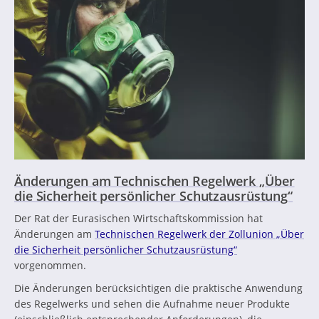
Änderungen am Technischen Regelwerk „Über
die Sicherheit persönlicher Schutzausrüstung“
Der Rat der Eurasischen Wirtschaftskommission hat
Änderungen am
Technischen Regelwerk der Zollunion „Über
die Sicherheit persönlicher Schutzausrüstung“
vorgenommen.
Die Änderungen berücksichtigen die praktische Anwendung
des Regelwerks und sehen die Aufnahme neuer Produkte