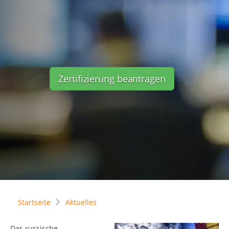
Zertifizierung beantragen
Startseite
Aktuelles
Das russische