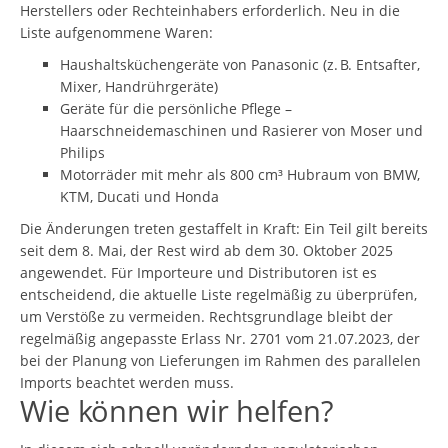
Herstellers oder Rechteinhabers erforderlich. Neu in die
Liste aufgenommene Waren:
Haushaltsküchengeräte von Panasonic (z. B. Entsafter,
Mixer, Handrührgeräte)
Geräte für die persönliche Pflege –
Haarschneidemaschinen und Rasierer von Moser und
Philips
Motorräder mit mehr als 800 cm³ Hubraum von BMW,
KTM, Ducati und Honda
Die Änderungen treten gestaffelt in Kraft: Ein Teil gilt bereits
seit dem 8. Mai, der Rest wird ab dem 30. Oktober 2025
angewendet. Für Importeure und Distributoren ist es
entscheidend, die aktuelle Liste regelmäßig zu überprüfen,
um Verstöße zu vermeiden. Rechtsgrundlage bleibt der
regelmäßig angepasste Erlass Nr. 2701 vom 21.07.2023, der
bei der Planung von Lieferungen im Rahmen des parallelen
Imports beachtet werden muss.
Wie können wir helfen?