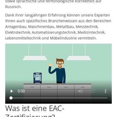
sowie sprachliche und terminologische Korrektheit auf
Russisch.
Dank ihrer langjährigen Erfahrung können unsere Experten
Ihnen auch spezifisches Branchenwissen aus den Bereichen
Anlagenbau, Maschinenbau, Metallbau, Messtechnik,
Elektrotechnik, Automatisierungstechnik, Medizintechnik,
Lebensmitteltechnik und Möbelindustrie vermitteln.
Was ist eine EAC-