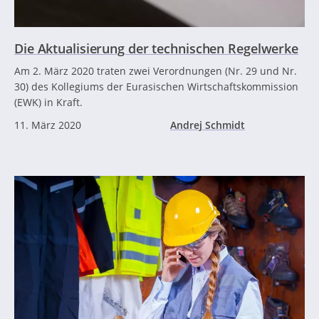
Die Aktualisierung der technischen Regelwerke
Am 2. März 2020 traten zwei Verordnungen (Nr. 29 und Nr.
30) des Kollegiums der Eurasischen Wirtschaftskommission
(EWK) in Kraft.
11. März 2020
Andrej Schmidt