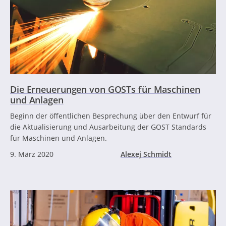
Die Erneuerungen von GOSTs für Maschinen
und Anlagen
Beginn der öffentlichen Besprechung über den Entwurf für
die Aktualisierung und Ausarbeitung der GOST Standards
für Maschinen und Anlagen.
9. März 2020
Alexej Schmidt