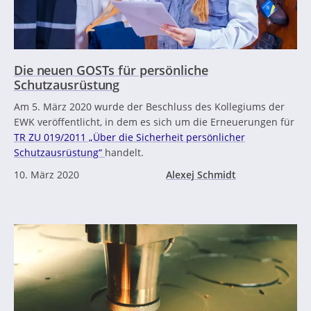
Die neuen GOSTs für persönliche
Schutzausrüstung
Am 5. März 2020 wurde der Beschluss des Kollegiums der
EWK veröffentlicht, in dem es sich um die Erneuerungen für
TR ZU 019/2011 „Über die Sicherheit persönlicher
Schutzausrüstung“
handelt.
10. März 2020
Alexej Schmidt