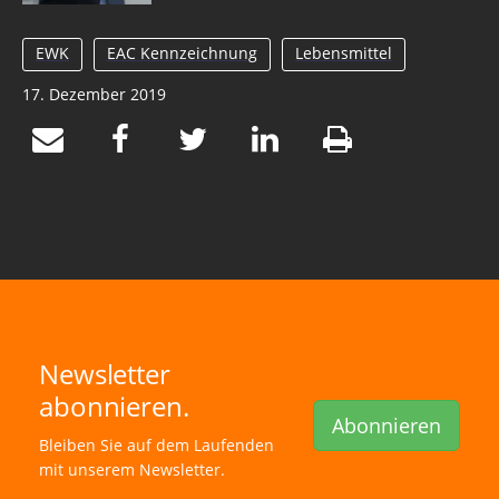
EWK
EAC Kennzeichnung
Lebensmittel
17. Dezember 2019
Newsletter
abonnieren.
Abonnieren
Bleiben Sie auf dem Laufenden
mit unserem Newsletter.