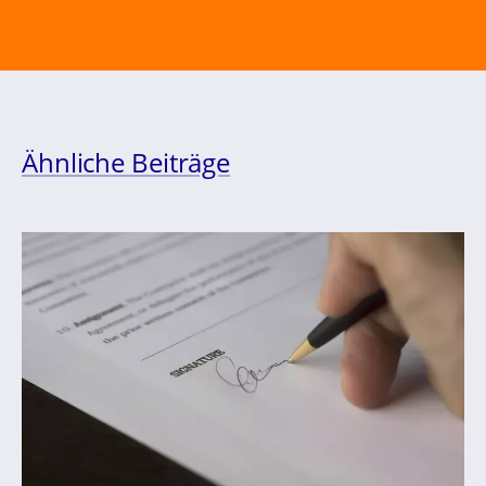
Ähnliche Beiträge