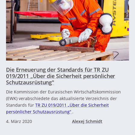
Die Erneuerung der Standards für TR ZU
019/2011 „Über die Sicherheit persönlicher
Schutzausrüstung"
Die Kommission der Eurasischen Wirtschaftskommission
(EWK) verabschiedete das aktualisierte Verzeichnis der
Standards für
TR ZU 019/2011 „Über die Sicherheit
persönlicher Schutzausrüstung“
.
4. März 2020
Alexej Schmidt