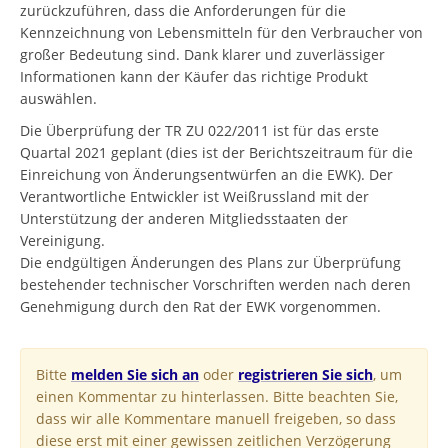
zurückzuführen, dass die Anforderungen für die
Kennzeichnung von Lebensmitteln für den Verbraucher von
großer Bedeutung sind. Dank klarer und zuverlässiger
Informationen kann der Käufer das richtige Produkt
auswählen.
Die Überprüfung der TR ZU 022/2011 ist für das erste
Quartal 2021 geplant (dies ist der Berichtszeitraum für die
Einreichung von Änderungsentwürfen an die EWK). Der
Verantwortliche Entwickler ist Weißrussland mit der
Unterstützung der anderen Mitgliedsstaaten der
Vereinigung.
Die endgültigen Änderungen des Plans zur Überprüfung
bestehender technischer Vorschriften werden nach deren
Genehmigung durch den Rat der EWK vorgenommen.
Bitte
melden Sie sich an
oder
registrieren Sie sich
, um
einen Kommentar zu hinterlassen. Bitte beachten Sie,
dass wir alle Kommentare manuell freigeben, so dass
diese erst mit einer gewissen zeitlichen Verzögerung