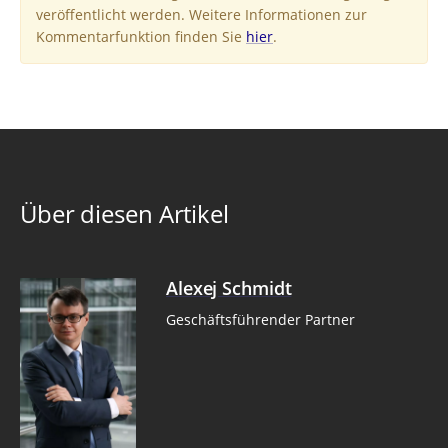
veröffentlicht werden. Weitere Informationen zur
Kommentarfunktion finden Sie
hier
.
Über diesen Artikel
Alexej Schmidt
Geschäftsführender Partner