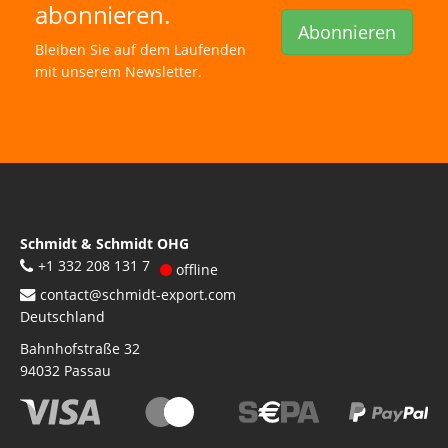
abonnieren.
Abonnieren
Bleiben Sie auf dem Laufenden
mit unserem Newsletter.
Schmidt & Schmidt OHG
+1 332 208 131 7
offline
contact@schmidt-export.com
Deutschland
Bahnhofstraße 32
94032
Passau