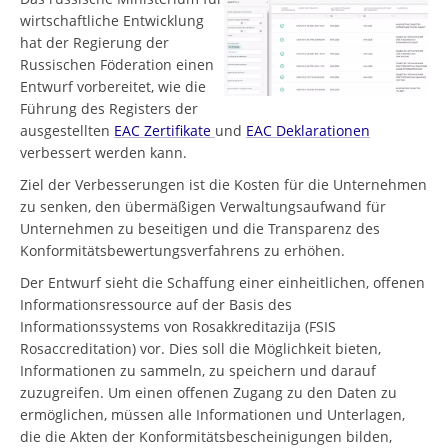
wirtschaftliche Entwicklung
hat der Regierung der
Russischen Föderation einen
Entwurf vorbereitet, wie die
Führung des Registers der
ausgestellten
EAC Zertifikate
und
EAC Deklarationen
verbessert werden kann.
Ziel der Verbesserungen ist die Kosten für die Unternehmen
zu senken, den übermäßigen Verwaltungsaufwand für
Unternehmen zu beseitigen und die Transparenz des
Konformitätsbewertungsverfahrens zu erhöhen.
Der Entwurf sieht die Schaffung einer einheitlichen, offenen
Informationsressource auf der Basis des
Informationssystems von Rosakkreditazija (FSIS
Rosaccreditation) vor. Dies soll die Möglichkeit bieten,
Informationen zu sammeln, zu speichern und darauf
zuzugreifen. Um einen offenen Zugang zu den Daten zu
ermöglichen, müssen alle Informationen und Unterlagen,
die die Akten der Konformitätsbescheinigungen bilden,