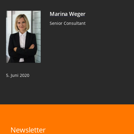
Marina Weger
Senior Consultant
5. Juni 2020
Newsletter