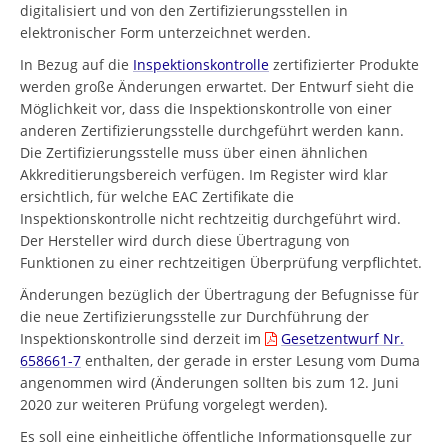
digitalisiert und von den Zertifizierungsstellen in
elektronischer Form unterzeichnet werden.
In Bezug auf die
Inspektionskontrolle
zertifizierter Produkte
werden große Änderungen erwartet. Der Entwurf sieht die
Möglichkeit vor, dass die Inspektionskontrolle von einer
anderen Zertifizierungsstelle durchgeführt werden kann.
Die Zertifizierungsstelle muss über einen ähnlichen
Akkreditierungsbereich verfügen. Im Register wird klar
ersichtlich, für welche EAC Zertifikate die
Inspektionskontrolle nicht rechtzeitig durchgeführt wird.
Der Hersteller wird durch diese Übertragung von
Funktionen zu einer rechtzeitigen Überprüfung verpflichtet.
Änderungen bezüglich der Übertragung der Befugnisse für
die neue Zertifizierungsstelle zur Durchführung der
Inspektionskontrolle sind derzeit im
Gesetzentwurf Nr.
658661-7
enthalten, der gerade in erster Lesung vom Duma
angenommen wird (Änderungen sollten bis zum 12. Juni
2020 zur weiteren Prüfung vorgelegt werden).
Es soll eine einheitliche öffentliche Informationsquelle zur