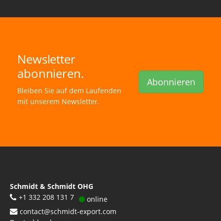
Newsletter
abonnieren.
Abonnieren
Bleiben Sie auf dem Laufenden
mit unserem Newsletter.
Schmidt & Schmidt OHG
+1 332 208 131 7
online
contact@schmidt-export.com