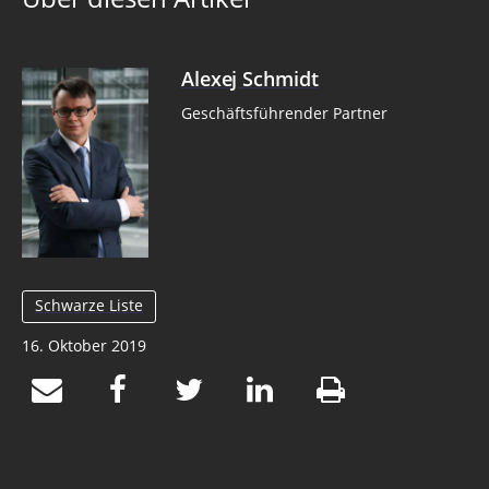
Alexej Schmidt
Geschäftsführender Partner
Schwarze Liste
16. Oktober 2019