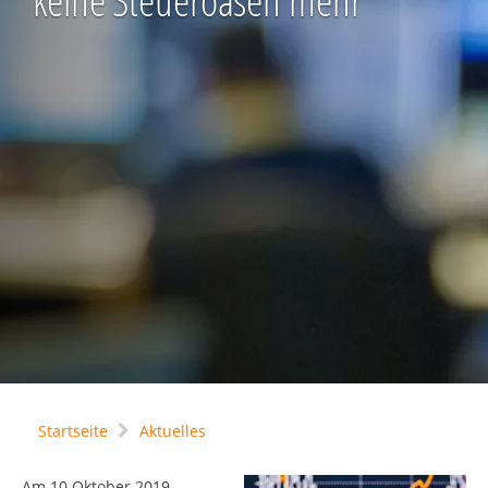
keine Steueroasen mehr
Startseite
Aktuelles
Am 10 Oktober 2019