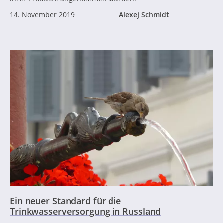
14. November 2019
Alexej Schmidt
Ein neuer Standard für die
Trinkwasserversorgung in Russland