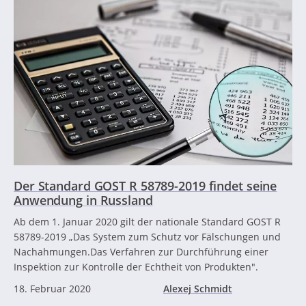
Der Standard GOST R 58789-2019 findet seine
Anwendung in Russland
Ab dem 1. Januar 2020 gilt der nationale Standard GOST R
58789-2019 „Das System zum Schutz vor Fälschungen und
Nachahmungen.Das Verfahren zur Durchführung einer
Inspektion zur Kontrolle der Echtheit von Produkten".
18. Februar 2020
Alexej Schmidt