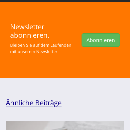
Newsletter
abonnieren.
Abonnieren
Bleiben Sie auf dem Laufenden
mit unserem Newsletter.
Ähnliche Beiträge