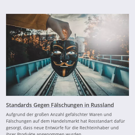
Standards Gegen Fälschungen in Russland
Aufgrund der großen Anzahl gefälschter Waren und
Fälschungen auf dem Handelsmarkt hat Rosstandart dafür
gesorgt, dass neue Entwürfe für die Rechteinhaber und
ihrer Produkte angenommen wurden.