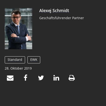
Alexej Schmidt
Geschäftsführender Partner
Standard
EWK
28. Oktober 2019