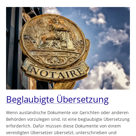
Beglaubigte Übersetzung
Wenn ausländische Dokumente vor Gerichten oder anderen
Behörden vorzulegen sind, ist eine beglaubigte Übersetzung
erforderlich. Dafür müssen diese Dokumente von einem
vereidigten Übersetzer übersetzt, unterschrieben und