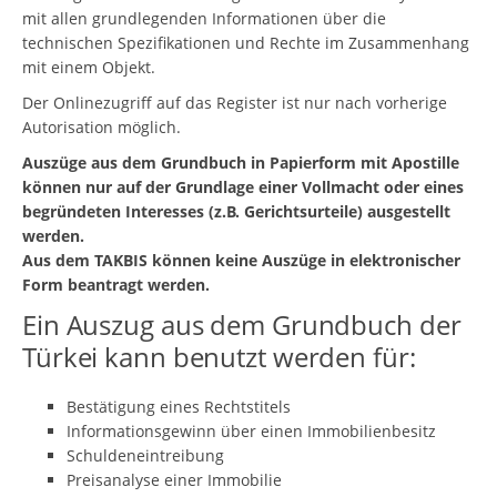
mit allen grundlegenden Informationen über die
technischen Spezifikationen und Rechte im Zusammenhang
mit einem Objekt.
Der Onlinezugriff auf das Register ist nur nach vorherige
Autorisation möglich.
Auszüge aus dem Grundbuch in Papierform mit Apostille
können nur auf der Grundlage einer Vollmacht oder eines
begründeten Interesses (z.B. Gerichtsurteile) ausgestellt
werden.
Aus dem TAKBIS können keine Auszüge in elektronischer
Form beantragt werden.
Ein Auszug aus dem Grundbuch der
Türkei kann benutzt werden für:
Bestätigung eines Rechtstitels
Informationsgewinn über einen Immobilienbesitz
Schuldeneintreibung
Preisanalyse einer Immobilie