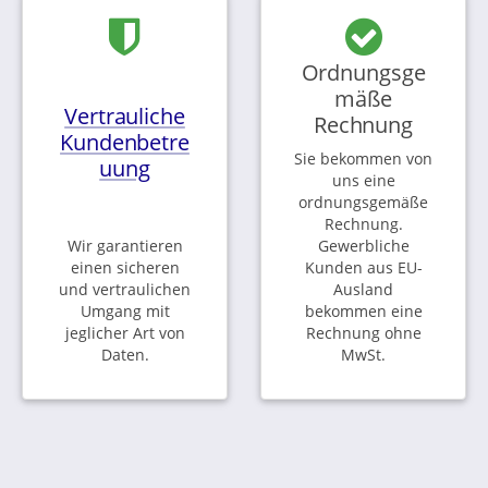
Ordnungsge
mäße
Vertrauliche
Rechnung
Kundenbetre
Sie bekommen von
uung
uns eine
ordnungsgemäße
Rechnung.
Wir garantieren
Gewerbliche
einen sicheren
Kunden aus EU-
und vertraulichen
Ausland
Umgang mit
bekommen eine
jeglicher Art von
Rechnung ohne
Daten.
MwSt.