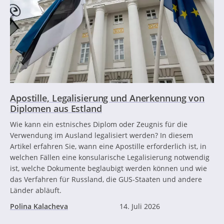
Apostille, Legalisierung und Anerkennung von
Diplomen aus Estland
Wie kann ein estnisches Diplom oder Zeugnis für die
Verwendung im Ausland legalisiert werden? In diesem
Artikel erfahren Sie, wann eine Apostille erforderlich ist, in
welchen Fällen eine konsularische Legalisierung notwendig
ist, welche Dokumente beglaubigt werden können und wie
das Verfahren für Russland, die GUS-Staaten und andere
Länder abläuft.
Polina Kalacheva
14. Juli 2026