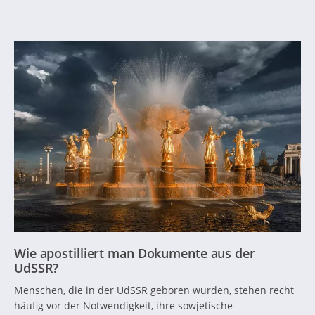
Wie apostilliert man Dokumente aus der
UdSSR?
Menschen, die in der UdSSR geboren wurden, stehen recht
häufig vor der Notwendigkeit, ihre sowjetische