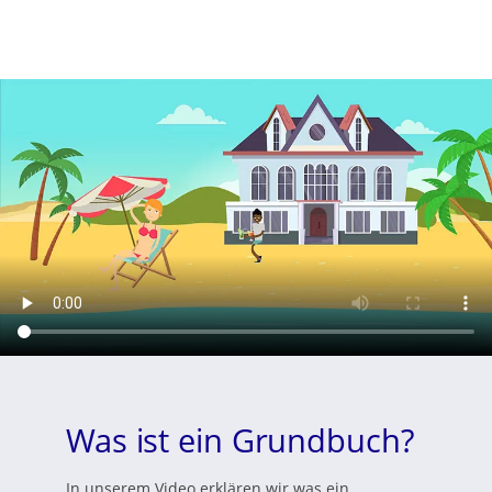
Was ist ein Grundbuch?
In unserem Video erklären wir was ein