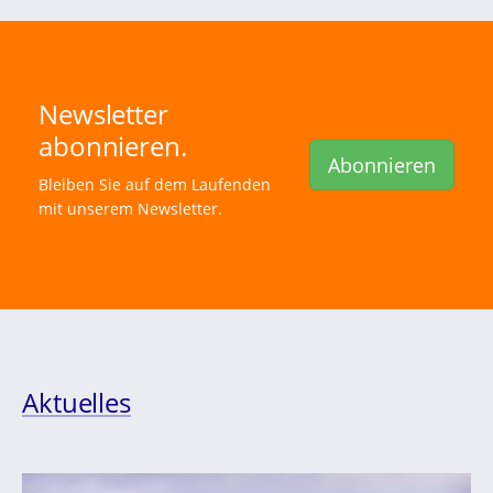
Newsletter
abonnieren.
Abonnieren
Bleiben Sie auf dem Laufenden
mit unserem Newsletter.
Aktuelles