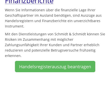
Finanzberichte
Wenn Sie Informationen über die finanzielle Lage Ihrer
Geschäftspartner im Ausland benötigen, sind Auszüge aus
Handelsregistern und Finanzberichte ein unverzichtbares
Instrument.
Mit den Dienstleistungen von Schmidt & Schmidt können Sie
Risiken im Zusammenhang mit möglicher
Zahlungsunfähigkeit Ihrer Kunden und Partner erheblich
reduzieren und potenzielle Betrugsversuche frühzeitig
erkennen.
Handelsregisterauszug beantragen