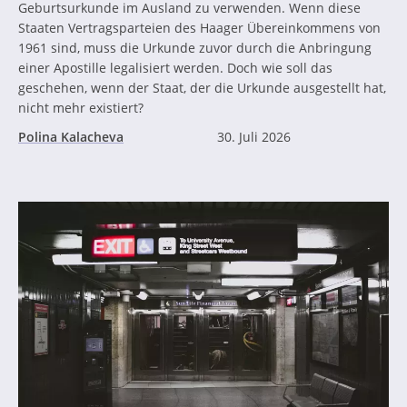
Geburtsurkunde im Ausland zu verwenden. Wenn diese
Staaten Vertragsparteien des Haager Übereinkommens von
1961 sind, muss die Urkunde zuvor durch die Anbringung
einer Apostille legalisiert werden. Doch wie soll das
geschehen, wenn der Staat, der die Urkunde ausgestellt hat,
nicht mehr existiert?
Polina Kalacheva
30. Juli 2026