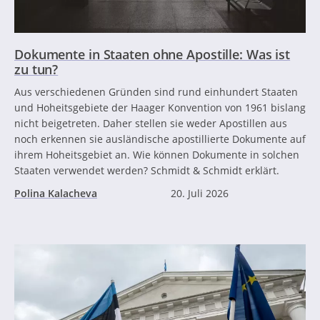
Dokumente in Staaten ohne Apostille: Was ist
zu tun?
Aus verschiedenen Gründen sind rund einhundert Staaten
und Hoheitsgebiete der Haager Konvention von 1961 bislang
nicht beigetreten. Daher stellen sie weder Apostillen aus
noch erkennen sie ausländische apostillierte Dokumente auf
ihrem Hoheitsgebiet an. Wie können Dokumente in solchen
Staaten verwendet werden? Schmidt & Schmidt erklärt.
Polina Kalacheva
20. Juli 2026