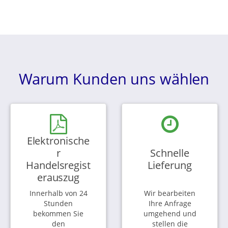
Warum Kunden uns wählen
Elektronische
r
Schnelle
Handelsregist
Lieferung
erauszug
Innerhalb von 24
Wir bearbeiten
Stunden
Ihre Anfrage
bekommen Sie
umgehend und
den
stellen die