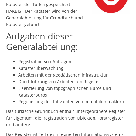
Kataster der Türkei gespeichert
(TAKBIS). Der Kataster wird von der
Generalabteilung für Grundbuch und
Kataster geführt.
Aufgaben dieser
Generalabteilung:
Registration von Anträgen
Katasterüberwachung
Arbeiten mit der geodätischen Infrastruktur
Durchführung von Arbeiten am Register
Lizenzierung von topographischen Büros und
Katasterbüros
Regulierung der Tätigkeiten von Immobilienmaklern
Das türkische Grundbuch enthält untergeordnete Register
für Eigentum, die Registration von Objekten, Forstregister
und andere.
Das Register ist Teil des integrierten Informationssystems