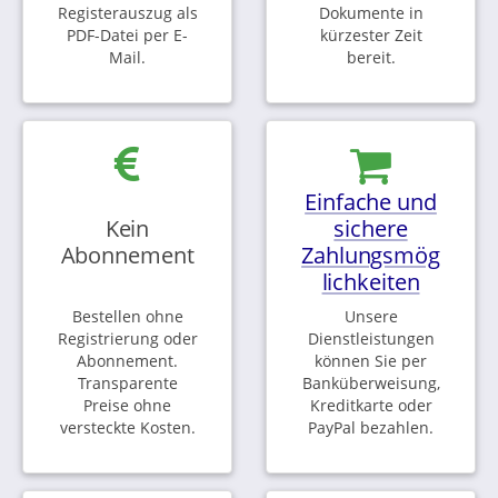
Registerauszug als
Dokumente in
PDF-Datei per E-
kürzester Zeit
Mail.
bereit.
Einfache und
Kein
sichere
Abonnement
Zahlungsmög
lichkeiten
Bestellen ohne
Unsere
Registrierung oder
Dienstleistungen
Abonnement.
können Sie per
Transparente
Banküberweisung,
Preise ohne
Kreditkarte oder
versteckte Kosten.
PayPal bezahlen.