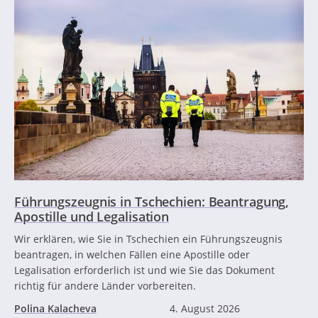
Führungszeugnis in Tschechien: Beantragung,
Apostille und Legalisation
Wir erklären, wie Sie in Tschechien ein Führungszeugnis
beantragen, in welchen Fällen eine Apostille oder
Legalisation erforderlich ist und wie Sie das Dokument
richtig für andere Länder vorbereiten.
Polina Kalacheva
4. August 2026