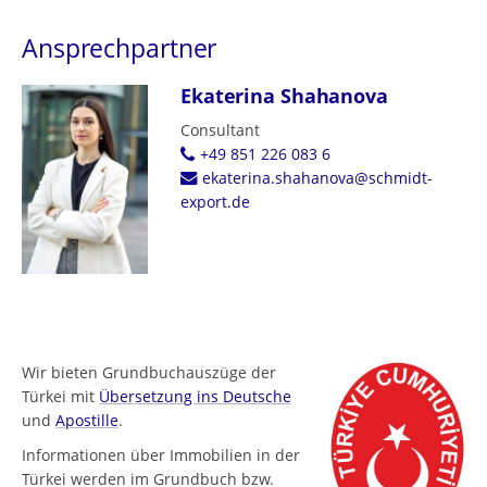
Ansprechpartner
Ekaterina Shahanova
Consultant
+49 851 226 083 6
ekaterina.shahanova@schmidt-
export.de
Wir bieten Grundbuchauszüge der
Türkei mit
Übersetzung ins Deutsche
und
Apostille
.
Informationen über Immobilien in der
Türkei werden im Grundbuch bzw.