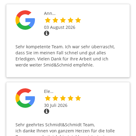
Ann…
03 August 2026
Sehr kompetente Team. Ich war sehr überrascht,
dass Sie im meinen Fall schnel und gut alles
Erledigen. Vielen Dank für Ihre Arbeit und ich
werde weiter Smid&Schmid empfehle.
Ele…
30 Juli 2026
Sehr geehrtes Schmidt&Schmidt Team,
ich danke Ihnen von ganzem Herzen für die tolle