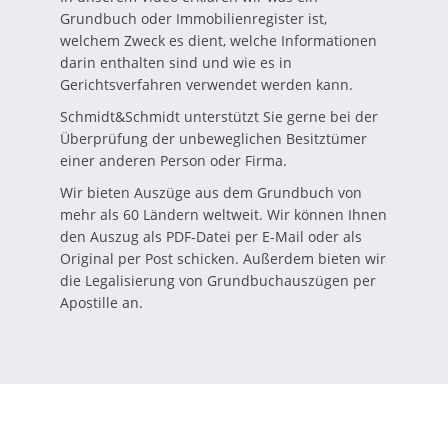
Grundbuch oder Immobilienregister ist,
welchem Zweck es dient, welche Informationen
darin enthalten sind und wie es in
Gerichtsverfahren verwendet werden kann.
Schmidt&Schmidt unterstützt Sie gerne bei der
Überprüfung der unbeweglichen Besitztümer
einer anderen Person oder Firma.
Wir bieten Auszüge aus dem Grundbuch von
mehr als 60 Ländern weltweit. Wir können Ihnen
den Auszug als PDF-Datei per E-Mail oder als
Original per Post schicken. Außerdem bieten wir
die Legalisierung von Grundbuchauszügen per
Apostille an.