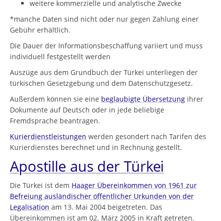
weitere kommerzielle und analytische Zwecke
*manche Daten sind nicht oder nur gegen Zahlung einer
Gebühr erhältlich.
Die Dauer der Informationsbeschaffung variiert und muss
individuell festgestellt werden
Auszüge aus dem Grundbuch der Türkei unterliegen der
türkischen Gesetzgebung und dem Datenschutzgesetz.
Außerdem können sie eine
beglaubigte Übersetzung
ihrer
Dokumente auf Deutsch oder in jede beliebige
Fremdsprache beantragen.
Kurierdienstleistungen
werden gesondert nach Tarifen des
Kurierdienstes berechnet und in Rechnung gestellt.
Apostille aus der Türkei
Die Türkei ist dem
Haager Übereinkommen von 1961 zur
Befreiung ausländischer öffentlicher Urkunden von der
Legalisation
am 13. Mai 2004 beigetreten. Das
Übereinkommen ist am 02. März 2005 in Kraft getreten.