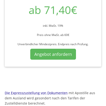
ab 71,40€
inkl. MwSt. 19%
Preis ohne MwSt. ab 60€
Unverbindlicher Mindestpreis. Endpreis nach Prüfung.
Angebot anfordern
Die Expresszustellung von Dokumenten
mit Apostille aus
dem Ausland wird gesondert nach den Tarifen der
Zustelldienste berechnet.