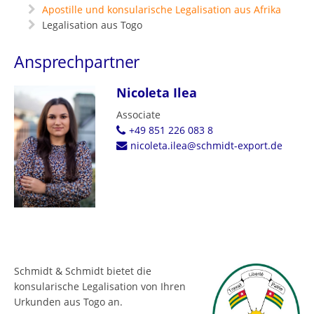
Apostille und konsularische Legalisation aus Afrika
Legalisation aus Togo
Ansprechpartner
Nicoleta Ilea
Associate
+49 851 226 083 8
nicoleta.ilea@schmidt-export.de
Schmidt & Schmidt bietet die
konsularische Legalisation von Ihren
Urkunden aus Togo an.