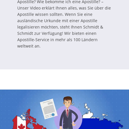
Apostille? Wie bekomme ich eine Apostille? –
Unser Video erklärt Ihnen alles, was Sie über die
Apostille wissen sollten. Wenn Sie eine
ausländische Urkunde mit einer Apostille
legalisieren möchten, steht Ihnen Schmidt &
Schmidt zur Verfügung! Wir bieten einen
Apostille-Service in mehr als 100 Ländern
weltweit an.