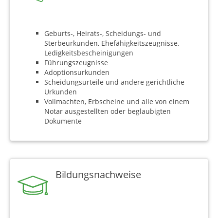
Geburts-, Heirats-, Scheidungs- und
Sterbeurkunden, Ehefähigkeitszeugnisse,
Ledigkeitsbescheinigungen
Führungszeugnisse
Adoptionsurkunden
Scheidungsurteile und andere gerichtliche
Urkunden
Vollmachten, Erbscheine und alle von einem
Notar ausgestellten oder beglaubigten
Dokumente
Bildungsnachweise