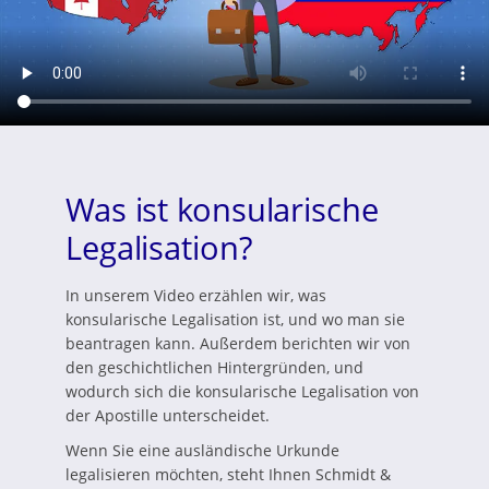
Was ist konsularische
Legalisation?
In unserem Video erzählen wir, was
konsularische Legalisation ist, und wo man sie
beantragen kann. Außerdem berichten wir von
den geschichtlichen Hintergründen, und
wodurch sich die konsularische Legalisation von
der Apostille unterscheidet.
Wenn Sie eine ausländische Urkunde
legalisieren möchten, steht Ihnen Schmidt &