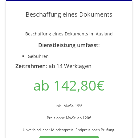
Beschaffung eines Dokuments
Beschaffung eines Dokuments im Ausland
Dienstleistung umfasst
:
Gebühren
Zeitrahmen
:
ab 14 Werktagen
ab 142,80€
inkl. MwSt. 19%
Preis ohne MwSt. ab 120€
Unverbindlicher Mindestpreis. Endpreis nach Prüfung.