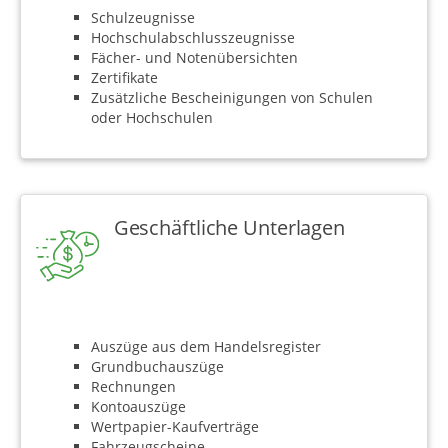
Schulzeugnisse
Hochschulabschlusszeugnisse
Fächer- und Notenübersichten
Zertifikate
Zusätzliche Bescheinigungen von Schulen
oder Hochschulen
Geschäftliche Unterlagen
Auszüge aus dem Handelsregister
Grundbuchauszüge
Rechnungen
Kontoauszüge
Wertpapier-Kaufverträge
Fahrzeugscheine