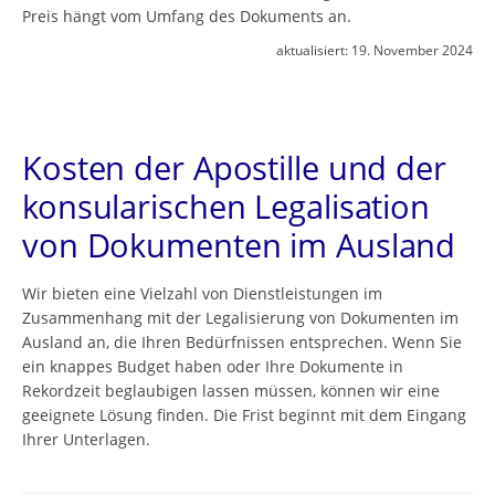
Preis hängt vom Umfang des Dokuments an.
aktualisiert:
19. November 2024
Kosten der Apostille und der
konsularischen Legalisation
von Dokumenten im Ausland
Wir bieten eine Vielzahl von Dienstleistungen im
Zusammenhang mit der Legalisierung von Dokumenten im
Ausland an, die Ihren Bedürfnissen entsprechen. Wenn Sie
ein knappes Budget haben oder Ihre Dokumente in
Rekordzeit beglaubigen lassen müssen, können wir eine
geeignete Lösung finden. Die Frist beginnt mit dem Eingang
Ihrer Unterlagen.