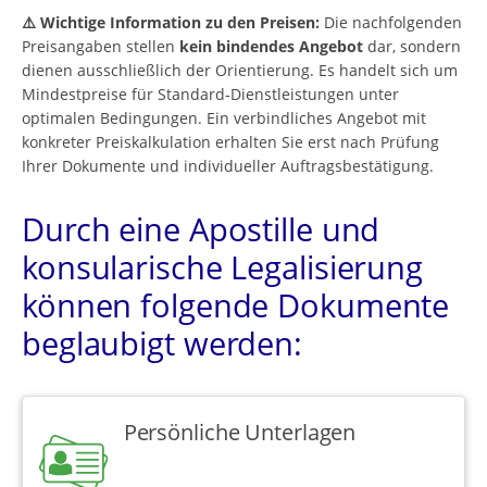
⚠️ Wichtige Information zu den Preisen:
Die nachfolgenden
Preisangaben stellen
kein bindendes Angebot
dar, sondern
dienen ausschließlich der Orientierung. Es handelt sich um
Mindestpreise für Standard-Dienstleistungen unter
optimalen Bedingungen. Ein verbindliches Angebot mit
konkreter Preiskalkulation erhalten Sie erst nach Prüfung
Ihrer Dokumente und individueller Auftragsbestätigung.
Durch eine Apostille und
konsularische Legalisierung
können folgende Dokumente
beglaubigt werden:
Persönliche Unterlagen