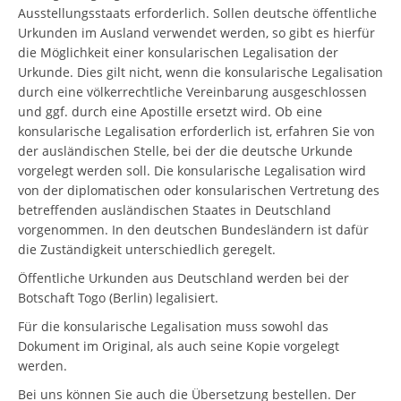
Ausstellungsstaats erforderlich. Sollen deutsche öffentliche
Urkunden im Ausland verwendet werden, so gibt es hierfür
die Möglichkeit einer konsularischen Legalisation der
Urkunde. Dies gilt nicht, wenn die konsularische Legalisation
durch eine völkerrechtliche Vereinbarung ausgeschlossen
und ggf. durch eine Apostille ersetzt wird. Ob eine
konsularische Legalisation erforderlich ist, erfahren Sie von
der ausländischen Stelle, bei der die deutsche Urkunde
vorgelegt werden soll. Die konsularische Legalisation wird
von der diplomatischen oder konsularischen Vertretung des
betreffenden ausländischen Staates in Deutschland
vorgenommen. In den deutschen Bundesländern ist dafür
die Zuständigkeit unterschiedlich geregelt.
Öffentliche Urkunden aus Deutschland werden bei der
Botschaft Togo (Berlin) legalisiert.
Für die konsularische Legalisation muss sowohl das
Dokument im Original, als auch seine Kopie vorgelegt
werden.
Bei uns können Sie auch die Übersetzung bestellen. Der