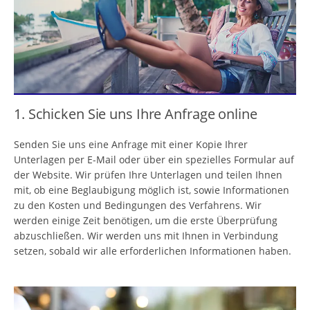
1. Schicken Sie uns Ihre Anfrage online
Senden Sie uns eine Anfrage mit einer Kopie Ihrer
Unterlagen per E-Mail oder über ein spezielles Formular auf
der Website. Wir prüfen Ihre Unterlagen und teilen Ihnen
mit, ob eine Beglaubigung möglich ist, sowie Informationen
zu den Kosten und Bedingungen des Verfahrens. Wir
werden einige Zeit benötigen, um die erste Überprüfung
abzuschließen. Wir werden uns mit Ihnen in Verbindung
setzen, sobald wir alle erforderlichen Informationen haben.