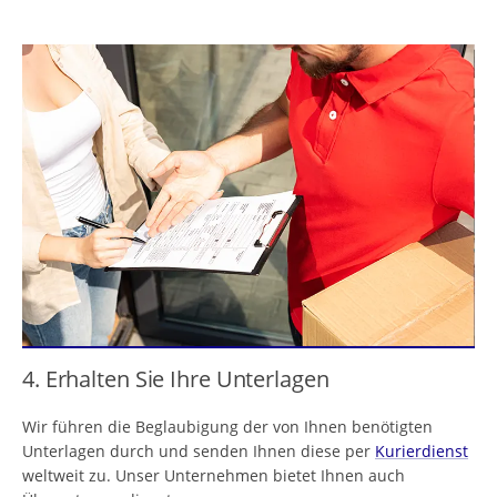
4. Erhalten Sie Ihre Unterlagen
Wir führen die Beglaubigung der von Ihnen benötigten
Unterlagen durch und senden Ihnen diese per
Kurierdienst
weltweit zu. Unser Unternehmen bietet Ihnen auch