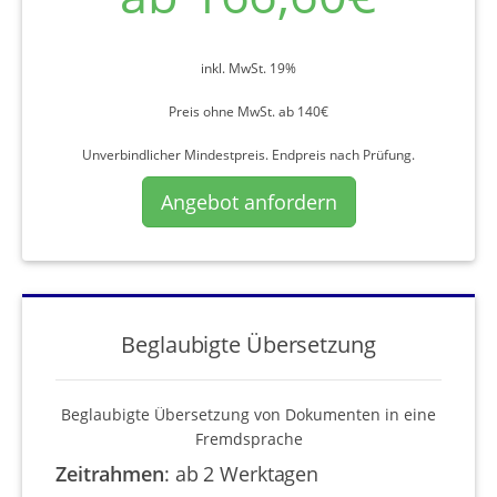
inkl. MwSt. 19%
Preis ohne MwSt. ab 140€
Unverbindlicher Mindestpreis. Endpreis nach Prüfung.
Angebot anfordern
Beglaubigte Übersetzung
Beglaubigte Übersetzung von Dokumenten in eine
Fremdsprache
Zeitrahmen
:
ab 2 Werktagen