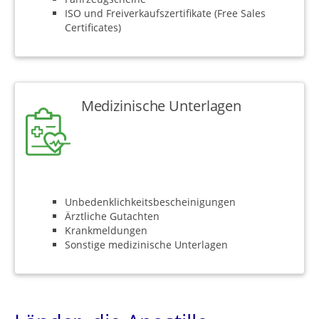
ISO und Freiverkaufszertifikate (Free Sales
Certificates)
Medizinische Unterlagen
Unbedenklichkeitsbescheinigungen
Ärztliche Gutachten
Krankmeldungen
Sonstige medizinische Unterlagen