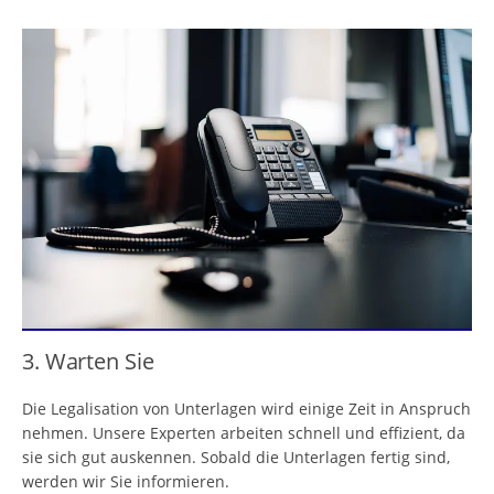
3. Warten Sie
Die Legalisation von Unterlagen wird einige Zeit in Anspruch
nehmen. Unsere Experten arbeiten schnell und effizient, da
sie sich gut auskennen. Sobald die Unterlagen fertig sind,
werden wir Sie informieren.