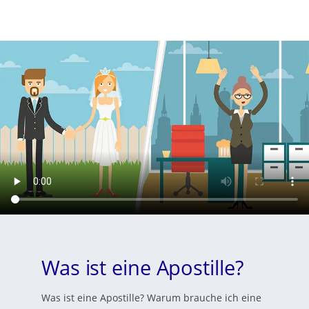
Was ist eine Apostille?
Was ist eine Apostille? Warum brauche ich eine