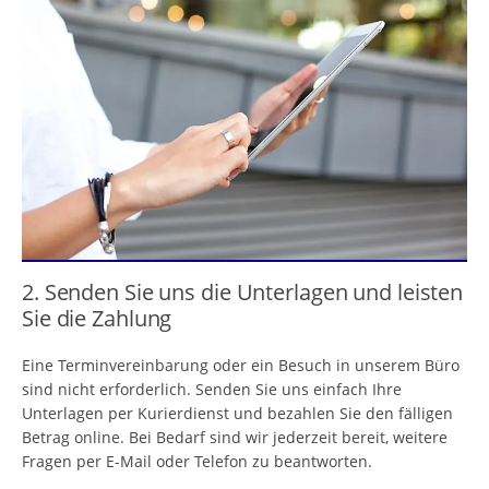
2. Senden Sie uns die Unterlagen und leisten
Sie die Zahlung
Eine Terminvereinbarung oder ein Besuch in unserem Büro
sind nicht erforderlich. Senden Sie uns einfach Ihre
Unterlagen per Kurierdienst und bezahlen Sie den fälligen
Betrag online. Bei Bedarf sind wir jederzeit bereit, weitere
Fragen per E-Mail oder Telefon zu beantworten.