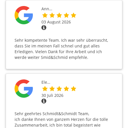
Ann…
03 August 2026
Sehr kompetente Team. Ich war sehr überrascht,
dass Sie im meinen Fall schnel und gut alles
Erledigen. Vielen Dank für Ihre Arbeit und ich
werde weiter Smid&Schmid empfehle.
Ele…
30 Juli 2026
Sehr geehrtes Schmidt&Schmidt Team,
ich danke Ihnen von ganzem Herzen für die tolle
Zusammenarbeit, ich bin total begeistert wie