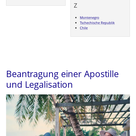
Z
Montenegro
Tschechische Republik
Chile
Beantragung einer Apostille
und Legalisation