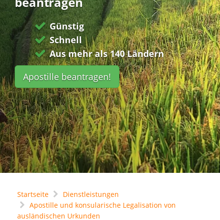
beantragen
Günstig
Schnell
Aus mehr als 140 Ländern
Apostille beantragen!
Startseite
Dienstleistungen
Apostille und konsularische Legalisation von
ausländischen Urkunden