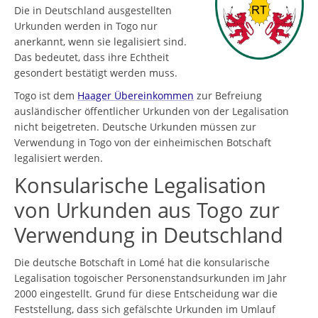
Die in Deutschland ausgestellten
Urkunden werden in Togo nur
anerkannt, wenn sie legalisiert sind.
Das bedeutet, dass ihre Echtheit
gesondert bestätigt werden muss.
Togo ist dem
Haager Übereinkommen
zur Befreiung
ausländischer öffentlicher Urkunden von der Legalisation
nicht beigetreten. Deutsche Urkunden müssen zur
Verwendung in Togo von der einheimischen Botschaft
legalisiert werden.
Konsularische Legalisation
von Urkunden aus Togo zur
Verwendung in Deutschland
Die deutsche Botschaft in Lomé hat die konsularische
Legalisation togoischer Personenstandsurkunden im Jahr
2000 eingestellt. Grund für diese Entscheidung war die
Feststellung, dass sich gefälschte Urkunden im Umlauf