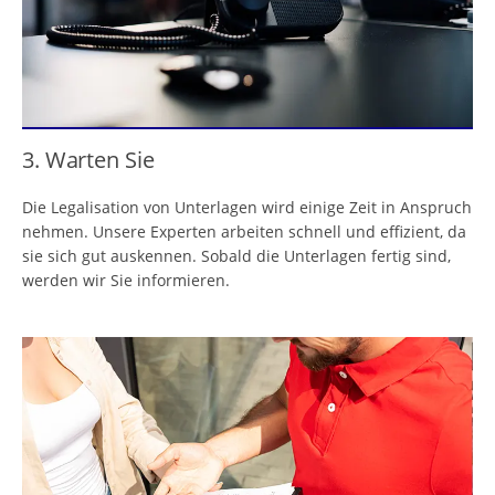
3. Warten Sie
Die Legalisation von Unterlagen wird einige Zeit in Anspruch
nehmen. Unsere Experten arbeiten schnell und effizient, da
sie sich gut auskennen. Sobald die Unterlagen fertig sind,
werden wir Sie informieren.