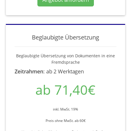
Beglaubigte Übersetzung
Beglaubigte Übersetzung von Dokumenten in eine
Fremdsprache
Zeitrahmen
:
ab 2 Werktagen
ab 71,40€
inkl. MwSt. 19%
Preis ohne MwSt. ab 60€