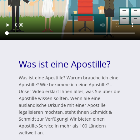
Was ist eine Apostille?
Was ist eine Apostille? Warum brauche ich eine
Apostille? Wie bekomme ich eine Apostille? –
Unser Video erklärt Ihnen alles, was Sie über die
Apostille wissen sollten. Wenn Sie eine
ausländische Urkunde mit einer Apostille
legalisieren möchten, steht Ihnen Schmidt &
Schmidt zur Verfügung! Wir bieten einen
Apostille-Service in mehr als 100 Ländern
weltweit an.