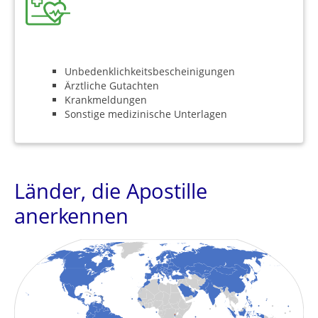
Unbedenklichkeitsbescheinigungen
Ärztliche Gutachten
Krankmeldungen
Sonstige medizinische Unterlagen
Länder, die Apostille
anerkennen