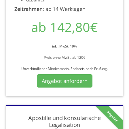
Zeitrahmen
:
ab 14 Werktagen
ab 142,80€
inkl. MwSt. 19%
Preis ohne MwSt. ab 120€
Unverbindlicher Mindestpreis. Endpreis nach Prüfung.
Angebot anfordern
Populär
Apostille und konsularische
Legalisation