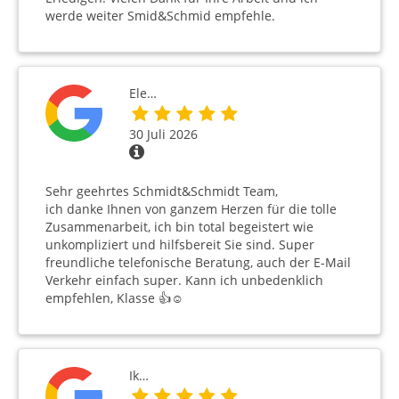
werde weiter Smid&Schmid empfehle.
Ele…
30 Juli 2026
Sehr geehrtes Schmidt&Schmidt Team,
ich danke Ihnen von ganzem Herzen für die tolle
Zusammenarbeit, ich bin total begeistert wie
unkompliziert und hilfsbereit Sie sind. Super
freundliche telefonische Beratung, auch der E-Mail
Verkehr einfach super. Kann ich unbedenklich
empfehlen, Klasse 👍☺️
Ik…