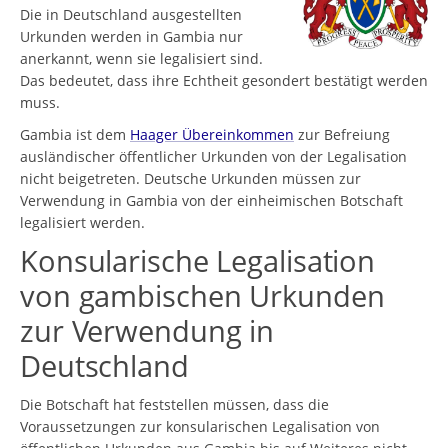
Die in Deutschland ausgestellten
Urkunden werden in Gambia nur
anerkannt, wenn sie legalisiert sind.
Das bedeutet, dass ihre Echtheit gesondert bestätigt werden
muss.
Gambia ist dem
Haager Übereinkommen
zur Befreiung
ausländischer öffentlicher Urkunden von der Legalisation
nicht beigetreten. Deutsche Urkunden müssen zur
Verwendung in Gambia von der einheimischen Botschaft
legalisiert werden.
Konsularische Legalisation
von gambischen Urkunden
zur Verwendung in
Deutschland
Die Botschaft hat feststellen müssen, dass die
Voraussetzungen zur konsularischen Legalisation von