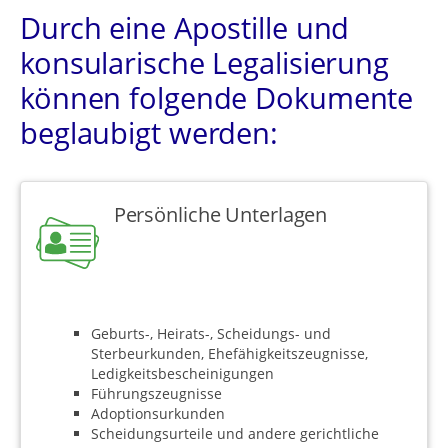
Durch eine Apostille und
konsularische Legalisierung
können folgende Dokumente
beglaubigt werden:
Persönliche Unterlagen
Geburts-, Heirats-, Scheidungs- und
Sterbeurkunden, Ehefähigkeitszeugnisse,
Ledigkeitsbescheinigungen
Führungszeugnisse
Adoptionsurkunden
Scheidungsurteile und andere gerichtliche