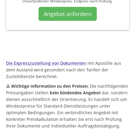
Unverbindlicher Mindestpreis. Endpreis nach Prüfung.
Angebot anfordern
Die Expresszustellung von Dokumenten
mit Apostille aus
dem Ausland wird gesondert nach den Tarifen der
Zustelldienste berechnet.
⚠️ Wichtige Information zu den Preisen:
Die nachfolgenden
Preisangaben stellen
kein bindendes Angebot
dar, sondern
dienen ausschließlich der Orientierung. Es handelt sich um
Mindestpreise für Standard-Dienstleistungen unter
optimalen Bedingungen. Ein verbindliches Angebot mit
konkreter Preiskalkulation erhalten Sie erst nach Prüfung
Ihrer Dokumente und individueller Auftragsbestätigung.