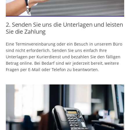
2. Senden Sie uns die Unterlagen und leisten
Sie die Zahlung
Eine Terminvereinbarung oder ein Besuch in unserem Büro
sind nicht erforderlich. Senden Sie uns einfach Ihre
Unterlagen per Kurierdienst und bezahlen Sie den fälligen
Betrag online. Bei Bedarf sind wir jederzeit bereit, weitere
Fragen per E-Mail oder Telefon zu beantworten.