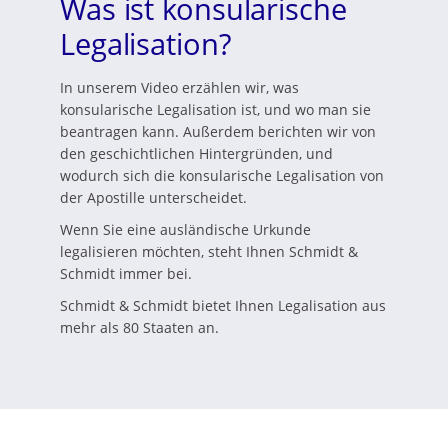
Was ist konsularische
Legalisation?
In unserem Video erzählen wir, was
konsularische Legalisation ist, und wo man sie
beantragen kann. Außerdem berichten wir von
den geschichtlichen Hintergründen, und
wodurch sich die konsularische Legalisation von
der Apostille unterscheidet.
Wenn Sie eine ausländische Urkunde
legalisieren möchten, steht Ihnen Schmidt &
Schmidt immer bei.
Schmidt & Schmidt bietet Ihnen Legalisation aus
mehr als 80 Staaten an.