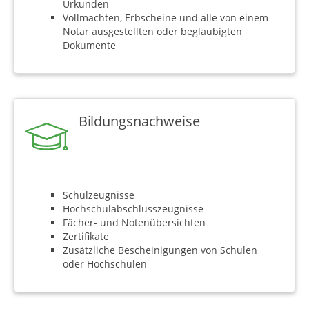
Urkunden
Vollmachten, Erbscheine und alle von einem
Notar ausgestellten oder beglaubigten
Dokumente
Bildungsnachweise
Schulzeugnisse
Hochschulabschlusszeugnisse
Fächer- und Notenübersichten
Zertifikate
Zusätzliche Bescheinigungen von Schulen
oder Hochschulen