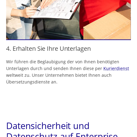
4. Erhalten Sie Ihre Unterlagen
Wir führen die Beglaubigung der von Ihnen benötigten
Unterlagen durch und senden Ihnen diese per
Kurierdienst
weltweit zu. Unser Unternehmen bietet Ihnen auch
Übersetzungsdienste an.
Datensicherheit und
Datenschutz auf Enterprise-