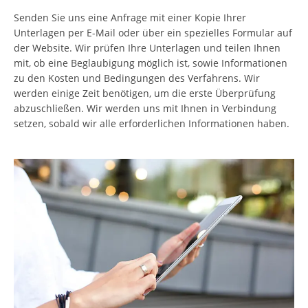
Senden Sie uns eine Anfrage mit einer Kopie Ihrer
Unterlagen per E-Mail oder über ein spezielles Formular auf
der Website. Wir prüfen Ihre Unterlagen und teilen Ihnen
mit, ob eine Beglaubigung möglich ist, sowie Informationen
zu den Kosten und Bedingungen des Verfahrens. Wir
werden einige Zeit benötigen, um die erste Überprüfung
abzuschließen. Wir werden uns mit Ihnen in Verbindung
setzen, sobald wir alle erforderlichen Informationen haben.