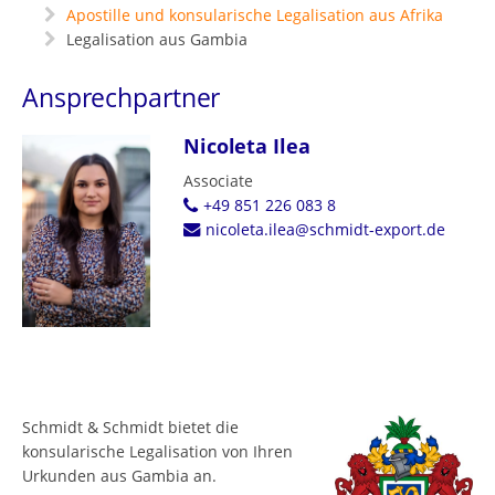
Apostille und konsularische Legalisation aus Afrika
Legalisation aus Gambia
Ansprechpartner
Nicoleta Ilea
Associate
+49 851 226 083 8
nicoleta.ilea@schmidt-export.de
Schmidt & Schmidt bietet die
konsularische Legalisation von Ihren
Urkunden aus Gambia an.