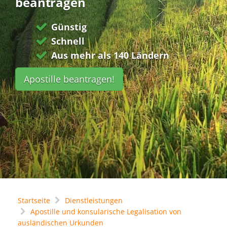
beantragen
Günstig
Schnell
Aus mehr als 140 Ländern
Apostille beantragen!
Startseite
Dienstleistungen
Apostille und konsularische Legalisation von
ausländischen Urkunden