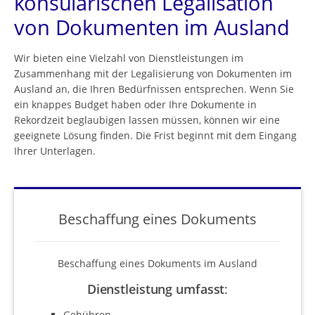
konsularischen Legalisation
von Dokumenten im Ausland
Wir bieten eine Vielzahl von Dienstleistungen im
Zusammenhang mit der Legalisierung von Dokumenten im
Ausland an, die Ihren Bedürfnissen entsprechen. Wenn Sie
ein knappes Budget haben oder Ihre Dokumente in
Rekordzeit beglaubigen lassen müssen, können wir eine
geeignete Lösung finden. Die Frist beginnt mit dem Eingang
Ihrer Unterlagen.
Beschaffung eines Dokuments
Beschaffung eines Dokuments im Ausland
Dienstleistung umfasst
:
Gebühren