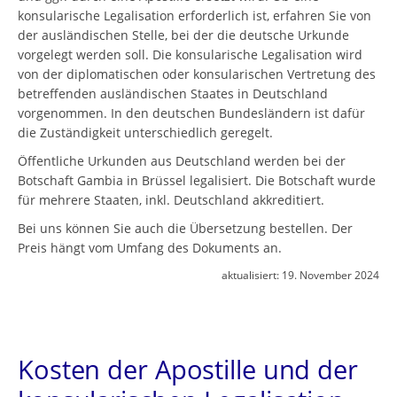
konsularische Legalisation erforderlich ist, erfahren Sie von
der ausländischen Stelle, bei der die deutsche Urkunde
vorgelegt werden soll. Die konsularische Legalisation wird
von der diplomatischen oder konsularischen Vertretung des
betreffenden ausländischen Staates in Deutschland
vorgenommen. In den deutschen Bundesländern ist dafür
die Zuständigkeit unterschiedlich geregelt.
Öffentliche Urkunden aus Deutschland werden bei der
Botschaft Gambia in Brüssel legalisiert. Die Botschaft wurde
für mehrere Staaten, inkl. Deutschland akkreditiert.
Bei uns können Sie auch die Übersetzung bestellen. Der
Preis hängt vom Umfang des Dokuments an.
aktualisiert:
19. November 2024
Kosten der Apostille und der