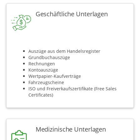
Geschäftliche Unterlagen
Auszüge aus dem Handelsregister
Grundbuchauszüge
Rechnungen
Kontoauszüge
Wertpapier-Kaufverträge
Fahrzeugscheine
ISO und Freiverkaufszertifikate (Free Sales
Certificates)
Medizinische Unterlagen