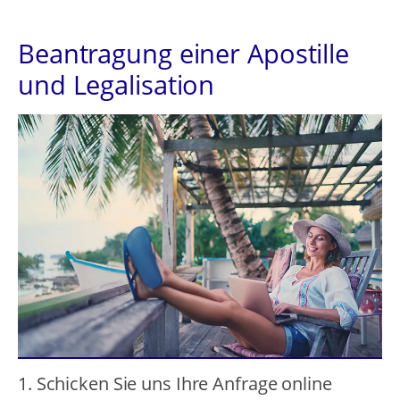
Beantragung einer Apostille
und Legalisation
1. Schicken Sie uns Ihre Anfrage online