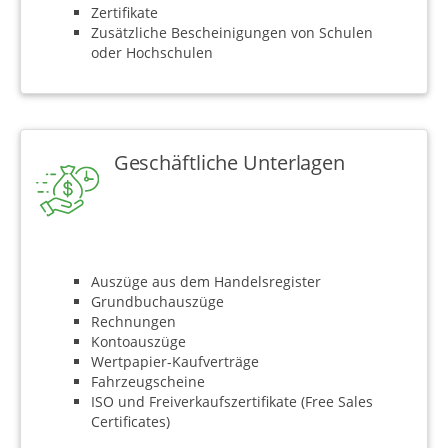
Zertifikate
Zusätzliche Bescheinigungen von Schulen
oder Hochschulen
Geschäftliche Unterlagen
Auszüge aus dem Handelsregister
Grundbuchauszüge
Rechnungen
Kontoauszüge
Wertpapier-Kaufverträge
Fahrzeugscheine
ISO und Freiverkaufszertifikate (Free Sales
Certificates)