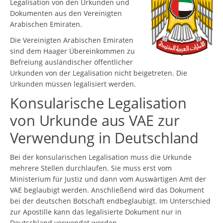
Legalisation von den Urkunden und
Dokumenten aus den Vereinigten
Arabischen Emiraten.
Die Vereinigten Arabischen Emiraten
sind dem Haager Übereinkommen zu
Befreiung ausländischer öffentlicher
Urkunden von der Legalisation nicht beigetreten. Die
Urkunden müssen legalisiert werden.
Konsularische Legalisation
von Urkunde aus VAE zur
Verwendung in Deutschland
Bei der konsularischen Legalisation muss die Urkunde
mehrere Stellen durchlaufen. Sie muss erst vom
Ministerium für Justiz und dann vom Auswärtigen Amt der
VAE beglaubigt werden. Anschließend wird das Dokument
bei der deutschen Botschaft endbeglaubigt. Im Unterschied
zur Apostille kann das legalisierte Dokument nur in
Deutschland verwendet werden.