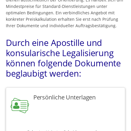
Mindestpreise für Standard-Dienstleistungen unter
optimalen Bedingungen. Ein verbindliches Angebot mit
konkreter Preiskalkulation erhalten Sie erst nach Prüfung
Ihrer Dokumente und individueller Auftragsbestätigung.
Durch eine Apostille und
konsularische Legalisierung
können folgende Dokumente
beglaubigt werden:
Persönliche Unterlagen