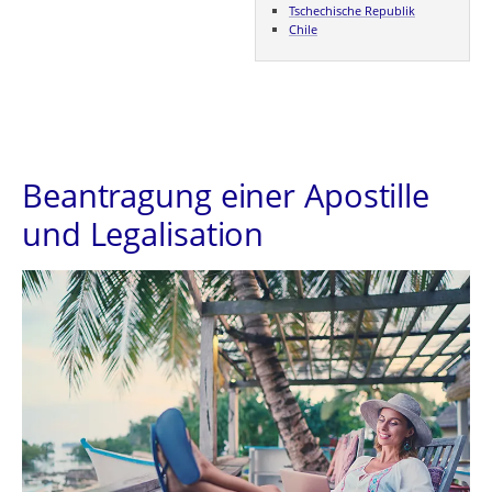
Tschechische Republik
Chile
Beantragung einer Apostille
und Legalisation