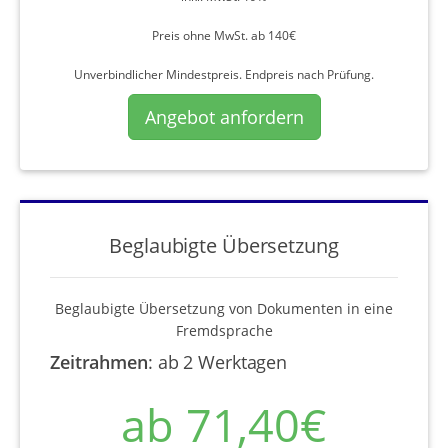
Preis ohne MwSt. ab 140€
Unverbindlicher Mindestpreis. Endpreis nach Prüfung.
Angebot anfordern
Beglaubigte Übersetzung
Beglaubigte Übersetzung von Dokumenten in eine
Fremdsprache
Zeitrahmen
:
ab 2 Werktagen
ab 71,40€