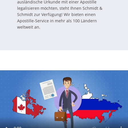
ausländische Urkunde mit einer Apostille
legalisieren möchten, steht Ihnen Schmidt &
Schmidt zur Verfügung! Wir bieten einen
Apostille-Service in mehr als 100 Ländern
weltweit an.