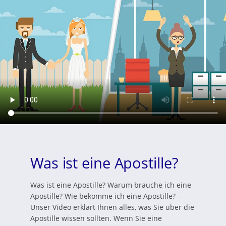
Was ist eine Apostille?
Was ist eine Apostille? Warum brauche ich eine
Apostille? Wie bekomme ich eine Apostille? –
Unser Video erklärt Ihnen alles, was Sie über die
Apostille wissen sollten. Wenn Sie eine