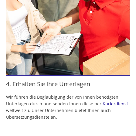
4. Erhalten Sie Ihre Unterlagen
Wir führen die Beglaubigung der von Ihnen benötigten
Unterlagen durch und senden Ihnen diese per
Kurierdienst
weltweit zu. Unser Unternehmen bietet Ihnen auch
Übersetzungsdienste an.