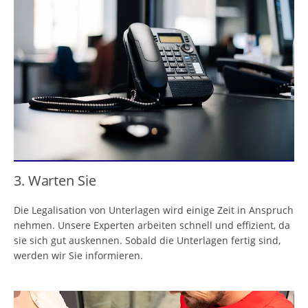
3. Warten Sie
Die Legalisation von Unterlagen wird einige Zeit in Anspruch
nehmen. Unsere Experten arbeiten schnell und effizient, da
sie sich gut auskennen. Sobald die Unterlagen fertig sind,
werden wir Sie informieren.