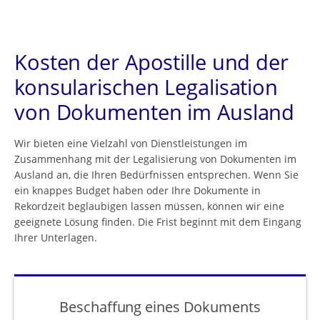
Kosten der Apostille und der
konsularischen Legalisation
von Dokumenten im Ausland
Wir bieten eine Vielzahl von Dienstleistungen im
Zusammenhang mit der Legalisierung von Dokumenten im
Ausland an, die Ihren Bedürfnissen entsprechen. Wenn Sie
ein knappes Budget haben oder Ihre Dokumente in
Rekordzeit beglaubigen lassen müssen, können wir eine
geeignete Lösung finden. Die Frist beginnt mit dem Eingang
Ihrer Unterlagen.
Beschaffung eines Dokuments