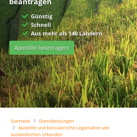
beantragen
Günstig
Schnell
Aus mehr als 140 Ländern
Apostille beantragen!
Startseite
Dienstleistungen
Apostille und konsularische Legalisation von
ausländischen Urkunden