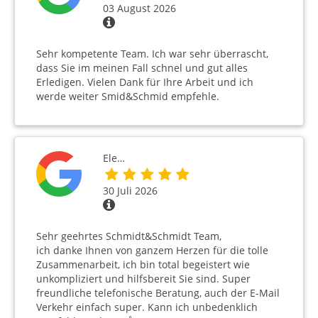
03 August 2026
Sehr kompetente Team. Ich war sehr überrascht,
dass Sie im meinen Fall schnel und gut alles
Erledigen. Vielen Dank für Ihre Arbeit und ich
werde weiter Smid&Schmid empfehle.
Ele…
30 Juli 2026
Sehr geehrtes Schmidt&Schmidt Team,
ich danke Ihnen von ganzem Herzen für die tolle
Zusammenarbeit, ich bin total begeistert wie
unkompliziert und hilfsbereit Sie sind. Super
freundliche telefonische Beratung, auch der E-Mail
Verkehr einfach super. Kann ich unbedenklich