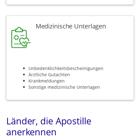
Medizinische Unterlagen
Unbedenklichkeitsbescheinigungen
Ärztliche Gutachten
Krankmeldungen
Sonstige medizinische Unterlagen
Länder, die Apostille
anerkennen