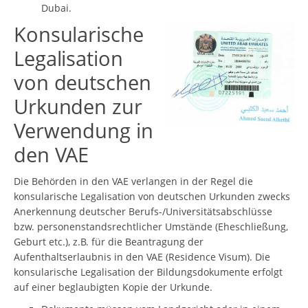
Dubai.
Konsularische
Legalisation
von deutschen
Urkunden zur
Verwendung in
den VAE
Die Behörden in den VAE verlangen in der Regel die
konsularische Legalisation von deutschen Urkunden zwecks
Anerkennung deutscher Berufs-/Universitätsabschlüsse
bzw. personenstandsrechtlicher Umstände (Eheschließung,
Geburt etc.), z.B. für die Beantragung der
Aufenthaltserlaubnis in den VAE (Residence Visum). Die
konsularische Legalisation der Bildungsdokumente erfolgt
auf einer beglaubigten Kopie der Urkunde.