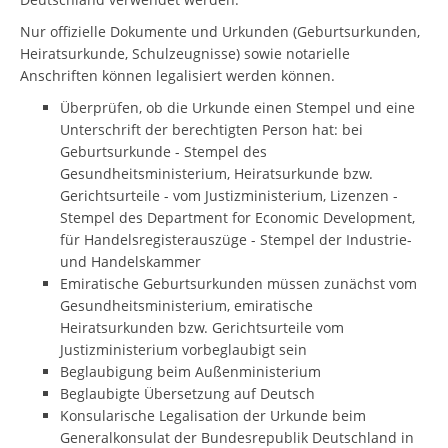
Nur offizielle Dokumente und Urkunden (Geburtsurkunden,
Heiratsurkunde, Schulzeugnisse) sowie notarielle
Anschriften können legalisiert werden können.
Überprüfen, ob die Urkunde einen Stempel und eine
Unterschrift der berechtigten Person hat: bei
Geburtsurkunde - Stempel des
Gesundheitsministerium, Heiratsurkunde bzw.
Gerichtsurteile - vom Justizministerium, Lizenzen -
Stempel des Department for Economic Development,
für Handelsregisterauszüge - Stempel der Industrie-
und Handelskammer
Emiratische Geburtsurkunden müssen zunächst vom
Gesundheitsministerium, emiratische
Heiratsurkunden bzw. Gerichtsurteile vom
Justizministerium vorbeglaubigt sein
Beglaubigung beim Außenministerium
Beglaubigte Übersetzung auf Deutsch
Konsularische Legalisation der Urkunde beim
Generalkonsulat der Bundesrepublik Deutschland in