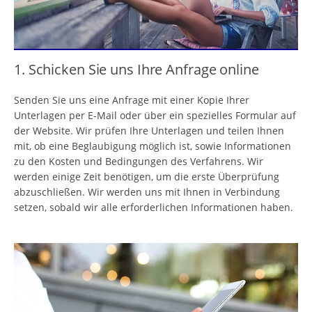
1. Schicken Sie uns Ihre Anfrage online
Senden Sie uns eine Anfrage mit einer Kopie Ihrer
Unterlagen per E-Mail oder über ein spezielles Formular auf
der Website. Wir prüfen Ihre Unterlagen und teilen Ihnen
mit, ob eine Beglaubigung möglich ist, sowie Informationen
zu den Kosten und Bedingungen des Verfahrens. Wir
werden einige Zeit benötigen, um die erste Überprüfung
abzuschließen. Wir werden uns mit Ihnen in Verbindung
setzen, sobald wir alle erforderlichen Informationen haben.