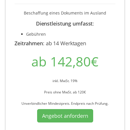
Beschaffung eines Dokuments im Ausland
Dienstleistung umfasst
:
Gebühren
Zeitrahmen
:
ab 14 Werktagen
ab 142,80€
inkl. MwSt. 19%
Preis ohne MwSt. ab 120€
Unverbindlicher Mindestpreis. Endpreis nach Prüfung.
Angebot anfordern