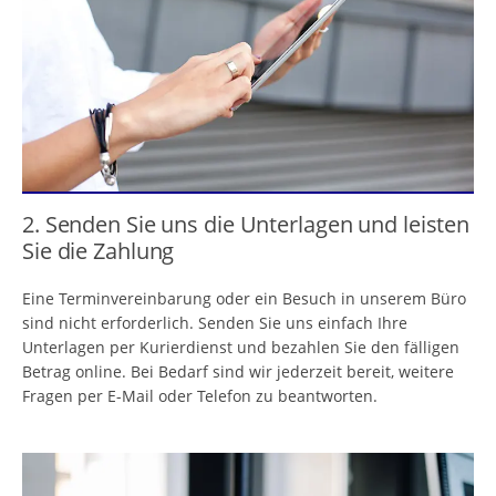
2. Senden Sie uns die Unterlagen und leisten
Sie die Zahlung
Eine Terminvereinbarung oder ein Besuch in unserem Büro
sind nicht erforderlich. Senden Sie uns einfach Ihre
Unterlagen per Kurierdienst und bezahlen Sie den fälligen
Betrag online. Bei Bedarf sind wir jederzeit bereit, weitere
Fragen per E-Mail oder Telefon zu beantworten.