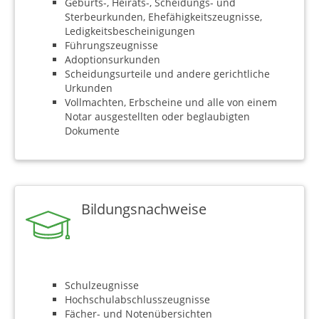
Geburts-, Heirats-, Scheidungs- und
Sterbeurkunden, Ehefähigkeitszeugnisse,
Ledigkeitsbescheinigungen
Führungszeugnisse
Adoptionsurkunden
Scheidungsurteile und andere gerichtliche
Urkunden
Vollmachten, Erbscheine und alle von einem
Notar ausgestellten oder beglaubigten
Dokumente
Bildungsnachweise
Schulzeugnisse
Hochschulabschlusszeugnisse
Fächer- und Notenübersichten