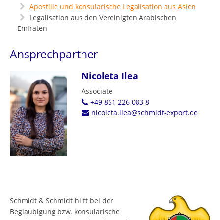
Apostille und konsularische Legalisation aus Asien
Legalisation aus den Vereinigten Arabischen
Emiraten
Ansprechpartner
Nicoleta Ilea
Associate
+49 851 226 083 8
nicoleta.ilea@schmidt-export.de
Schmidt & Schmidt hilft bei der
Beglaubigung bzw. konsularische