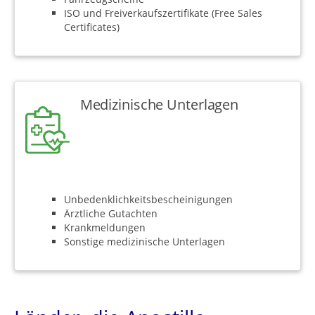
ISO und Freiverkaufszertifikate (Free Sales
Certificates)
Medizinische Unterlagen
Unbedenklichkeitsbescheinigungen
Ärztliche Gutachten
Krankmeldungen
Sonstige medizinische Unterlagen