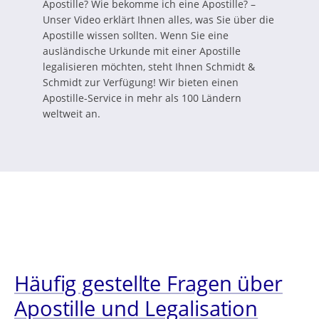
Apostille? Wie bekomme ich eine Apostille? –
Unser Video erklärt Ihnen alles, was Sie über die
Apostille wissen sollten. Wenn Sie eine
ausländische Urkunde mit einer Apostille
legalisieren möchten, steht Ihnen Schmidt &
Schmidt zur Verfügung! Wir bieten einen
Apostille-Service in mehr als 100 Ländern
weltweit an.
Häufig gestellte Fragen über
Apostille und Legalisation