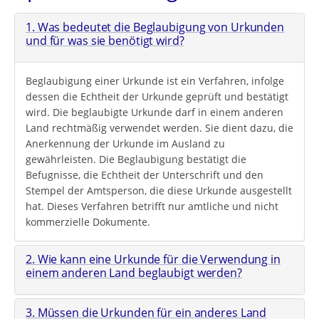
1. Was bedeutet die Beglaubigung von Urkunden
und für was sie benötigt wird?
Beglaubigung einer Urkunde ist ein Verfahren, infolge
dessen die Echtheit der Urkunde geprüft und bestätigt
wird. Die beglaubigte Urkunde darf in einem anderen
Land rechtmäßig verwendet werden. Sie dient dazu, die
Anerkennung der Urkunde im Ausland zu
gewährleisten. Die Beglaubigung bestätigt die
Befugnisse, die Echtheit der Unterschrift und den
Stempel der Amtsperson, die diese Urkunde ausgestellt
hat. Dieses Verfahren betrifft nur amtliche und nicht
kommerzielle Dokumente.
2. Wie kann eine Urkunde für die Verwendung in
einem anderen Land beglaubigt werden?
3. Müssen die Urkunden für ein anderes Land