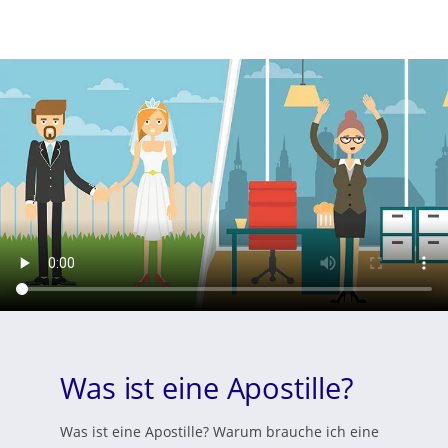
Was ist eine Apostille?
Was ist eine Apostille? Warum brauche ich eine