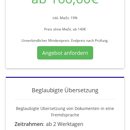
inkl. MwSt. 19%
Preis ohne MwSt. ab 140€
Unverbindlicher Mindestpreis. Endpreis nach Prüfung.
Angebot anfordern
Beglaubigte Übersetzung
Beglaubigte Übersetzung von Dokumenten in eine
Fremdsprache
Zeitrahmen
:
ab 2 Werktagen