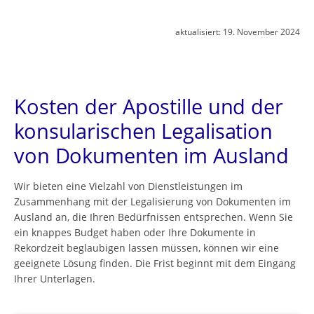
aktualisiert:
19. November 2024
Kosten der Apostille und der
konsularischen Legalisation
von Dokumenten im Ausland
Wir bieten eine Vielzahl von Dienstleistungen im
Zusammenhang mit der Legalisierung von Dokumenten im
Ausland an, die Ihren Bedürfnissen entsprechen. Wenn Sie
ein knappes Budget haben oder Ihre Dokumente in
Rekordzeit beglaubigen lassen müssen, können wir eine
geeignete Lösung finden. Die Frist beginnt mit dem Eingang
Ihrer Unterlagen.