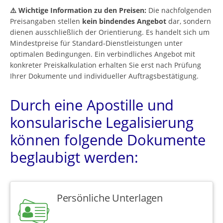
⚠️ Wichtige Information zu den Preisen:
Die nachfolgenden
Preisangaben stellen
kein bindendes Angebot
dar, sondern
dienen ausschließlich der Orientierung. Es handelt sich um
Mindestpreise für Standard-Dienstleistungen unter
optimalen Bedingungen. Ein verbindliches Angebot mit
konkreter Preiskalkulation erhalten Sie erst nach Prüfung
Ihrer Dokumente und individueller Auftragsbestätigung.
Durch eine Apostille und
konsularische Legalisierung
können folgende Dokumente
beglaubigt werden:
Persönliche Unterlagen