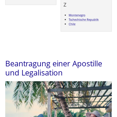
Z
Montenegro
Tschechische Republik
Chile
Beantragung einer Apostille
und Legalisation