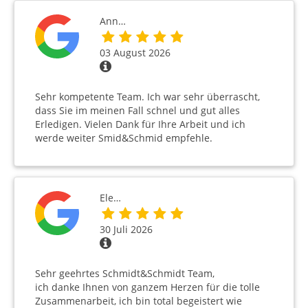
Ann…
03 August 2026
Sehr kompetente Team. Ich war sehr überrascht,
dass Sie im meinen Fall schnel und gut alles
Erledigen. Vielen Dank für Ihre Arbeit und ich
werde weiter Smid&Schmid empfehle.
Ele…
30 Juli 2026
Sehr geehrtes Schmidt&Schmidt Team,
ich danke Ihnen von ganzem Herzen für die tolle
Zusammenarbeit, ich bin total begeistert wie