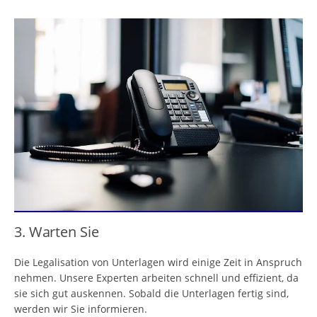
3. Warten Sie
Die Legalisation von Unterlagen wird einige Zeit in Anspruch
nehmen. Unsere Experten arbeiten schnell und effizient, da
sie sich gut auskennen. Sobald die Unterlagen fertig sind,
werden wir Sie informieren.