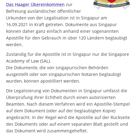
Das Haager Übereinkommen
zur
Befreiung ausländischer öffentlicher
Urkunden von der Legalisation ist in Singapur am
16.09.2021 in Kraft getreten. Dokumente aus Singapur
können daher ganz einfach anhand einer sogenannten
Apostille für den Gebrauch in über 120 Ländern beglaubigt
werden.
Zuständig für die Apostille ist in Singapur nur die Singapore
Academy of Law (SAL).
Die Dokumente, die von singapurischen Behörden
ausgestellt oder von singapurischen Notaren beglaubigt
wurden, können apostilliert werden.
Die Legalisierung von Dokumenten in Singapur umfasst die
Überprüfung ihrer Echtheit durch einen autorisierten
Beamten. Nach diesem Verfahren wird ein Apostille-Stempel
auf dem Dokument (oder auf der beglaubigten Kopie)
angebracht. In der Regel wird die Apostille auf der Rückseite
des Dokuments oder auf einem separaten Blatt gestellt und
das Dokument wird zusammengeheftet.