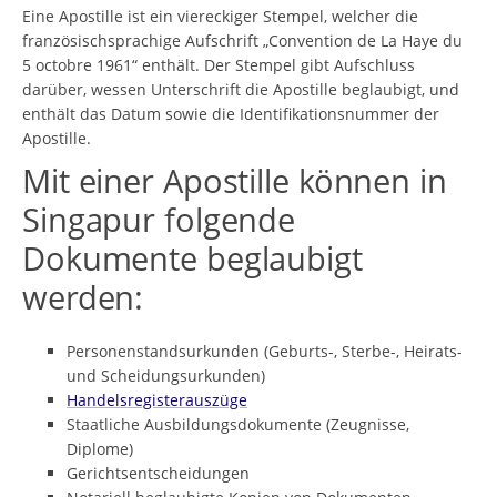
Eine Apostille ist ein viereckiger Stempel, welcher die
französischsprachige Aufschrift „Convention de La Haye du
5 octobre 1961“ enthält. Der Stempel gibt Aufschluss
darüber, wessen Unterschrift die Apostille beglaubigt, und
enthält das Datum sowie die Identifikationsnummer der
Apostille.
Mit einer Apostille können in
Singapur folgende
Dokumente beglaubigt
werden:
Personenstandsurkunden (Geburts-, Sterbe-, Heirats-
und Scheidungsurkunden)
Handelsregisterauszüge
Staatliche Ausbildungsdokumente (Zeugnisse,
Diplome)
Gerichtsentscheidungen