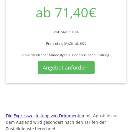
ab 71,40€
inkl. MwSt. 19%
Preis ohne MwSt. ab 60€
Unverbindlicher Mindestpreis. Endpreis nach Prüfung.
Angebot anfordern
Die Expresszustellung von Dokumenten
mit Apostille aus
dem Ausland wird gesondert nach den Tarifen der
Zustelldienste berechnet.