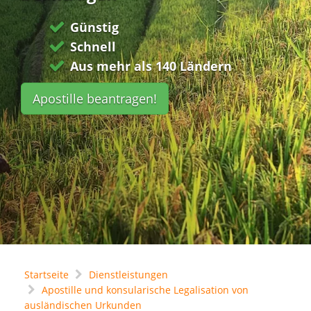
Günstig
Schnell
Aus mehr als 140 Ländern
Apostille beantragen!
Startseite
Dienstleistungen
Apostille und konsularische Legalisation von
ausländischen Urkunden