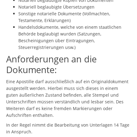
Notariell beglaubigte Kopien von Dokumenten
Notariell beglaubigte Übersetzungen
Sonstige notarielle Dokumente (Vollmachten,
Testamente, Erklärungen)
Handelsdokumente, welche von einem staatlichen
Behörde beglaubigt wurden (Satzungen,
Bescheinigungen über Eintragungen,
Steuerregistrierungen usw.)
Anforderungen an die
Dokumente:
Eine Apostille darf ausschließlich auf ein Originaldokument
ausgestellt werden. Hierbei muss sich dieses in einem
guten äußerlichen Zustand befinden, alle Stempel und
Unterschriften müssen verständlich und lesbar sein. Des
Weiteren darf es keine fremden Markierungen oder
Aufschriften enthalten.
In der Regel nimmt die Bearbeitung von Unterlagen 14 Tage
in Anspruch.