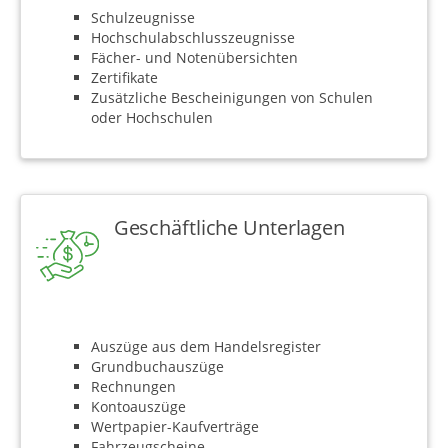
Schulzeugnisse
Hochschulabschlusszeugnisse
Fächer- und Notenübersichten
Zertifikate
Zusätzliche Bescheinigungen von Schulen
oder Hochschulen
Geschäftliche Unterlagen
Auszüge aus dem Handelsregister
Grundbuchauszüge
Rechnungen
Kontoauszüge
Wertpapier-Kaufverträge
Fahrzeugscheine