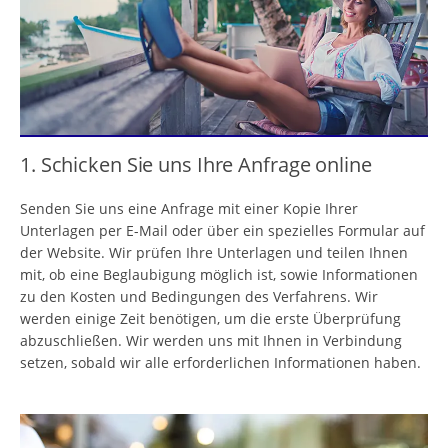
1. Schicken Sie uns Ihre Anfrage online
Senden Sie uns eine Anfrage mit einer Kopie Ihrer
Unterlagen per E-Mail oder über ein spezielles Formular auf
der Website. Wir prüfen Ihre Unterlagen und teilen Ihnen
mit, ob eine Beglaubigung möglich ist, sowie Informationen
zu den Kosten und Bedingungen des Verfahrens. Wir
werden einige Zeit benötigen, um die erste Überprüfung
abzuschließen. Wir werden uns mit Ihnen in Verbindung
setzen, sobald wir alle erforderlichen Informationen haben.