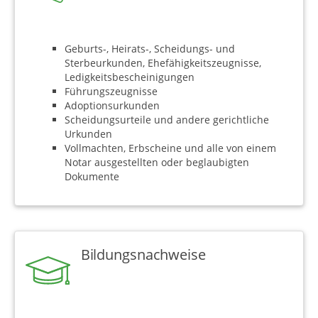
Geburts-, Heirats-, Scheidungs- und
Sterbeurkunden, Ehefähigkeitszeugnisse,
Ledigkeitsbescheinigungen
Führungszeugnisse
Adoptionsurkunden
Scheidungsurteile und andere gerichtliche
Urkunden
Vollmachten, Erbscheine und alle von einem
Notar ausgestellten oder beglaubigten
Dokumente
Bildungsnachweise