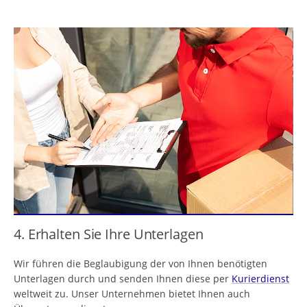
4. Erhalten Sie Ihre Unterlagen
Wir führen die Beglaubigung der von Ihnen benötigten
Unterlagen durch und senden Ihnen diese per
Kurierdienst
weltweit zu. Unser Unternehmen bietet Ihnen auch