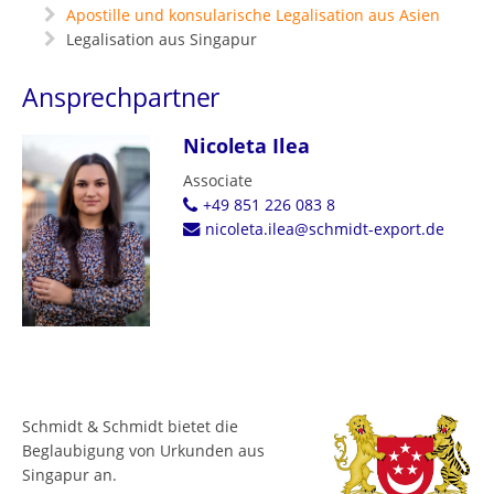
Apostille und konsularische Legalisation aus Asien
Legalisation aus Singapur
Ansprechpartner
Nicoleta Ilea
Associate
+49 851 226 083 8
nicoleta.ilea@schmidt-export.de
Schmidt & Schmidt bietet die
Beglaubigung von Urkunden aus
Singapur an.