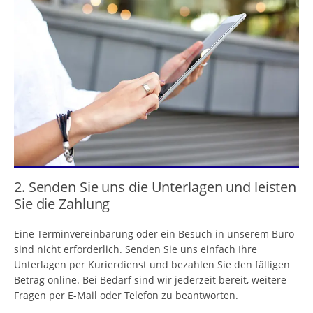
2. Senden Sie uns die Unterlagen und leisten
Sie die Zahlung
Eine Terminvereinbarung oder ein Besuch in unserem Büro
sind nicht erforderlich. Senden Sie uns einfach Ihre
Unterlagen per Kurierdienst und bezahlen Sie den fälligen
Betrag online. Bei Bedarf sind wir jederzeit bereit, weitere
Fragen per E-Mail oder Telefon zu beantworten.