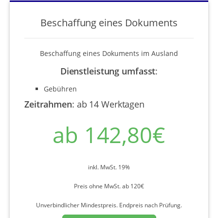
Beschaffung eines Dokuments
Beschaffung eines Dokuments im Ausland
Dienstleistung umfasst
:
Gebühren
Zeitrahmen
:
ab 14 Werktagen
ab 142,80€
inkl. MwSt. 19%
Preis ohne MwSt. ab 120€
Unverbindlicher Mindestpreis. Endpreis nach Prüfung.