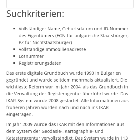
Suchkriterien:
Vollständiger Name, Geburtsdatum und ID-Nummer
des Eigentümers (EGN für bulgarische Staatsbürger,
PZ für Nichtstaatsbürger)
Vollständige Immobilienadresse
Losnummer
Registrierungsdaten
Das erste digitale Grundbuch wurde 1990 in Bulgarien
gegründet und wurde seitdem mehrmals aktualisiert. Die
wichtigste Reform war im Jahr 2004, als das Grundbuch in
die Verwaltung der Registeragentur überführt wurde. Das
IKAR-System wurde 2008 gestartet. Alle Informationen aus
früheren Jahren wurden nach und nach ins IKAR
eingetragen.
Im Jahr 2009 wurde das IKAR mit den Informationen aus
dem System der Geodäsie-, Kartographie- und
Katasteragentur vervollständigt. Das System wurde in 113