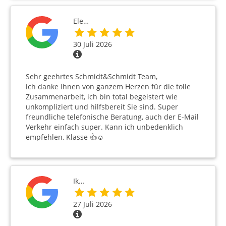
Ele…
30 Juli 2026
Sehr geehrtes Schmidt&Schmidt Team,
ich danke Ihnen von ganzem Herzen für die tolle
Zusammenarbeit, ich bin total begeistert wie
unkompliziert und hilfsbereit Sie sind. Super
freundliche telefonische Beratung, auch der E-Mail
Verkehr einfach super. Kann ich unbedenklich
empfehlen, Klasse 👍☺️
Ik…
27 Juli 2026