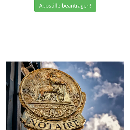
Apostille beantragen!