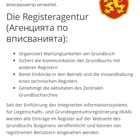
вписванията) verwaltet.
Die Registeragentur
(Агенцията по
вписванията):
Organisiert Wartungsarbeiten am Grundbuch
Sichert die Kommunikation des Grundbuchs mit
anderen Registern
Bietet Einblicke in den Betrieb und die Instandhaltung
eines technischen Registers
Genehmigt die Aktivitäten des Zentralen
Grundbucharchivs
Seit der Einführung des Integrierten Informationssystems
für Liegenschafts‑ und Grundeigentumsregistrierung (IKAR)
werden alle Einträge im Register auf der Webseite des
Grundbuchs Bulgariens veröffentlicht und können von
registrierten Benutzern eingesehen werden.