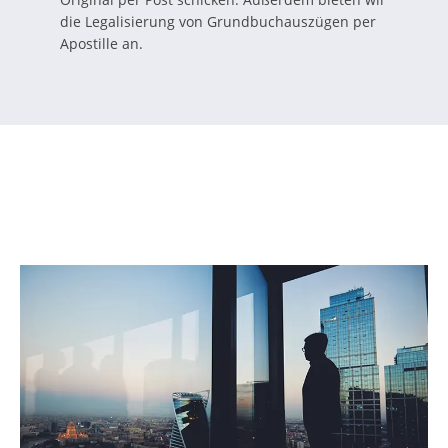
die Legalisierung von Grundbuchauszügen per
Apostille an.