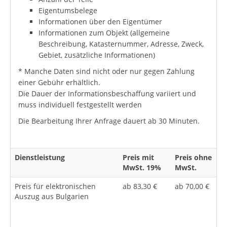
Eigentumsbelege
Informationen über den Eigentümer
Informationen zum Objekt (allgemeine
Beschreibung, Katasternummer, Adresse, Zweck,
Gebiet, zusätzliche Informationen)
* Manche Daten sind nicht oder nur gegen Zahlung
einer Gebühr erhältlich.
Die Dauer der Informationsbeschaffung variiert und
muss individuell festgestellt werden
Die Bearbeitung Ihrer Anfrage dauert ab 30 Minuten.
Dienstleistung
Preis mit
Preis ohne
MwSt. 19%
MwSt.
Preis für elektronischen
ab 83,30 €
ab 70,00 €
Auszug aus Bulgarien