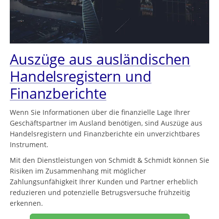
Auszüge aus ausländischen
Handelsregistern und
Finanzberichte
Wenn Sie Informationen über die finanzielle Lage Ihrer
Geschäftspartner im Ausland benötigen, sind Auszüge aus
Handelsregistern und Finanzberichte ein unverzichtbares
Instrument.
Mit den Dienstleistungen von Schmidt & Schmidt können Sie
Risiken im Zusammenhang mit möglicher
Zahlungsunfähigkeit Ihrer Kunden und Partner erheblich
reduzieren und potenzielle Betrugsversuche frühzeitig
erkennen.