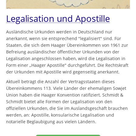
Legalisation und Apostille
Ausländische Urkunden werden in Deutschland nur
anerkannt, wenn sie entsprechend "legalisiert" sind. Für
Staaten, die sich dem Haager Übereinkommen von 1961 zur
Befreiung ausländischer öffentlicher Urkunden von der
Legalisation angeschlossen haben, wird die Legalisation in
Form einer „Haager Apostille" durchgeführt. Die Rechtskraft
der Urkunden mit Apostille wird gegenseitig anerkannt.
Aktuell beträgt die Anzahl der Vertragsstaaten dieses
Übereinkommens 113. Viele Länder der ehemaligen Sowjet
Union haben die Haager Konvention ratifiziert. Schmidt &
Schmidt bietet alle Formen der Legalisation von den
offiziellen Urkunden, die Sie im Auslandsgeschäft brauchen
werden, an: Apostille, konsularische Legalisation und
notarielle Beglaubigung aus vielen Ländern.