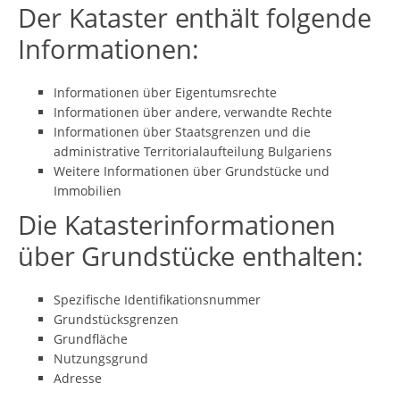
Der Kataster enthält folgende
Informationen:
Informationen über Eigentumsrechte
Informationen über andere, verwandte Rechte
Informationen über Staatsgrenzen und die
administrative Territorialaufteilung Bulgariens
Weitere Informationen über Grundstücke und
Immobilien
Die Katasterinformationen
über Grundstücke enthalten:
Spezifische Identifikationsnummer
Grundstücksgrenzen
Grundfläche
Nutzungsgrund
Adresse