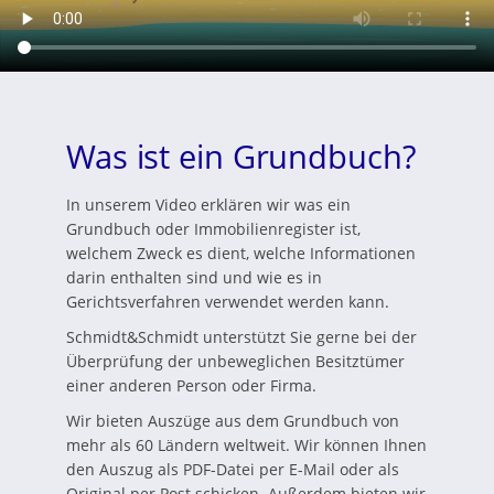
Was ist ein Grundbuch?
In unserem Video erklären wir was ein
Grundbuch oder Immobilienregister ist,
welchem Zweck es dient, welche Informationen
darin enthalten sind und wie es in
Gerichtsverfahren verwendet werden kann.
Schmidt&Schmidt unterstützt Sie gerne bei der
Überprüfung der unbeweglichen Besitztümer
einer anderen Person oder Firma.
Wir bieten Auszüge aus dem Grundbuch von
mehr als 60 Ländern weltweit. Wir können Ihnen
den Auszug als PDF-Datei per E-Mail oder als
Original per Post schicken. Außerdem bieten wir