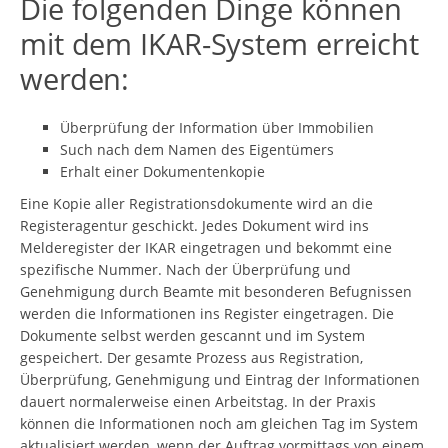
Die folgenden Dinge können
mit dem IKAR-System erreicht
werden:
Überprüfung der Information über Immobilien
Such nach dem Namen des Eigentümers
Erhalt einer Dokumentenkopie
Eine Kopie aller Registrationsdokumente wird an die
Registeragentur geschickt. Jedes Dokument wird ins
Melderegister der IKAR eingetragen und bekommt eine
spezifische Nummer. Nach der Überprüfung und
Genehmigung durch Beamte mit besonderen Befugnissen
werden die Informationen ins Register eingetragen. Die
Dokumente selbst werden gescannt und im System
gespeichert. Der gesamte Prozess aus Registration,
Überprüfung, Genehmigung und Eintrag der Informationen
dauert normalerweise einen Arbeitstag. In der Praxis
können die Informationen noch am gleichen Tag im System
aktualisiert werden, wenn der Auftrag vormittags von einem