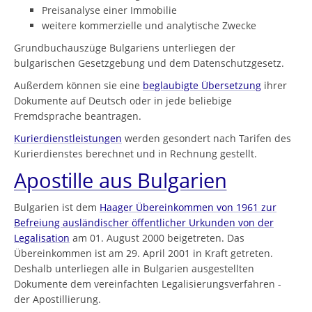
Preisanalyse einer Immobilie
weitere kommerzielle und analytische Zwecke
Grundbuchauszüge Bulgariens unterliegen der
bulgarischen Gesetzgebung und dem Datenschutzgesetz.
Außerdem können sie eine
beglaubigte Übersetzung
ihrer
Dokumente auf Deutsch oder in jede beliebige
Fremdsprache beantragen.
Kurierdienstleistungen
werden gesondert nach Tarifen des
Kurierdienstes berechnet und in Rechnung gestellt.
Apostille aus Bulgarien
Bulgarien ist dem
Haager Übereinkommen von 1961 zur
Befreiung ausländischer öffentlicher Urkunden von der
Legalisation
am 01. August 2000 beigetreten. Das
Übereinkommen ist am 29. April 2001 in Kraft getreten.
Deshalb unterliegen alle in Bulgarien ausgestellten
Dokumente dem vereinfachten Legalisierungsverfahren -
der Apostillierung.