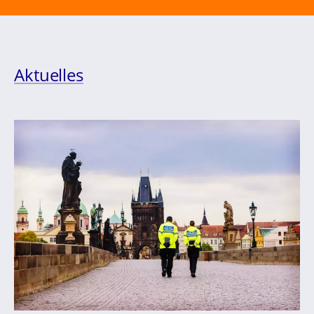
Aktuelles