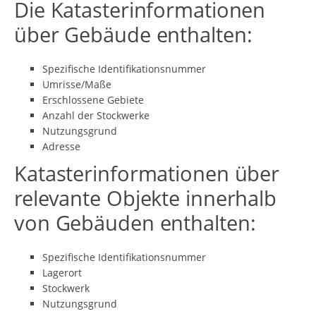
Die Katasterinformationen
über Gebäude enthalten:
Spezifische Identifikationsnummer
Umrisse/Maße
Erschlossene Gebiete
Anzahl der Stockwerke
Nutzungsgrund
Adresse
Katasterinformationen über
relevante Objekte innerhalb
von Gebäuden enthalten:
Spezifische Identifikationsnummer
Lagerort
Stockwerk
Nutzungsgrund