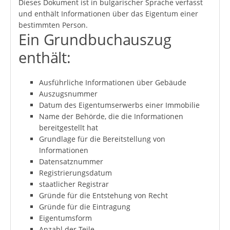
Dieses Dokument ist in bulgarischer Sprache verfasst
und enthält Informationen über das Eigentum einer
bestimmten Person.
Ein Grundbuchauszug
enthält:
Ausführliche Informationen über Gebäude
Auszugsnummer
Datum des Eigentumserwerbs einer Immobilie
Name der Behörde, die die Informationen
bereitgestellt hat
Grundlage für die Bereitstellung von
Informationen
Datensatznummer
Registrierungsdatum
staatlicher Registrar
Gründe für die Entstehung von Recht
Gründe für die Eintragung
Eigentumsform
Anzahl der Teile