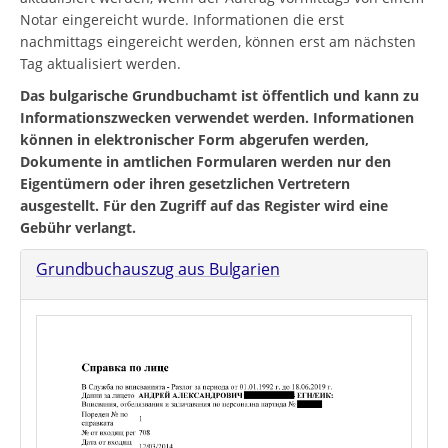
Notar eingereicht wurde. Informationen die erst
nachmittags eingereicht werden, können erst am nächsten
Tag aktualisiert werden.
Das bulgarische Grundbuchamt ist öffentlich und kann zu
Informationszwecken verwendet werden. Informationen
können in elektronischer Form abgerufen werden,
Dokumente in amtlichen Formularen werden nur den
Eigentümern oder ihren gesetzlichen Vertretern
ausgestellt. Für den Zugriff auf das Register wird eine
Gebühr verlangt.
Grundbuchauszug aus Bulgarien