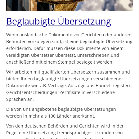
Beglaubigte Übersetzung
Wenn ausländische Dokumente vor Gerichten oder anderen
Behörden vorzulegen sind, ist eine beglaubigte Übersetzung
erforderlich. Dafür müssen diese Dokumente von einem
vereidigten Übersetzer übersetzt, unterschrieben und
anschließend mit einem Stempel besiegelt werden.
Wir arbeiten mit qualifizierten Übersetzern zusammen und
bieten Ihnen beglaubigte Übersetzungen verschiedener
Dokumente wie z.B. Verträge, Auszüge aus Handelsregistern,
Gerichtsentscheidungen, Zertifikate in verschiedene
Sprachen an.
Die von uns angebotene beglaubigte Übersetzungen
werden in mehr als 100 Länder anerkannt.
Von den deutschen Behörden und Gerichten wird in der
Regel eine Übersetzung fremdsprachiger Urkunden von