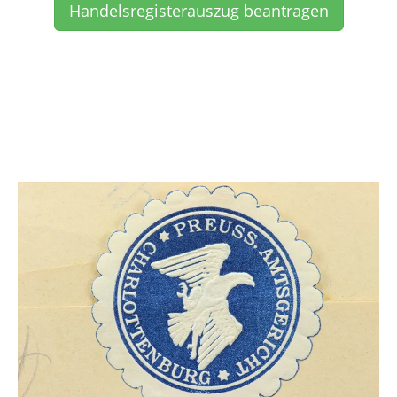
Handelsregisterauszug beantragen