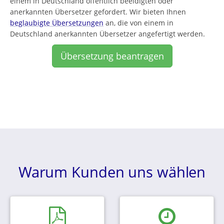
einem in Deutschland öffentlich beeidigten oder
anerkannten Übersetzer gefordert. Wir bieten Ihnen
beglaubigte Übersetzungen
an, die von einem in
Deutschland anerkannten Übersetzer angefertigt werden.
Übersetzung beantragen
Warum Kunden uns wählen