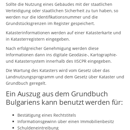
Sollte die Nutzung eines Gebäudes mit der staatlichen
Verteidigung oder staatlichen Sicherheit zu tun haben, so
werden nur die Identifikationsnummer und die
Grundstücksgrenzen im Register gespeichert.
Katasterinformationen werden auf einer Katasterkarte und
in Katasterregistern eingegeben.
Nach erfolgreicher Genehmigung werden diese
Informationen dann ins digitale Geodäsie-, Kartographie-
und Katastersystem innerhalb des IISCPR eingegeben.
Die Wartung des Katasters wird vom Gesetz über das
Landnutzungsprogramm und dem Gesetz über Kataster und
Grundbuch geregelt.
Ein Auszug aus dem Grundbuch
Bulgariens kann benutzt werden für:
Bestätigung eines Rechtstitels
Informationsgewinn über einen Immobilienbesitz
Schuldeneintreibung