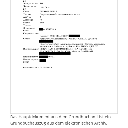
Das Hauptdokument aus dem Grundbuchamt ist ein
Grundbuchauszug aus dem elektronischen Archiv.