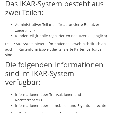
Das IKAR-System besteht aus
zwei Teilen:
Administrativer Teil (nur für autorisierte Benutzer
zugänglich)
Kundenteil (für alle registrierten Benutzer zugänglich)
Das IKAR-System bietet Informationen sowohl schriftlich als
auch in Kartenform (soweit digitalisierte Karten verfügbar
sind).
Die folgenden Informationen
sind im IKAR-System
verfügbar:
Informationen über Transaktionen und
Rechtetransfers
Informationen über Immobilien und Eigentumsrechte