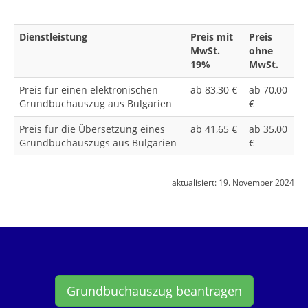
Dienstleistung
Preis mit
Preis
MwSt.
ohne
19%
MwSt.
Preis für einen elektronischen
ab 83,30 €
ab 70,00
Grundbuchauszug aus Bulgarien
€
Preis für die Übersetzung eines
ab 41,65 €
ab 35,00
Grundbuchauszugs aus Bulgarien
€
aktualisiert:
19. November 2024
Grundbuchauszug beantragen