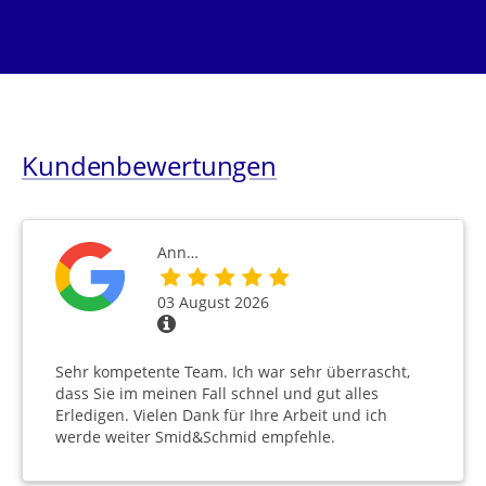
Kundenbewertungen
Ann…
03 August 2026
Sehr kompetente Team. Ich war sehr überrascht,
dass Sie im meinen Fall schnel und gut alles
Erledigen. Vielen Dank für Ihre Arbeit und ich
werde weiter Smid&Schmid empfehle.