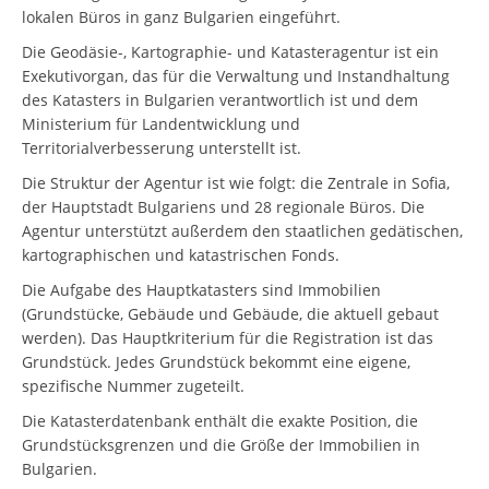
lokalen Büros in ganz Bulgarien eingeführt.
Die Geodäsie-, Kartographie- und Katasteragentur ist ein
Exekutivorgan, das für die Verwaltung und Instandhaltung
des Katasters in Bulgarien verantwortlich ist und dem
Ministerium für Landentwicklung und
Territorialverbesserung unterstellt ist.
Die Struktur der Agentur ist wie folgt: die Zentrale in Sofia,
der Hauptstadt Bulgariens und 28 regionale Büros. Die
Agentur unterstützt außerdem den staatlichen gedätischen,
kartographischen und katastrischen Fonds.
Die Aufgabe des Hauptkatasters sind Immobilien
(Grundstücke, Gebäude und Gebäude, die aktuell gebaut
werden). Das Hauptkriterium für die Registration ist das
Grundstück. Jedes Grundstück bekommt eine eigene,
spezifische Nummer zugeteilt.
Die Katasterdatenbank enthält die exakte Position, die
Grundstücksgrenzen und die Größe der Immobilien in
Bulgarien.