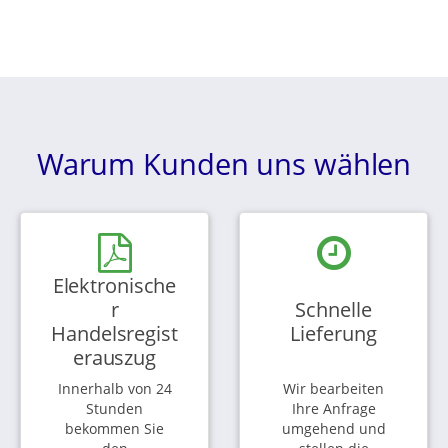
Warum Kunden uns wählen
Elektronische
r
Schnelle
Handelsregist
Lieferung
erauszug
Innerhalb von 24
Wir bearbeiten
Stunden
Ihre Anfrage
bekommen Sie
umgehend und