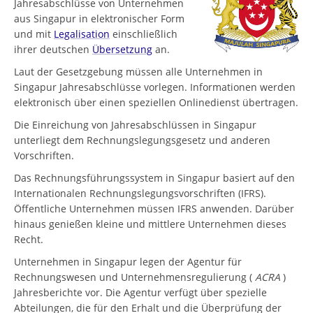
Jahresabschlüsse von Unternehmen
aus Singapur in elektronischer Form
und mit
Legalisation
einschließlich
ihrer deutschen
Übersetzung
an.
Laut der Gesetzgebung müssen alle Unternehmen in
Singapur Jahresabschlüsse vorlegen. Informationen werden
elektronisch über einen speziellen Onlinedienst übertragen.
Die Einreichung von Jahresabschlüssen in Singapur
unterliegt dem Rechnungslegungsgesetz und anderen
Vorschriften.
Das Rechnungsführungssystem in Singapur basiert auf den
Internationalen Rechnungslegungsvorschriften (IFRS).
Öffentliche Unternehmen müssen IFRS anwenden. Darüber
hinaus genießen kleine und mittlere Unternehmen dieses
Recht.
Unternehmen in Singapur legen der Agentur für
Rechnungswesen und Unternehmensregulierung (
ACRA
)
Jahresberichte vor. Die Agentur verfügt über spezielle
Abteilungen, die für den Erhalt und die Überprüfung der