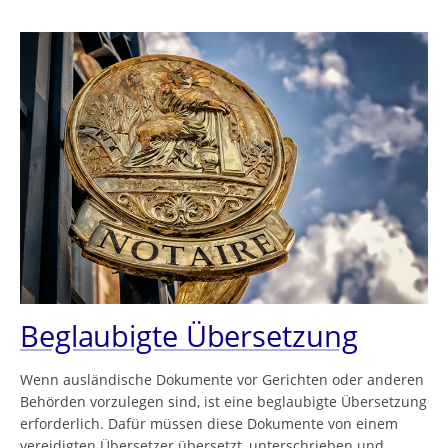
Beglaubigte Übersetzung
Wenn ausländische Dokumente vor Gerichten oder anderen
Behörden vorzulegen sind, ist eine beglaubigte Übersetzung
erforderlich. Dafür müssen diese Dokumente von einem
vereidigten Übersetzer übersetzt, unterschrieben und