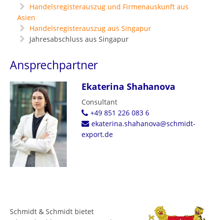
Handelsregisterauszug und Firmenauskunft aus
Asien
Handelsregisterauszug aus Singapur
Jahresabschluss aus Singapur
Ansprechpartner
Ekaterina Shahanova
Consultant
+49 851 226 083 6
ekaterina.shahanova@schmidt-
export.de
Schmidt & Schmidt bietet