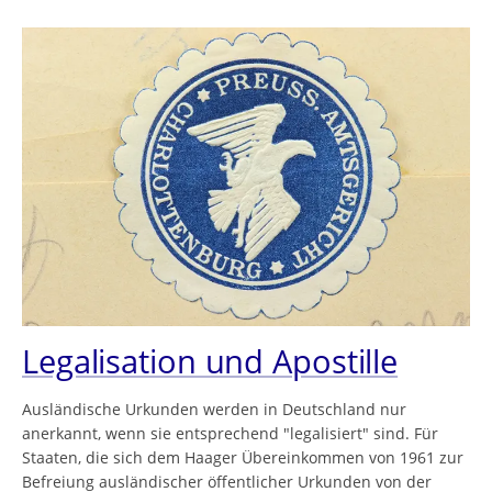
Legalisation und Apostille
Ausländische Urkunden werden in Deutschland nur
anerkannt, wenn sie entsprechend "legalisiert" sind. Für
Staaten, die sich dem Haager Übereinkommen von 1961 zur
Befreiung ausländischer öffentlicher Urkunden von der