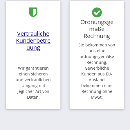
Ordnungsge
mäße
Vertrauliche
Rechnung
Kundenbetre
Sie bekommen von
uung
uns eine
ordnungsgemäße
Rechnung.
Wir garantieren
Gewerbliche
einen sicheren
Kunden aus EU-
und vertraulichen
Ausland
Umgang mit
bekommen eine
jeglicher Art von
Rechnung ohne
Daten.
MwSt.