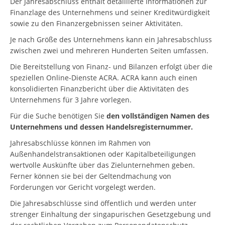
Der Jahresabschluss enthält detaillierte Informationen zur
Finanzlage des Unternehmens und seiner Kreditwürdigkeit
sowie zu den Finanzergebnissen seiner Aktivitäten.
Je nach Größe des Unternehmens kann ein Jahresabschluss
zwischen zwei und mehreren Hunderten Seiten umfassen.
Die Bereitstellung von Finanz- und Bilanzen erfolgt über die
speziellen Online-Dienste ACRA. ACRA kann auch einen
konsolidierten Finanzbericht über die Aktivitäten des
Unternehmens für 3 Jahre vorlegen.
Für die Suche benötigen Sie
den vollständigen Namen des
Unternehmens und dessen Handelsregisternummer.
Jahresabschlüsse können im Rahmen von
Außenhandelstransaktionen oder Kapitalbeteiligungen
wertvolle Auskünfte über das Zielunternehmen geben.
Ferner können sie bei der Geltendmachung von
Forderungen vor Gericht vorgelegt werden.
Die Jahresabschlüsse sind öffentlich und werden unter
strenger Einhaltung der singapurischen Gesetzgebung und