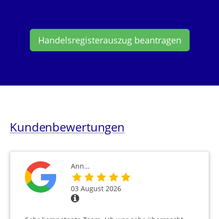
Handelsregisterauszug beantragen
Kundenbewertungen
Ann…
03 August 2026