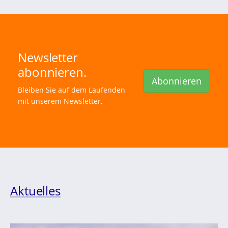
Newsletter
abonnieren.
Abonnieren
Bleiben Sie auf dem Laufenden
mit unserem Newsletter.
Aktuelles