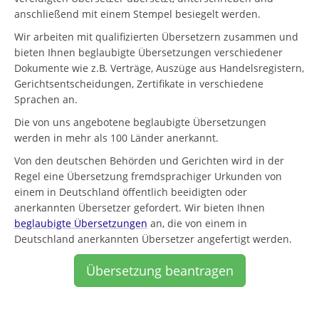
anschließend mit einem Stempel besiegelt werden.
Wir arbeiten mit qualifizierten Übersetzern zusammen und
bieten Ihnen beglaubigte Übersetzungen verschiedener
Dokumente wie z.B. Verträge, Auszüge aus Handelsregistern,
Gerichtsentscheidungen, Zertifikate in verschiedene
Sprachen an.
Die von uns angebotene beglaubigte Übersetzungen
werden in mehr als 100 Länder anerkannt.
Von den deutschen Behörden und Gerichten wird in der
Regel eine Übersetzung fremdsprachiger Urkunden von
einem in Deutschland öffentlich beeidigten oder
anerkannten Übersetzer gefordert. Wir bieten Ihnen
beglaubigte Übersetzungen
an, die von einem in
Deutschland anerkannten Übersetzer angefertigt werden.
Übersetzung beantragen