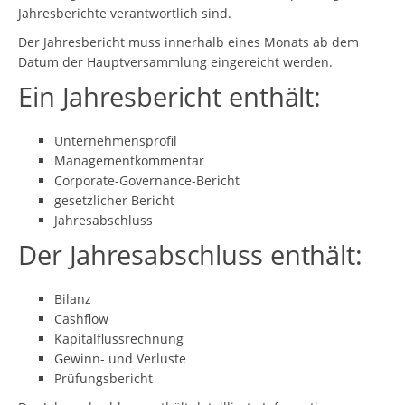
Jahresberichte verantwortlich sind.
Der Jahresbericht muss innerhalb eines Monats ab dem
Datum der Hauptversammlung eingereicht werden.
Ein Jahresbericht enthält:
Unternehmensprofil
Managementkommentar
Corporate-Governance-Bericht
gesetzlicher Bericht
Jahresabschluss
Der Jahresabschluss enthält:
Bilanz
Cashflow
Kapitalflussrechnung
Gewinn- und Verluste
Prüfungsbericht