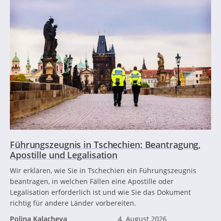
Führungszeugnis in Tschechien: Beantragung,
Apostille und Legalisation
Wir erklären, wie Sie in Tschechien ein Führungszeugnis
beantragen, in welchen Fällen eine Apostille oder
Legalisation erforderlich ist und wie Sie das Dokument
richtig für andere Länder vorbereiten.
Polina Kalacheva
4. August 2026