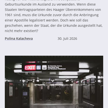
Geburtsurkunde im Ausland zu verwenden. Wenn diese
Staaten Vertragsparteien des Haager Übereinkommens von
1961 sind, muss die Urkunde zuvor durch die Anbringung
einer Apostille legalisiert werden. Doch wie soll das
geschehen, wenn der Staat, der die Urkunde ausgestellt hat,
nicht mehr existiert?
Polina Kalacheva
30. Juli 2026