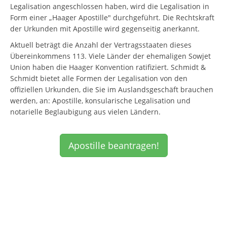
Legalisation angeschlossen haben, wird die Legalisation in
Form einer „Haager Apostille" durchgeführt. Die Rechtskraft
der Urkunden mit Apostille wird gegenseitig anerkannt.
Aktuell beträgt die Anzahl der Vertragsstaaten dieses
Übereinkommens 113. Viele Länder der ehemaligen Sowjet
Union haben die Haager Konvention ratifiziert. Schmidt &
Schmidt bietet alle Formen der Legalisation von den
offiziellen Urkunden, die Sie im Auslandsgeschäft brauchen
werden, an: Apostille, konsularische Legalisation und
notarielle Beglaubigung aus vielen Ländern.
Apostille beantragen!