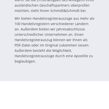
ausländischen Geschäftspartners überprüfen
möchten, steht Ihnen Schmidt&Schmidt bei.
Wir bieten Handelsregisterauszüge aus mehr als
100 Handelsregistern verschiedener Ländern
an. Außerdem bieten wir Jahresabschlüsse
unterschiedlicher Unternehmen an. Einen
Handelsregisterauszug können wir Ihnen als
PDF-Datei oder im Original zukommen lassen.
Außerdem besteht die Möglichkeit,
Handelsregisterauszüge durch eine Apostille zu
beglaubigen.