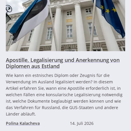
Apostille, Legalisierung und Anerkennung von
Diplomen aus Estland
Wie kann ein estnisches Diplom oder Zeugnis für die
Verwendung im Ausland legalisiert werden? In diesem
Artikel erfahren Sie, wann eine Apostille erforderlich ist, in
welchen Fällen eine konsularische Legalisierung notwendig
ist, welche Dokumente beglaubigt werden können und wie
das Verfahren für Russland, die GUS-Staaten und andere
Länder abläuft.
Polina Kalacheva
14. Juli 2026