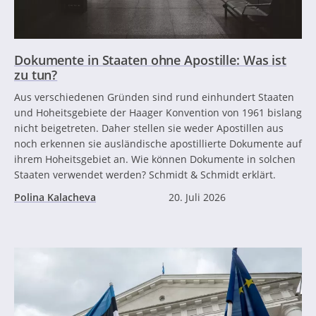
Dokumente in Staaten ohne Apostille: Was ist
zu tun?
Aus verschiedenen Gründen sind rund einhundert Staaten
und Hoheitsgebiete der Haager Konvention von 1961 bislang
nicht beigetreten. Daher stellen sie weder Apostillen aus
noch erkennen sie ausländische apostillierte Dokumente auf
ihrem Hoheitsgebiet an. Wie können Dokumente in solchen
Staaten verwendet werden? Schmidt & Schmidt erklärt.
Polina Kalacheva
20. Juli 2026