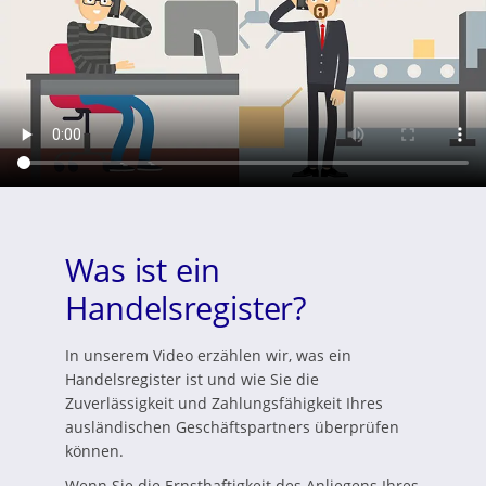
Was ist ein
Handelsregister?
In unserem Video erzählen wir, was ein
Handelsregister ist und wie Sie die
Zuverlässigkeit und Zahlungsfähigkeit Ihres
ausländischen Geschäftspartners überprüfen
können.
Wenn Sie die Ernsthaftigkeit des Anliegens Ihres