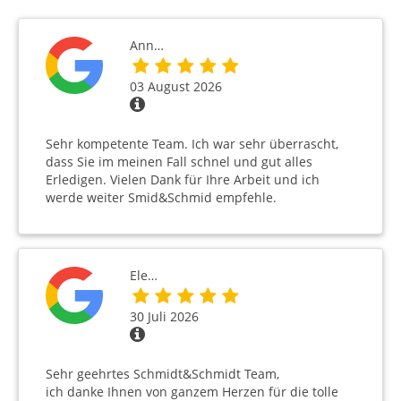
Ann…
03 August 2026
Sehr kompetente Team. Ich war sehr überrascht,
dass Sie im meinen Fall schnel und gut alles
Erledigen. Vielen Dank für Ihre Arbeit und ich
werde weiter Smid&Schmid empfehle.
Ele…
30 Juli 2026
Sehr geehrtes Schmidt&Schmidt Team,
ich danke Ihnen von ganzem Herzen für die tolle