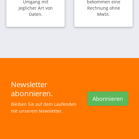
Umgang mit
bekommen eine
jeglicher Art von
Rechnung ohne
Daten.
MwSt.
Newsletter
abonnieren.
Abonnieren
Bleiben Sie auf dem Laufenden
mit unserem Newsletter.