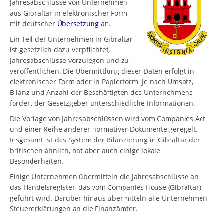
Jahresabschlüsse von Unternehmen
aus Gibraltar in elektronischer Form
mit deutscher
Übersetzung
an.
Ein Teil der Unternehmen in Gibraltar
ist gesetzlich dazu verpflichtet,
Jahresabschlüsse vorzulegen und zu
veröffentlichen. Die Übermittlung dieser Daten erfolgt in
elektronischer Form oder in Papierform. Je nach Umsatz,
Bilanz und Anzahl der Beschäftigten des Unternehmens
fordert der Gesetzgeber unterschiedliche Informationen.
Die Vorlage von Jahresabschlüssen wird vom Companies Act
und einer Reihe anderer normativer Dokumente geregelt.
Insgesamt ist das System der Bilanzierung in Gibraltar der
britischen ähnlich, hat aber auch einige lokale
Besonderheiten.
Einige Unternehmen übermitteln die Jahresabschlüsse an
das Handelsregister, das vom Companies House (Gibraltar)
geführt wird. Darüber hinaus übermitteln alle Unternehmen
Steuererklärungen an die Finanzämter.