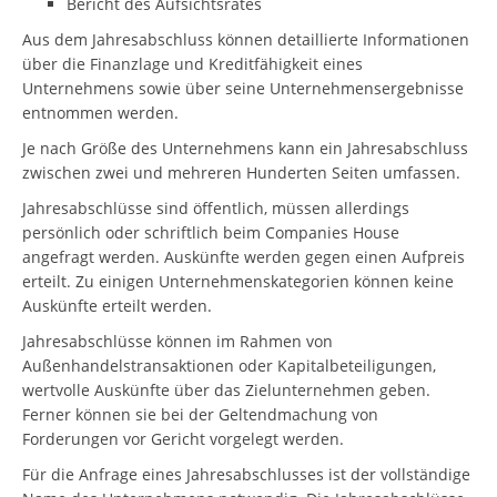
Bericht des Aufsichtsrates
Aus dem Jahresabschluss können detaillierte Informationen
über die Finanzlage und Kreditfähigkeit eines
Unternehmens sowie über seine Unternehmensergebnisse
entnommen werden.
Je nach Größe des Unternehmens kann ein Jahresabschluss
zwischen zwei und mehreren Hunderten Seiten umfassen.
Jahresabschlüsse sind öffentlich, müssen allerdings
persönlich oder schriftlich beim Companies House
angefragt werden. Auskünfte werden gegen einen Aufpreis
erteilt. Zu einigen Unternehmenskategorien können keine
Auskünfte erteilt werden.
Jahresabschlüsse können im Rahmen von
Außenhandelstransaktionen oder Kapitalbeteiligungen,
wertvolle Auskünfte über das Zielunternehmen geben.
Ferner können sie bei der Geltendmachung von
Forderungen vor Gericht vorgelegt werden.
Für die Anfrage eines Jahresabschlusses ist der vollständige