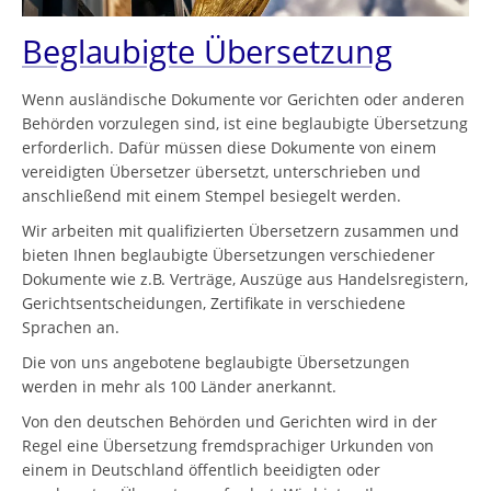
Beglaubigte Übersetzung
Wenn ausländische Dokumente vor Gerichten oder anderen
Behörden vorzulegen sind, ist eine beglaubigte Übersetzung
erforderlich. Dafür müssen diese Dokumente von einem
vereidigten Übersetzer übersetzt, unterschrieben und
anschließend mit einem Stempel besiegelt werden.
Wir arbeiten mit qualifizierten Übersetzern zusammen und
bieten Ihnen beglaubigte Übersetzungen verschiedener
Dokumente wie z.B. Verträge, Auszüge aus Handelsregistern,
Gerichtsentscheidungen, Zertifikate in verschiedene
Sprachen an.
Die von uns angebotene beglaubigte Übersetzungen
werden in mehr als 100 Länder anerkannt.
Von den deutschen Behörden und Gerichten wird in der
Regel eine Übersetzung fremdsprachiger Urkunden von
einem in Deutschland öffentlich beeidigten oder