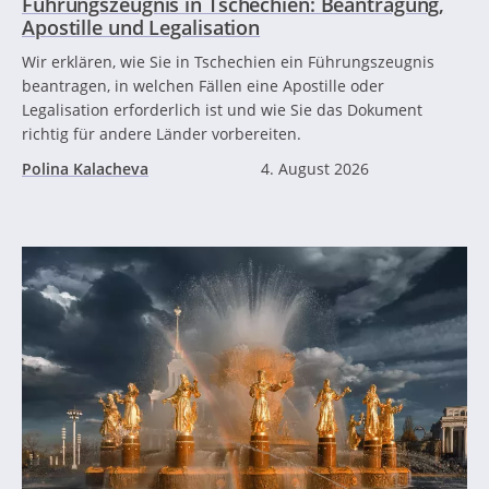
Führungszeugnis in Tschechien: Beantragung,
Apostille und Legalisation
Wir erklären, wie Sie in Tschechien ein Führungszeugnis
beantragen, in welchen Fällen eine Apostille oder
Legalisation erforderlich ist und wie Sie das Dokument
richtig für andere Länder vorbereiten.
Polina Kalacheva
4. August 2026