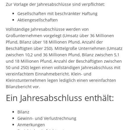
Zur Vorlage der Jahresabschlüsse sind verpflichtet:
Gesellschaften mit beschränkter Haftung
Aktiengesellschaften
Vollständige Jahresabschlüsse werden von
Großunternehmen vorgelegt (Umsatz über 36 Millionen
Pfund, Bilanz über 18 Millionen Pfund, Anzahl der
Beschäftigten über 250). Mittelgroße Unternehmen (Umsatz
zwischen 10,2 und 36 Millionen Pfund, Bilanz zwischen 5,1
und 18 Millionen Pfund, Anzahl der Beschäftigten zwischen
50 und 250) legen einen vollständigen Jahresabschluss mit
vereinfachtem Einnahmebericht. Klein- und
Kleinstunternehmen legen lediglich einen vereinfachten
Bilanzbericht vor.
Ein Jahresabschluss enthält:
Bilanz
Gewinn- und Verlustrechnung
Anmerkungen