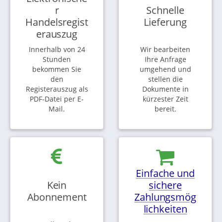
r
Schnelle
Handelsregist
Lieferung
erauszug
Innerhalb von 24
Wir bearbeiten
Stunden
Ihre Anfrage
bekommen Sie
umgehend und
den
stellen die
Registerauszug als
Dokumente in
PDF-Datei per E-
kürzester Zeit
Mail.
bereit.
Einfache und
Kein
sichere
Abonnement
Zahlungsmög
lichkeiten