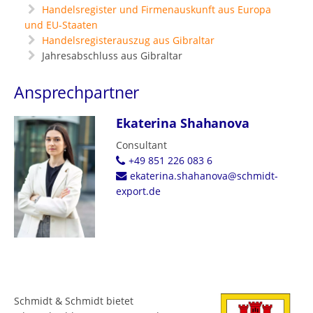
Handelsregister und Firmenauskunft aus Europa
und EU-Staaten
Handelsregisterauszug aus Gibraltar
Jahresabschluss aus Gibraltar
Ansprechpartner
Ekaterina Shahanova
Consultant
+49 851 226 083 6
ekaterina.shahanova@schmidt-
export.de
Schmidt & Schmidt bietet