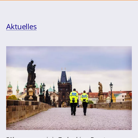
Aktuelles