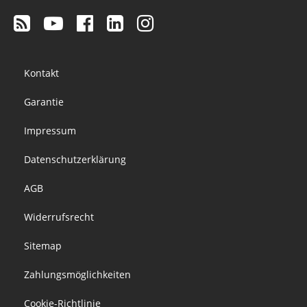
Footer
Kontakt
menu
Garantie
Impressum
Datenschutzerklärung
AGB
Widerrufsrecht
Sitemap
Zahlungsmöglichkeiten
Cookie-Richtlinie