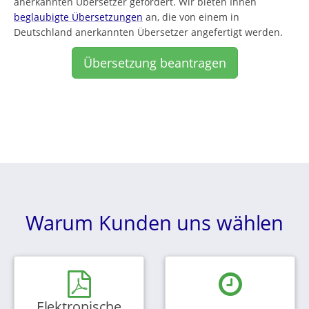
anerkannten Übersetzer gefordert. Wir bieten Ihnen
beglaubigte Übersetzungen
an, die von einem in
Deutschland anerkannten Übersetzer angefertigt werden.
Übersetzung beantragen
Warum Kunden uns wählen
Elektronische