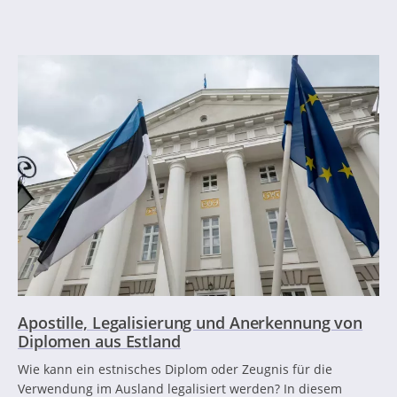
Apostille, Legalisierung und Anerkennung von
Diplomen aus Estland
Wie kann ein estnisches Diplom oder Zeugnis für die
Verwendung im Ausland legalisiert werden? In diesem