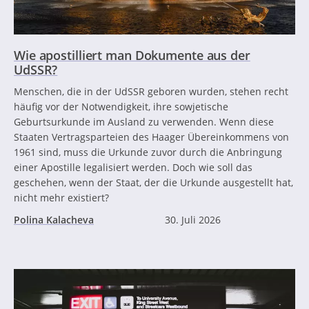
Wie apostilliert man Dokumente aus der
UdSSR?
Menschen, die in der UdSSR geboren wurden, stehen recht
häufig vor der Notwendigkeit, ihre sowjetische
Geburtsurkunde im Ausland zu verwenden. Wenn diese
Staaten Vertragsparteien des Haager Übereinkommens von
1961 sind, muss die Urkunde zuvor durch die Anbringung
einer Apostille legalisiert werden. Doch wie soll das
geschehen, wenn der Staat, der die Urkunde ausgestellt hat,
nicht mehr existiert?
Polina Kalacheva
30. Juli 2026