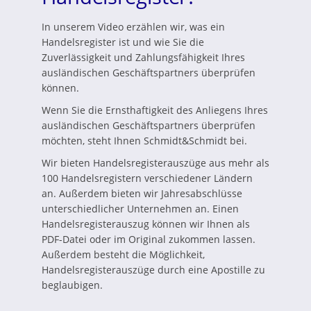
In unserem Video erzählen wir, was ein
Handelsregister ist und wie Sie die
Zuverlässigkeit und Zahlungsfähigkeit Ihres
ausländischen Geschäftspartners überprüfen
können.
Wenn Sie die Ernsthaftigkeit des Anliegens Ihres
ausländischen Geschäftspartners überprüfen
möchten, steht Ihnen Schmidt&Schmidt bei.
Wir bieten Handelsregisterauszüge aus mehr als
100 Handelsregistern verschiedener Ländern
an. Außerdem bieten wir Jahresabschlüsse
unterschiedlicher Unternehmen an. Einen
Handelsregisterauszug können wir Ihnen als
PDF-Datei oder im Original zukommen lassen.
Außerdem besteht die Möglichkeit,
Handelsregisterauszüge durch eine Apostille zu
beglaubigen.