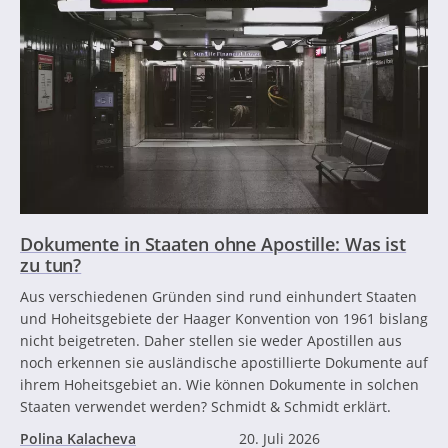
Dokumente in Staaten ohne Apostille: Was ist
zu tun?
Aus verschiedenen Gründen sind rund einhundert Staaten
und Hoheitsgebiete der Haager Konvention von 1961 bislang
nicht beigetreten. Daher stellen sie weder Apostillen aus
noch erkennen sie ausländische apostillierte Dokumente auf
ihrem Hoheitsgebiet an. Wie können Dokumente in solchen
Staaten verwendet werden? Schmidt & Schmidt erklärt.
Polina Kalacheva
20. Juli 2026