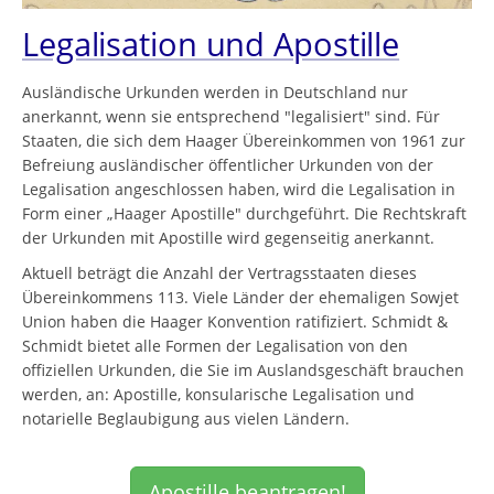
Legalisation und Apostille
Ausländische Urkunden werden in Deutschland nur
anerkannt, wenn sie entsprechend "legalisiert" sind. Für
Staaten, die sich dem Haager Übereinkommen von 1961 zur
Befreiung ausländischer öffentlicher Urkunden von der
Legalisation angeschlossen haben, wird die Legalisation in
Form einer „Haager Apostille" durchgeführt. Die Rechtskraft
der Urkunden mit Apostille wird gegenseitig anerkannt.
Aktuell beträgt die Anzahl der Vertragsstaaten dieses
Übereinkommens 113. Viele Länder der ehemaligen Sowjet
Union haben die Haager Konvention ratifiziert. Schmidt &
Schmidt bietet alle Formen der Legalisation von den
offiziellen Urkunden, die Sie im Auslandsgeschäft brauchen
werden, an: Apostille, konsularische Legalisation und
notarielle Beglaubigung aus vielen Ländern.
Apostille beantragen!