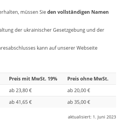
erhalten, müssen Sie
den vollständigen Namen
haltung der ukrainischer Gesetzgebung und der
ahresabschlusses kann auf unserer Webseite
Preis mit MwSt. 19%
Preis ohne MwSt.
ab 23,80 €
ab 20,00 €
ab 41,65 €
ab 35,00 €
aktualisiert:
1. Juni 2023