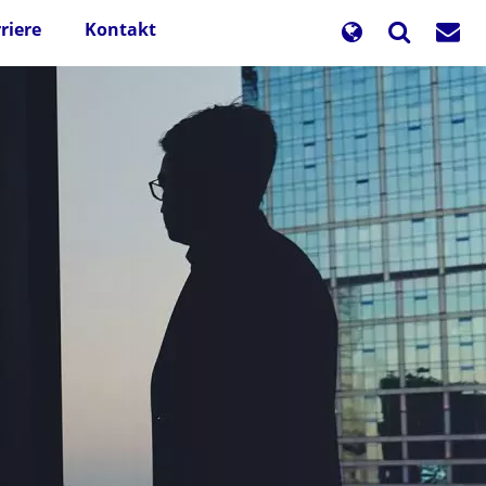
riere
Kontakt