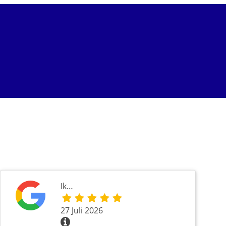
Ik…
27 Juli 2026