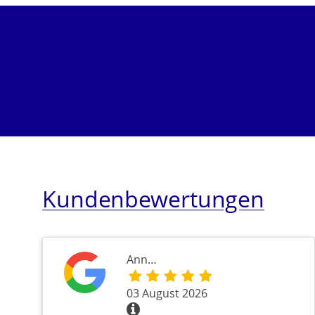
Kundenbewertungen
Ann…
03 August 2026