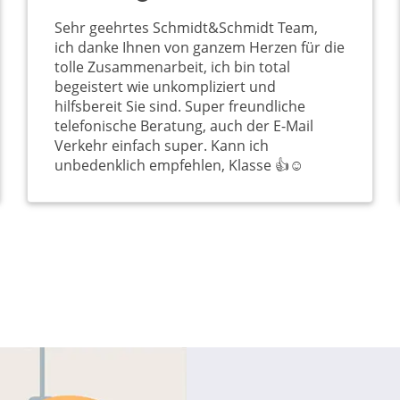
Sehr geehrtes Schmidt&Schmidt Team,
ich danke Ihnen von ganzem Herzen für die
tolle Zusammenarbeit, ich bin total
begeistert wie unkompliziert und
hilfsbereit Sie sind. Super freundliche
telefonische Beratung, auch der E-Mail
Verkehr einfach super. Kann ich
unbedenklich empfehlen, Klasse 👍☺️