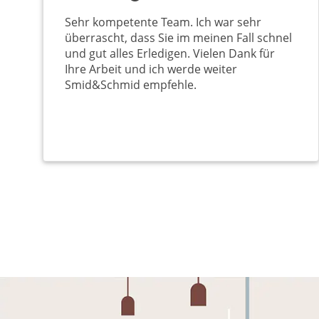
Sehr kompetente Team. Ich war sehr
überrascht, dass Sie im meinen Fall schnel
und gut alles Erledigen. Vielen Dank für
Ihre Arbeit und ich werde weiter
Smid&Schmid empfehle.
Seitennummerierung