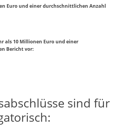
n Euro und einer durchschnittlichen Anzahl
als 10 Millionen Euro und einer
n Bericht vor:
sabschlüsse sind für
atorisch: