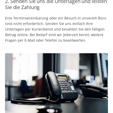
2. Senden Sie uns die Unterlagen und leisten
Sie die Zahlung
Eine Terminvereinbarung oder ein Besuch in unserem Büro
sind nicht erforderlich. Senden Sie uns einfach Ihre
Unterlagen per Kurierdienst und bezahlen Sie den fälligen
Betrag online. Bei Bedarf sind wir jederzeit bereit, weitere
Fragen per E-Mail oder Telefon zu beantworten.