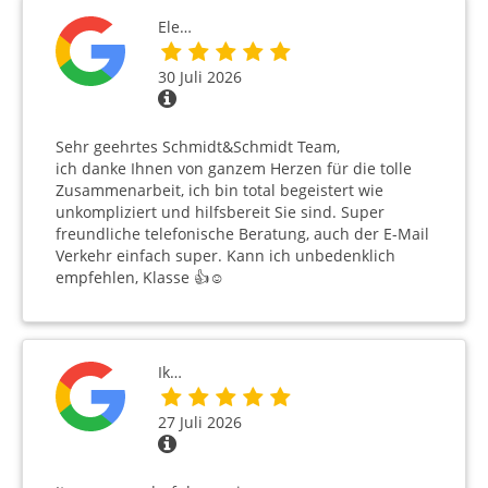
Ele…
30 Juli 2026
Sehr geehrtes Schmidt&Schmidt Team,
ich danke Ihnen von ganzem Herzen für die tolle
Zusammenarbeit, ich bin total begeistert wie
unkompliziert und hilfsbereit Sie sind. Super
freundliche telefonische Beratung, auch der E-Mail
Verkehr einfach super. Kann ich unbedenklich
empfehlen, Klasse 👍☺️
Ik…
27 Juli 2026