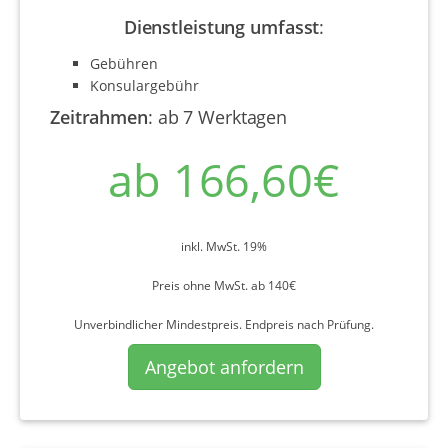
Dienstleistung umfasst
:
Gebühren
Konsulargebühr
Zeitrahmen
:
ab 7 Werktagen
ab 166,60€
inkl. MwSt. 19%
Preis ohne MwSt. ab 140€
Unverbindlicher Mindestpreis. Endpreis nach Prüfung.
Angebot anfordern