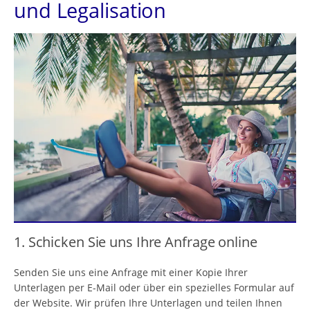
und Legalisation
1. Schicken Sie uns Ihre Anfrage online
Senden Sie uns eine Anfrage mit einer Kopie Ihrer
Unterlagen per E-Mail oder über ein spezielles Formular auf
der Website. Wir prüfen Ihre Unterlagen und teilen Ihnen