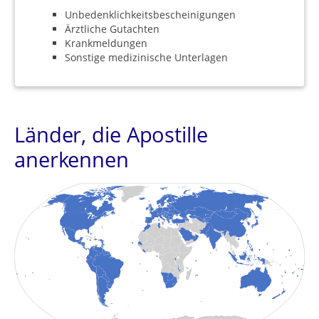
Unbedenklichkeitsbescheinigungen
Ärztliche Gutachten
Krankmeldungen
Sonstige medizinische Unterlagen
Länder, die Apostille
anerkennen