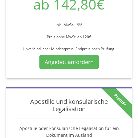
ab 142,80€
inkl. MwSt. 19%
Preis ohne MwSt. ab 120€
Unverbindlicher Mindestpreis. Endpreis nach Prüfung.
Angebot anfordern
Populär
Apostille und konsularische
Legalisation
Apostille oder konsularische Legalisation für ein
Dokument im Ausland