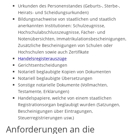
Urkunden des Personenstandes (Geburts-, Sterbe-,
Heirats- und Scheidungsurkunden)
Bildungsnachweise von staatlichen und staatlich
anerkannten Institutionen: Schulzeugnisse,
Hochschulabschlusszeugnisse, Fächer- und
Notenübersichten, Immatrikulationsbescheinigungen,
Zusätzliche Bescheinigungen von Schulen oder
Hochschulen sowie auch Zertifikate
Handelsregisterauszüge
Gerichtsentscheidungen
Notariell beglaubigte Kopien von Dokumenten
Notariell beglaubigte Übersetzungen
Sonstige notarielle Dokumente (Vollmachten,
Testamente, Erklärungen)
Handelspapiere, welche von einem staatlichen
Registrationsorgan beglaubigt wurden (Satzungen,
Bescheinigungen über Eintragungen,
Steuerregistrierungen usw.)
Anforderungen an die