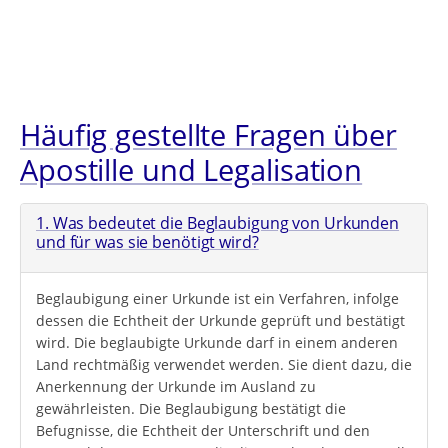
Häufig gestellte Fragen über
Apostille und Legalisation
1. Was bedeutet die Beglaubigung von Urkunden
und für was sie benötigt wird?
Beglaubigung einer Urkunde ist ein Verfahren, infolge
dessen die Echtheit der Urkunde geprüft und bestätigt
wird. Die beglaubigte Urkunde darf in einem anderen
Land rechtmäßig verwendet werden. Sie dient dazu, die
Anerkennung der Urkunde im Ausland zu
gewährleisten. Die Beglaubigung bestätigt die
Befugnisse, die Echtheit der Unterschrift und den