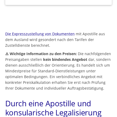
Die Expresszustellung von Dokumenten
mit Apostille aus
dem Ausland wird gesondert nach den Tarifen der
Zustelldienste berechnet.
⚠️ Wichtige Information zu den Preisen:
Die nachfolgenden
Preisangaben stellen
kein bindendes Angebot
dar, sondern
dienen ausschließlich der Orientierung. Es handelt sich um
Mindestpreise für Standard-Dienstleistungen unter
optimalen Bedingungen. Ein verbindliches Angebot mit
konkreter Preiskalkulation erhalten Sie erst nach Prüfung
Ihrer Dokumente und individueller Auftragsbestätigung.
Durch eine Apostille und
konsularische Legalisierung