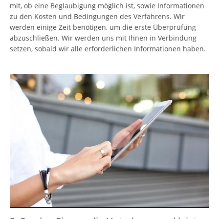
mit, ob eine Beglaubigung möglich ist, sowie Informationen
zu den Kosten und Bedingungen des Verfahrens. Wir
werden einige Zeit benötigen, um die erste Überprüfung
abzuschließen. Wir werden uns mit Ihnen in Verbindung
setzen, sobald wir alle erforderlichen Informationen haben.