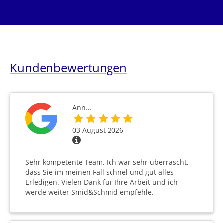
Kundenbewertungen
Ann…
03 August 2026
Sehr kompetente Team. Ich war sehr überrascht,
dass Sie im meinen Fall schnel und gut alles
Erledigen. Vielen Dank für Ihre Arbeit und ich
werde weiter Smid&Schmid empfehle.