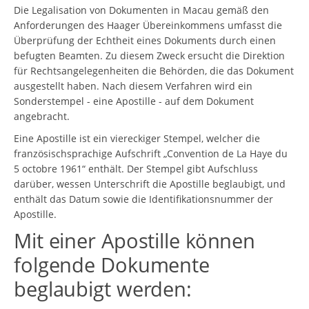
Die Legalisation von Dokumenten in Macau gemäß den
Anforderungen des Haager Übereinkommens umfasst die
Überprüfung der Echtheit eines Dokuments durch einen
befugten Beamten. Zu diesem Zweck ersucht die Direktion
für Rechtsangelegenheiten die Behörden, die das Dokument
ausgestellt haben. Nach diesem Verfahren wird ein
Sonderstempel - eine Apostille - auf dem Dokument
angebracht.
Eine Apostille ist ein viereckiger Stempel, welcher die
französischsprachige Aufschrift „Convention de La Haye du
5 octobre 1961“ enthält. Der Stempel gibt Aufschluss
darüber, wessen Unterschrift die Apostille beglaubigt, und
enthält das Datum sowie die Identifikationsnummer der
Apostille.
Mit einer Apostille können
folgende Dokumente
beglaubigt werden: