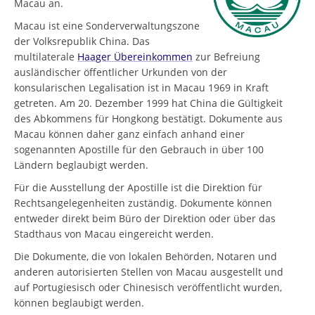
Macau an.
Macau ist eine Sonderverwaltungszone
der Volksrepublik China. Das
multilaterale
Haager Übereinkommen
zur Befreiung
ausländischer öffentlicher Urkunden von der
konsularischen Legalisation ist in Macau 1969 in Kraft
getreten. Am 20. Dezember 1999 hat China die Gültigkeit
des Abkommens für Hongkong bestätigt. Dokumente aus
Macau können daher ganz einfach anhand einer
sogenannten Apostille für den Gebrauch in über 100
Ländern beglaubigt werden.
Für die Ausstellung der Apostille ist die Direktion für
Rechtsangelegenheiten zuständig. Dokumente können
entweder direkt beim Büro der Direktion oder über das
Stadthaus von Macau eingereicht werden.
Die Dokumente, die von lokalen Behörden, Notaren und
anderen autorisierten Stellen von Macau ausgestellt und
auf Portugiesisch oder Chinesisch veröffentlicht wurden,
können beglaubigt werden.