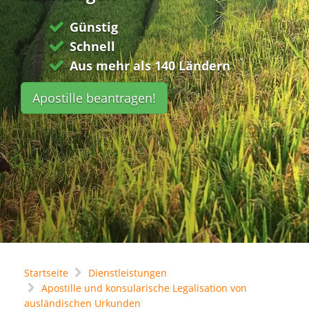
Günstig
Schnell
Aus mehr als 140 Ländern
Apostille beantragen!
Startseite
Dienstleistungen
Apostille und konsularische Legalisation von
ausländischen Urkunden