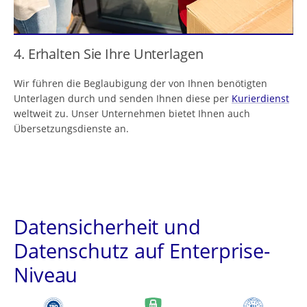
4. Erhalten Sie Ihre Unterlagen
Wir führen die Beglaubigung der von Ihnen benötigten
Unterlagen durch und senden Ihnen diese per
Kurierdienst
weltweit zu. Unser Unternehmen bietet Ihnen auch
Übersetzungsdienste an.
Datensicherheit und
Datenschutz auf Enterprise-
Niveau