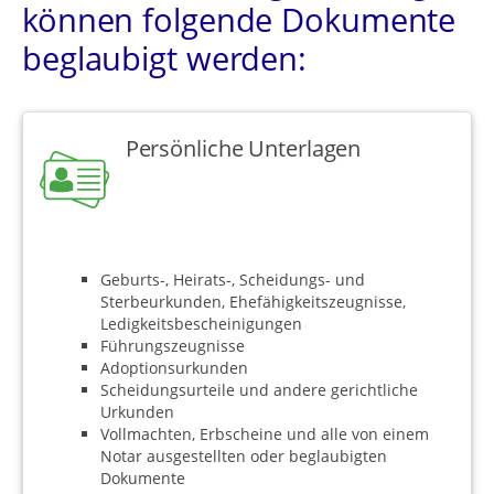
können folgende Dokumente
beglaubigt werden:
Persönliche Unterlagen
Geburts-, Heirats-, Scheidungs- und
Sterbeurkunden, Ehefähigkeitszeugnisse,
Ledigkeitsbescheinigungen
Führungszeugnisse
Adoptionsurkunden
Scheidungsurteile und andere gerichtliche
Urkunden
Vollmachten, Erbscheine und alle von einem
Notar ausgestellten oder beglaubigten
Dokumente