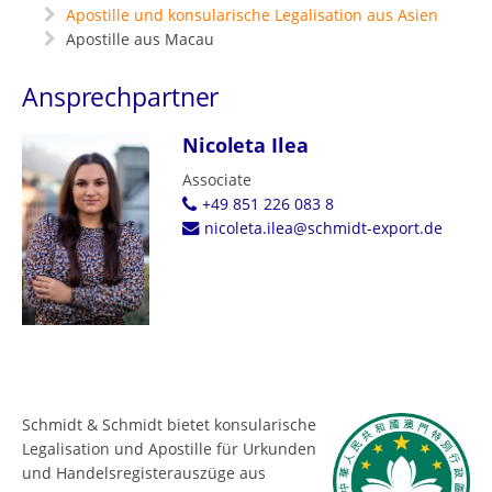
Apostille und konsularische Legalisation aus Asien
Apostille aus Macau
Ansprechpartner
Nicoleta Ilea
Associate
+49 851 226 083 8
nicoleta.ilea@schmidt-export.de
Schmidt & Schmidt bietet konsularische
Legalisation und Apostille für Urkunden
und Handelsregisterauszüge aus