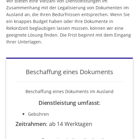
Wir bieten eine Vielzahl von Dienstleistungen im
Zusammenhang mit der Legalisierung von Dokumenten im
Ausland an, die Ihren Bedürfnissen entsprechen. Wenn Sie
ein knappes Budget haben oder Ihre Dokumente in
Rekordzeit beglaubigen lassen müssen, können wir eine
geeignete Lösung finden. Die Frist beginnt mit dem Eingang
Ihrer Unterlagen.
Beschaffung eines Dokuments
Beschaffung eines Dokuments im Ausland
Dienstleistung umfasst
:
Gebühren
Zeitrahmen
:
ab 14 Werktagen