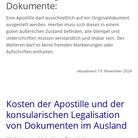
Dokumente:
Eine Apostille darf ausschließlich auf ein Originaldokument
ausgestellt werden. Hierbei muss sich dieses in einem
guten äußerlichen Zustand befinden, alle Stempel und
Unterschriften müssen verständlich und lesbar sein. Des
Weiteren darf es keine fremden Markierungen oder
Aufschriften enthalten.
aktualisiert:
19. November 2024
Kosten der Apostille und der
konsularischen Legalisation
von Dokumenten im Ausland