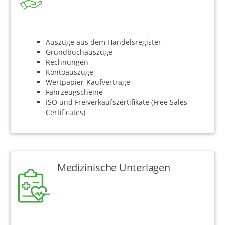
Auszüge aus dem Handelsregister
Grundbuchauszüge
Rechnungen
Kontoauszüge
Wertpapier-Kaufverträge
Fahrzeugscheine
ISO und Freiverkaufszertifikate (Free Sales
Certificates)
Medizinische Unterlagen