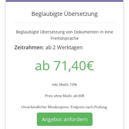
Beglaubigte Übersetzung
Beglaubigte Übersetzung von Dokumenten in eine
Fremdsprache
Zeitrahmen
:
ab 2 Werktagen
ab 71,40€
inkl. MwSt. 19%
Preis ohne MwSt. ab 60€
Unverbindlicher Mindestpreis. Endpreis nach Prüfung.
Angebot anfordern