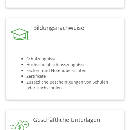
Bildungsnachweise
Schulzeugnisse
Hochschulabschlusszeugnisse
Fächer- und Notenübersichten
Zertifikate
Zusätzliche Bescheinigungen von Schulen
oder Hochschulen
Geschäftliche Unterlagen