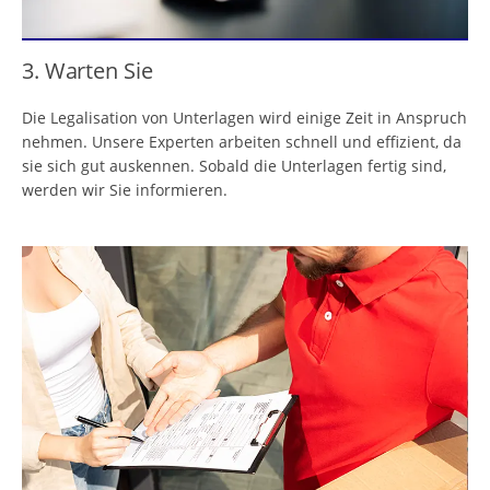
3. Warten Sie
Die Legalisation von Unterlagen wird einige Zeit in Anspruch
nehmen. Unsere Experten arbeiten schnell und effizient, da
sie sich gut auskennen. Sobald die Unterlagen fertig sind,
werden wir Sie informieren.