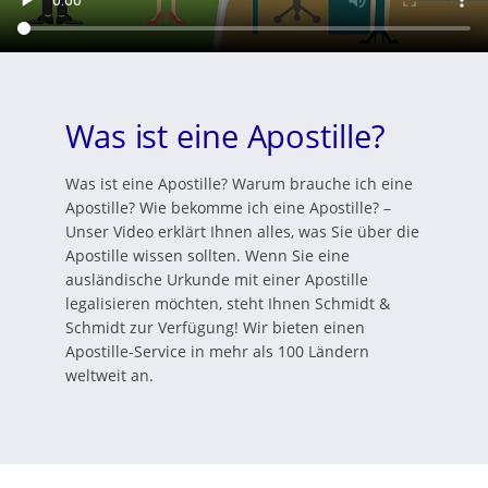
Was ist eine Apostille?
Was ist eine Apostille? Warum brauche ich eine
Apostille? Wie bekomme ich eine Apostille? –
Unser Video erklärt Ihnen alles, was Sie über die
Apostille wissen sollten. Wenn Sie eine
ausländische Urkunde mit einer Apostille
legalisieren möchten, steht Ihnen Schmidt &
Schmidt zur Verfügung! Wir bieten einen
Apostille-Service in mehr als 100 Ländern
weltweit an.