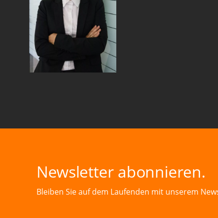
Newsletter abonnieren.
Bleiben Sie auf dem Laufenden mit unserem News