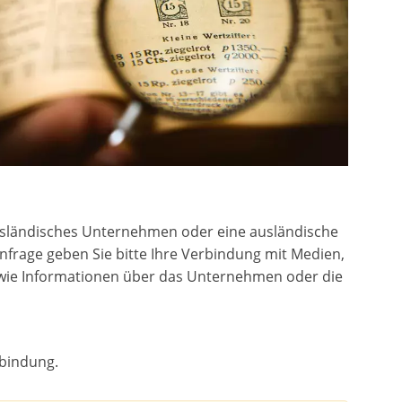
ausländisches Unternehmen oder eine ausländische
nfrage geben Sie bitte Ihre Verbindung mit Medien,
owie Informationen über das Unternehmen oder die
rbindung.