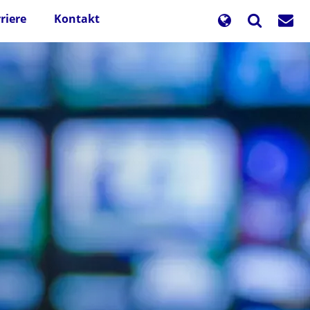
riere
Kontakt