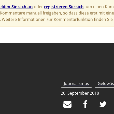
lden Sie sich an
oder
registrieren Sie sich
, um einen Komm
e Kommentare manuell freigeben, so dass diese erst mit eine
 Weitere Informationen zur Kommentarfunktion finden Sie
Journalismus
Geldwäs
20. September 2018