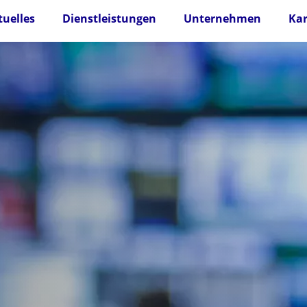
tuelles
Dienstleistungen
Unternehmen
Kar