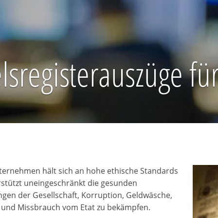
lsregisterauszüge fü
ernehmen hält sich an hohe ethische Standards
stützt uneingeschränkt die gesunden
gen der Gesellschaft, Korruption, Geldwäsche,
 und Missbrauch vom Etat zu bekämpfen.