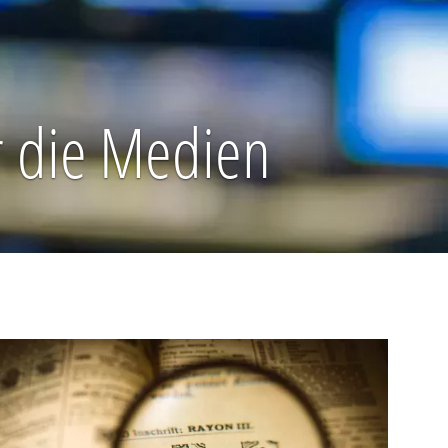
r die Medien