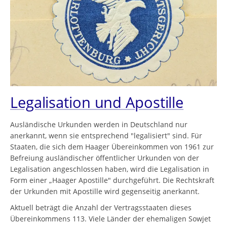
Legalisation und Apostille
Ausländische Urkunden werden in Deutschland nur
anerkannt, wenn sie entsprechend "legalisiert" sind. Für
Staaten, die sich dem Haager Übereinkommen von 1961 zur
Befreiung ausländischer öffentlicher Urkunden von der
Legalisation angeschlossen haben, wird die Legalisation in
Form einer „Haager Apostille" durchgeführt. Die Rechtskraft
der Urkunden mit Apostille wird gegenseitig anerkannt.
Aktuell beträgt die Anzahl der Vertragsstaaten dieses
Übereinkommens 113. Viele Länder der ehemaligen Sowjet