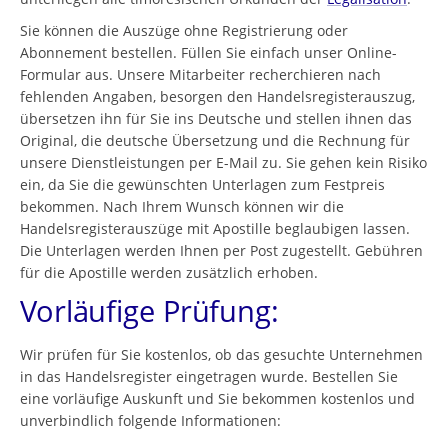
Sie können die Auszüge ohne Registrierung oder
Abonnement bestellen. Füllen Sie einfach unser Online-
Formular aus. Unsere Mitarbeiter recherchieren nach
fehlenden Angaben, besorgen den Handelsregisterauszug,
übersetzen ihn für Sie ins Deutsche und stellen ihnen das
Original, die deutsche Übersetzung und die Rechnung für
unsere Dienstleistungen per E-Mail zu. Sie gehen kein Risiko
ein, da Sie die gewünschten Unterlagen zum Festpreis
bekommen. Nach Ihrem Wunsch können wir die
Handelsregisterauszüge mit Apostille beglaubigen lassen.
Die Unterlagen werden Ihnen per Post zugestellt. Gebühren
für die Apostille werden zusätzlich erhoben.
Vorläufige Prüfung:
Wir prüfen für Sie kostenlos, ob das gesuchte Unternehmen
in das Handelsregister eingetragen wurde. Bestellen Sie
eine vorläufige Auskunft und Sie bekommen kostenlos und
unverbindlich folgende Informationen: