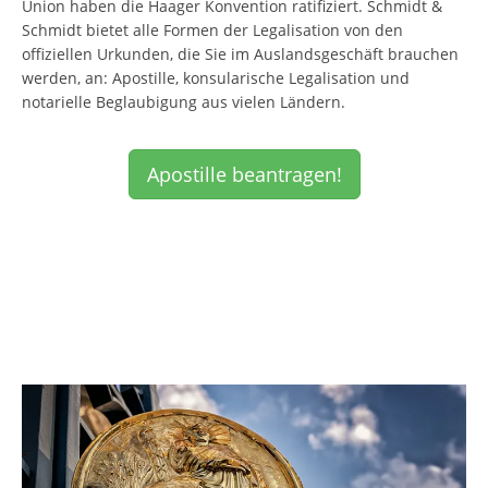
Union haben die Haager Konvention ratifiziert. Schmidt &
Schmidt bietet alle Formen der Legalisation von den
offiziellen Urkunden, die Sie im Auslandsgeschäft brauchen
werden, an: Apostille, konsularische Legalisation und
notarielle Beglaubigung aus vielen Ländern.
Apostille beantragen!