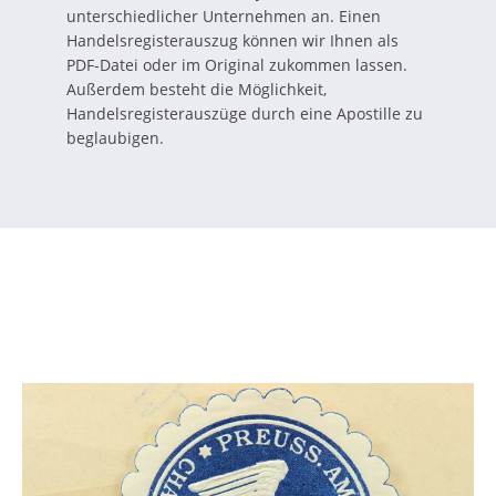
unterschiedlicher Unternehmen an. Einen
Handelsregisterauszug können wir Ihnen als
PDF-Datei oder im Original zukommen lassen.
Außerdem besteht die Möglichkeit,
Handelsregisterauszüge durch eine Apostille zu
beglaubigen.