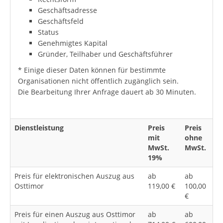
Geschäftsadresse
Geschäftsfeld
Status
Genehmigtes Kapital
Gründer, Teilhaber und Geschäftsführer
* Einige dieser Daten können für bestimmte
Organisationen nicht öffentlich zugänglich sein.
Die Bearbeitung Ihrer Anfrage dauert ab 30 Minuten.
Dienstleistung
Preis
Preis
mit
ohne
MwSt.
MwSt.
19%
Preis für elektronischen Auszug aus
ab
ab
Osttimor
119,00 €
100,00
€
Preis für einen Auszug aus Osttimor
ab
ab