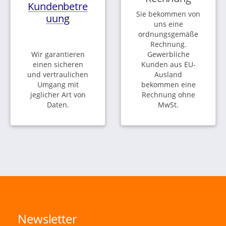
Kundenbetre
Sie bekommen von
uung
uns eine
ordnungsgemäße
Rechnung.
Wir garantieren
Gewerbliche
einen sicheren
Kunden aus EU-
und vertraulichen
Ausland
Umgang mit
bekommen eine
jeglicher Art von
Rechnung ohne
Daten.
MwSt.
Newsletter