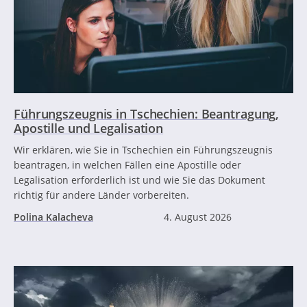
Führungszeugnis in Tschechien: Beantragung,
Apostille und Legalisation
Wir erklären, wie Sie in Tschechien ein Führungszeugnis
beantragen, in welchen Fällen eine Apostille oder
Legalisation erforderlich ist und wie Sie das Dokument
richtig für andere Länder vorbereiten.
Polina Kalacheva
4. August 2026