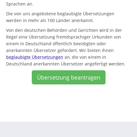
Sprachen an.
Die von uns angebotene beglaubigte Übersetzungen
werden in mehr als 100 Länder anerkannt.
Von den deutschen Behörden und Gerichten wird in der
Regel eine Übersetzung fremdsprachiger Urkunden von
einem in Deutschland öffentlich beeidigten oder
anerkannten Übersetzer gefordert. Wir bieten Ihnen
beglaubigte Übersetzungen
an, die von einem in
Deutschland anerkannten Übersetzer angefertigt werden.
Übersetzung beantragen