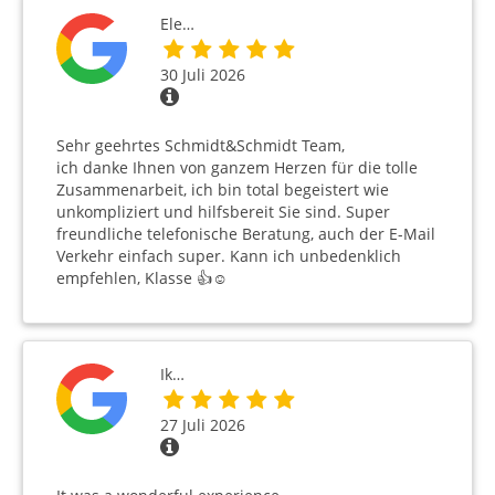
Ele…
30 Juli 2026
Sehr geehrtes Schmidt&Schmidt Team,
ich danke Ihnen von ganzem Herzen für die tolle
Zusammenarbeit, ich bin total begeistert wie
unkompliziert und hilfsbereit Sie sind. Super
freundliche telefonische Beratung, auch der E-Mail
Verkehr einfach super. Kann ich unbedenklich
empfehlen, Klasse 👍☺️
Ik…
27 Juli 2026