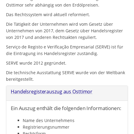
Osttimor sehr abhängig von den Erdölpreisen.
Das Rechtssystem wird aktuell reformiert.
Die Tätigkeit der Unternehmen wird vom Gesetz über
Unternehmen von 2017, dem Gesetz über Handelsregister
von 2017 und anderen Rechtsakten reguliert.
Serviço de Registo e Verificação Empresarial (SERVE) ist für
die Eintragung ins Handelsregister zuständig.
SERVE wurde 2012 gegründet.
Die technische Ausstattung SERVE wurde von der Weltbank
bereitgestellt.
Handelsregisterauszug aus Osttimor
Ein Auszug enthält die folgenden Informationen:
Name des Unternehmens
Registrierungsnummer
Rechtsform