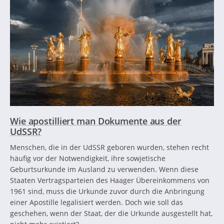
Wie apostilliert man Dokumente aus der
UdSSR?
Menschen, die in der UdSSR geboren wurden, stehen recht
häufig vor der Notwendigkeit, ihre sowjetische
Geburtsurkunde im Ausland zu verwenden. Wenn diese
Staaten Vertragsparteien des Haager Übereinkommens von
1961 sind, muss die Urkunde zuvor durch die Anbringung
einer Apostille legalisiert werden. Doch wie soll das
geschehen, wenn der Staat, der die Urkunde ausgestellt hat,