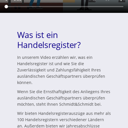
Was ist ein
Handelsregister?
In unserem Video erzählen wir, was ein
Handelsregister ist und wie Sie die
Zuverlässigkeit und Zahlungsfähigkeit Ihres
ausländischen Geschäftspartners überprüfen
können.
Wenn Sie die Ernsthaftigkeit des Anliegens Ihres
ausländischen Geschäftspartners überprüfen
möchten, steht Ihnen Schmidt&Schmidt bei.
Wir bieten Handelsregisterauszüge aus mehr als
100 Handelsregistern verschiedener Ländern
an. Außerdem bieten wir Jahresabschlüsse