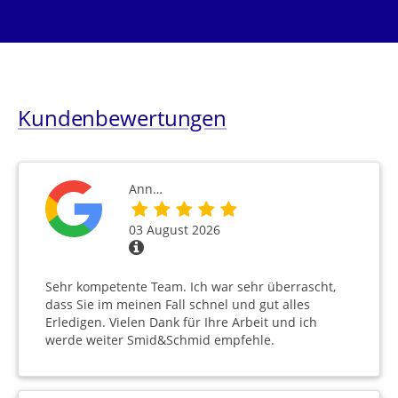
Kundenbewertungen
Ann…
03 August 2026
Sehr kompetente Team. Ich war sehr überrascht,
dass Sie im meinen Fall schnel und gut alles
Erledigen. Vielen Dank für Ihre Arbeit und ich
werde weiter Smid&Schmid empfehle.