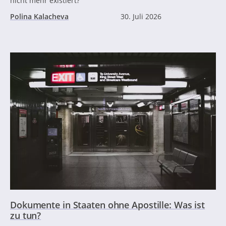
nicht mehr existiert?
Polina Kalacheva
30. Juli 2026
Dokumente in Staaten ohne Apostille: Was ist
zu tun?