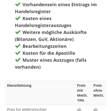
Vorhandensein eines Eintrags im
Handelsregister
Kosten eines
Handelsregisterauszuges
Weitere mögliche Auskünfte
(Bilanzen, GuV, Aktionäre)
Bearbeitungszeiten
Kosten für die Apostille
Muster eines Auszuges (falls
vorhanden)
Dienstleistung
Preis
Preis
mit
ohne
MwSt.
MwSt.
19%
Preis für elektronischen
ab
ab