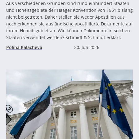
Aus verschiedenen Gründen sind rund einhundert Staaten
und Hoheitsgebiete der Haager Konvention von 1961 bislang
nicht beigetreten. Daher stellen sie weder Apostillen aus
noch erkennen sie ausländische apostillierte Dokumente auf
ihrem Hoheitsgebiet an. Wie können Dokumente in solchen
Staaten verwendet werden? Schmidt & Schmidt erklärt.
Polina Kalacheva
20. Juli 2026