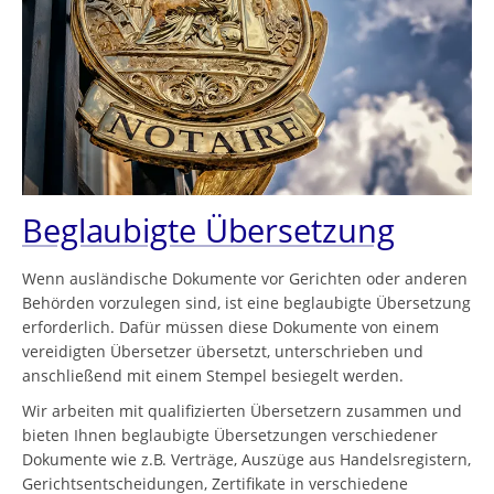
Beglaubigte Übersetzung
Wenn ausländische Dokumente vor Gerichten oder anderen
Behörden vorzulegen sind, ist eine beglaubigte Übersetzung
erforderlich. Dafür müssen diese Dokumente von einem
vereidigten Übersetzer übersetzt, unterschrieben und
anschließend mit einem Stempel besiegelt werden.
Wir arbeiten mit qualifizierten Übersetzern zusammen und
bieten Ihnen beglaubigte Übersetzungen verschiedener
Dokumente wie z.B. Verträge, Auszüge aus Handelsregistern,
Gerichtsentscheidungen, Zertifikate in verschiedene