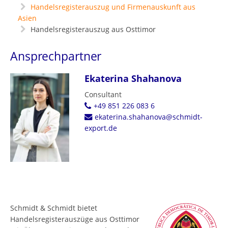
Handelsregisterauszug und Firmenauskunft aus
Asien
Handelsregisterauszug aus Osttimor
Ansprechpartner
Ekaterina Shahanova
Consultant
+49 851 226 083 6
ekaterina.shahanova@schmidt-
export.de
Schmidt & Schmidt bietet
Handelsregisterauszüge aus Osttimor