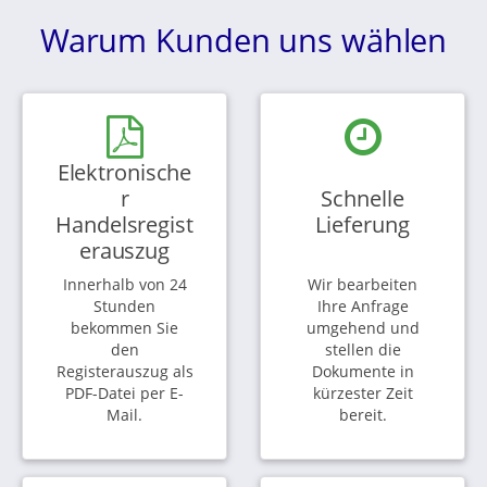
Warum Kunden uns wählen
Elektronische
r
Schnelle
Handelsregist
Lieferung
erauszug
Innerhalb von 24
Wir bearbeiten
Stunden
Ihre Anfrage
bekommen Sie
umgehend und
den
stellen die
Registerauszug als
Dokumente in
PDF-Datei per E-
kürzester Zeit
Mail.
bereit.