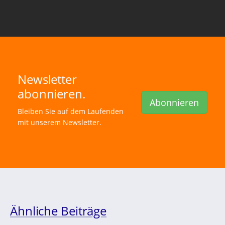
Newsletter
abonnieren.
Abonnieren
Bleiben Sie auf dem Laufenden
mit unserem Newsletter.
Ähnliche Beiträge