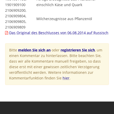
1901909100
einschlich Käse und Quark
2106909200,
2106909804,
Milcherzeugnisse aus Pflanzenöl
2106909805,
2106909809
Das Original des Beschlusses von 06.08.2014 auf Russisch
Bitte
melden Sie sich an
oder
registrieren Sie sich
, um
einen Kommentar zu hinterlassen. Bitte beachten Sie,
dass wir alle Kommentare manuell freigeben, so dass
diese erst mit einer gewissen zeitlichen Verzögerung
veröffentlicht werden. Weitere Informationen zur
Kommentarfunktion finden Sie
hier
.