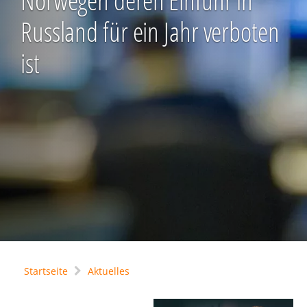
Norwegen deren Einfuhr in
Russland für ein Jahr verboten
ist
Startseite
Aktuelles