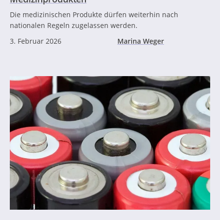
Die medizinischen Produkte dürfen weiterhin nach
nationalen Regeln zugelassen werden.
3. Februar 2026
Marina Weger