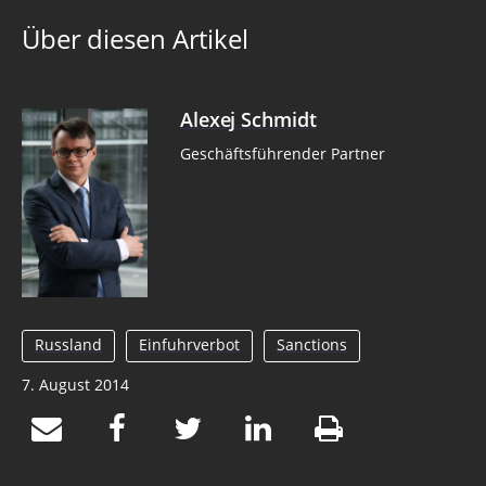
Über diesen Artikel
Alexej Schmidt
Geschäftsführender Partner
Russland
Einfuhrverbot
Sanctions
7. August 2014