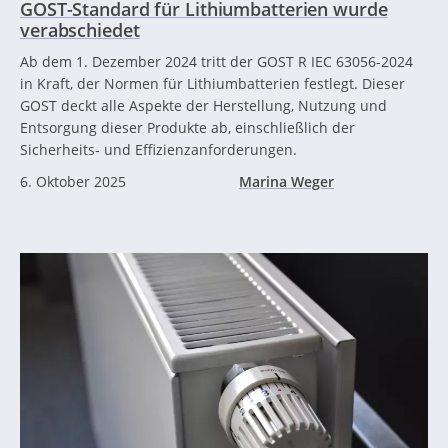
GOST-Standard für Lithiumbatterien wurde
verabschiedet
Ab dem 1. Dezember 2024 tritt der GOST R IEC 63056-2024
in Kraft, der Normen für Lithiumbatterien festlegt. Dieser
GOST deckt alle Aspekte der Herstellung, Nutzung und
Entsorgung dieser Produkte ab, einschließlich der
Sicherheits- und Effizienzanforderungen.
6. Oktober 2025
Marina Weger