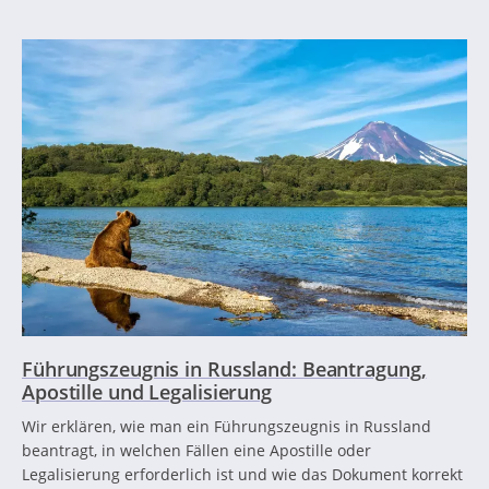
Führungszeugnis in Russland: Beantragung,
Apostille und Legalisierung
Wir erklären, wie man ein Führungszeugnis in Russland
beantragt, in welchen Fällen eine Apostille oder
Legalisierung erforderlich ist und wie das Dokument korrekt