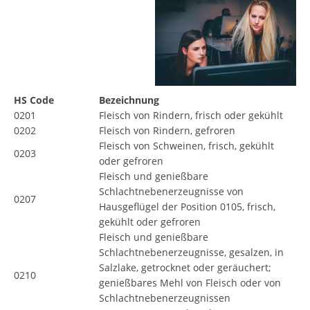
HS Code
Bezeichnung
0201
Fleisch von Rindern, frisch oder gekühlt
0202
Fleisch von Rindern, gefroren
Fleisch von Schweinen, frisch, gekühlt
0203
oder gefroren
Fleisch und genießbare
Schlachtnebenerzeugnisse von
0207
Hausgeflügel der Position 0105, frisch,
gekühlt oder gefroren
Fleisch und genießbare
Schlachtnebenerzeugnisse, gesalzen, in
Salzlake, getrocknet oder geräuchert;
0210
genießbares Mehl von Fleisch oder von
Schlachtnebenerzeugnissen