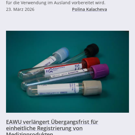
für die Verwendung im Ausland vorbereitet wird.
23. März 2026
Polina Kalacheva
EAWU verlängert Übergangsfrist für
einheitliche Registrierung von
Medizinprodukten