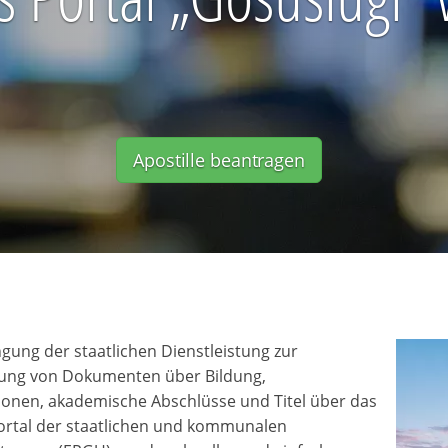
Apostille beantragen
ngung der staatlichen Dienstleistung zur
rung von Dokumenten über Bildung,
tionen, akademische Abschlüsse und Titel über das
ortal der staatlichen und kommunalen