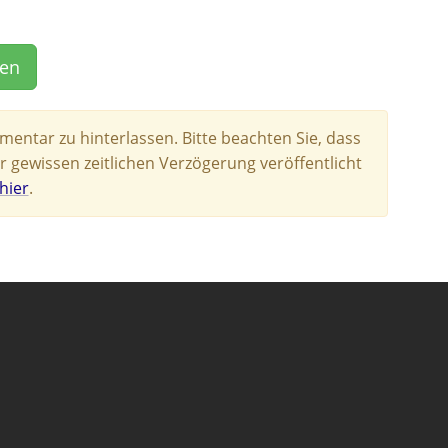
gen
entar zu hinterlassen. Bitte beachten Sie, dass
r gewissen zeitlichen Verzögerung veröffentlicht
hier
.