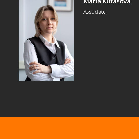
Maria Kutasova
Associate