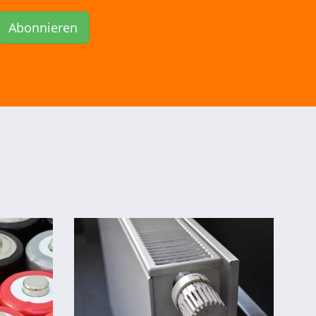
Abonnieren