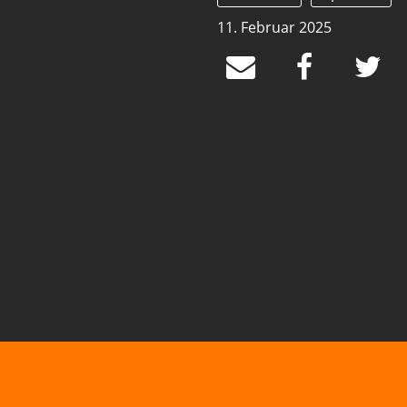
11. Februar 2025