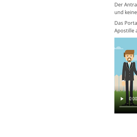
Der Antra
und keine
Das Porta
Apostille