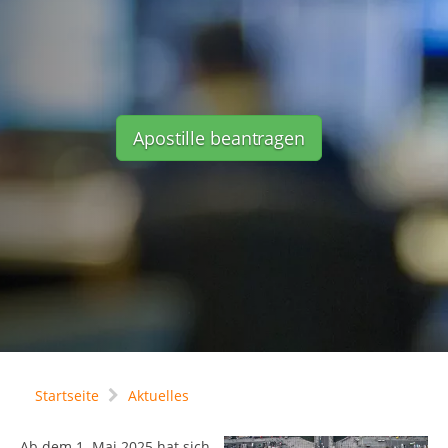
Apostille beantragen
Startseite
Aktuelles
Ab dem 1. Mai 2025 hat sich