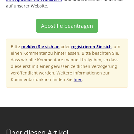
auf unserer Website.
Apostille beantragen
Bitte
melden Sie sich an
oder
registrieren Sie sich
, um
einen Kommentar zu hinterlassen. Bitte beachten Sie,
dass wir alle Kommentare manuell freigeben, so dass
diese erst mit einer gewissen zeitlichen Verzögerung
veröffentlicht werden. Weitere Informationen zur
Kommentarfunktion finden Sie
hier
.
Über diesen Artikel