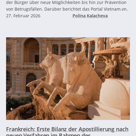
der Bürger über neue Möglichkeiten bis hin zur Prävention
von Betrugsfällen. Darüber berichtet das Portal Vietnam.vn.
27. Februar 2026
Polina Kalacheva
Frankreich: Erste Bilanz der Apostillierung nach
neuen Verfahren im Rahmen des