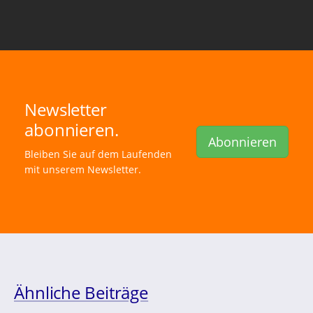
Newsletter
abonnieren.
Abonnieren
Bleiben Sie auf dem Laufenden
mit unserem Newsletter.
Ähnliche Beiträge