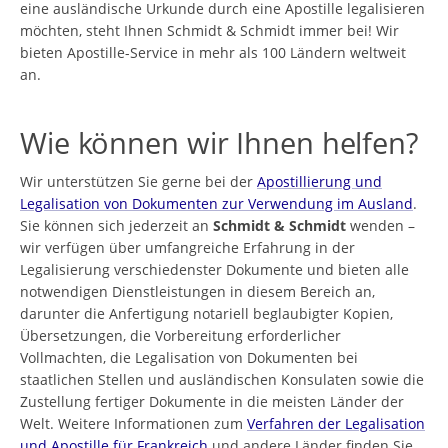
eine ausländische Urkunde durch eine Apostille legalisieren
möchten, steht Ihnen Schmidt & Schmidt immer bei! Wir
bieten Apostille-Service in mehr als 100 Ländern weltweit
an.
Wie können wir Ihnen helfen?
Wir unterstützen Sie gerne bei der
Apostillierung und
Legalisation von Dokumenten zur Verwendung im Ausland
.
Sie können sich jederzeit an
Schmidt & Schmidt
wenden –
wir verfügen über umfangreiche Erfahrung in der
Legalisierung verschiedenster Dokumente und bieten alle
notwendigen Dienstleistungen in diesem Bereich an,
darunter die Anfertigung notariell beglaubigter Kopien,
Übersetzungen, die Vorbereitung erforderlicher
Vollmachten, die Legalisation von Dokumenten bei
staatlichen Stellen und ausländischen Konsulaten sowie die
Zustellung fertiger Dokumente in die meisten Länder der
Welt. Weitere Informationen zum
Verfahren der Legalisation
und Apostille für Frankreich
und andere Länder finden Sie