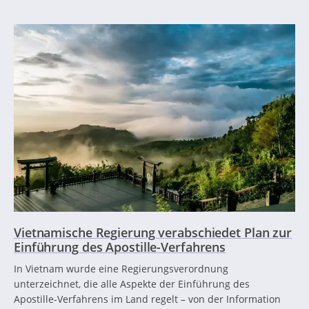
Vietnamische Regierung verabschiedet Plan zur
Einführung des Apostille-Verfahrens
In Vietnam wurde eine Regierungsverordnung
unterzeichnet, die alle Aspekte der Einführung des
Apostille-Verfahrens im Land regelt – von der Information