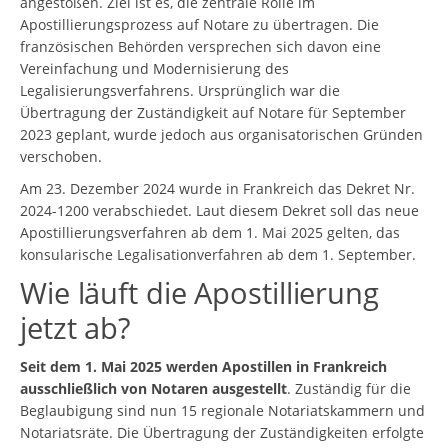
angestoßen. Ziel ist es, die zentrale Rolle im
Apostillierungsprozess auf Notare zu übertragen. Die
französischen Behörden versprechen sich davon eine
Vereinfachung und Modernisierung des
Legalisierungsverfahrens. Ursprünglich war die
Übertragung der Zuständigkeit auf Notare für September
2023 geplant, wurde jedoch aus organisatorischen Gründen
verschoben.
Am 23. Dezember 2024 wurde in Frankreich das Dekret Nr.
2024-1200 verabschiedet. Laut diesem Dekret soll das neue
Apostillierungsverfahren ab dem 1. Mai 2025 gelten, das
konsularische Legalisationverfahren ab dem 1. September.
Wie läuft die Apostillierung
jetzt ab?
Seit dem 1. Mai 2025 werden Apostillen in Frankreich
ausschließlich von Notaren ausgestellt
. Zuständig für die
Beglaubigung sind nun 15 regionale Notariatskammern und
Notariatsräte. Die Übertragung der Zuständigkeiten erfolgte