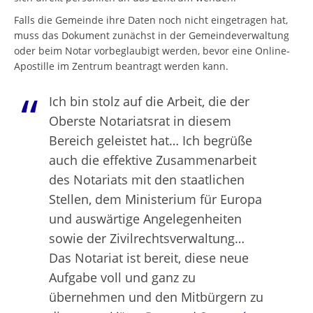
Falls die Gemeinde ihre Daten noch nicht eingetragen hat,
muss das Dokument zunächst in der Gemeindeverwaltung
oder beim Notar vorbeglaubigt werden, bevor eine Online-
Apostille im Zentrum beantragt werden kann.
Ich bin stolz auf die Arbeit, die der
Oberste Notariatsrat in diesem
Bereich geleistet hat… Ich begrüße
auch die effektive Zusammenarbeit
des Notariats mit den staatlichen
Stellen, dem Ministerium für Europa
und auswärtige Angelegenheiten
sowie der Zivilrechtsverwaltung…
Das Notariat ist bereit, diese neue
Aufgabe voll und ganz zu
übernehmen und den Mitbürgern zu