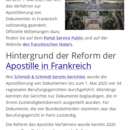
das Verfahren zur
Apostillierung von
Dokumenten in Frankreich
vollständig geändert.
Offizielle Mitteilungen dazu
finden Sie auf dem
Portal Service Public
und auf der
Website
des französischen Notars
.
Hintergrund der Reform der
Apostille in Frankreich
Wie
Schmidt & Schmidt bereits berichtet
, wurde die
Apostillierung von Dokumenten bis zum 1. Mai 2025 von 34
regionalen Berufungsgerichten durchgeführt. Allerdings
konnten die Gerichte nur Dokumente beglaubigen, die in
ihrem Zuständigkeitsbereich ausgestellt wurden. Für
Dokumente, die von Bundesbehörden stammen, war das
Berufungsgericht in Paris zuständig.
Die Reform des Apostille-Verfahrens wurde bereits 2020