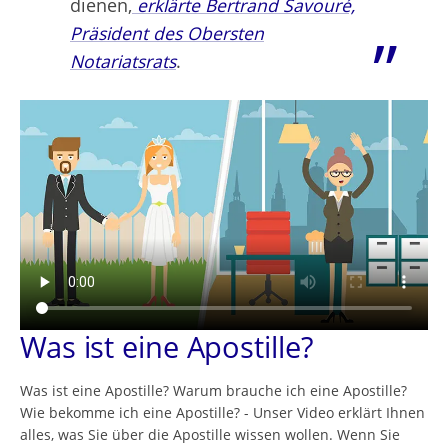
dienen,
erklärte Bertrand Savouré,
Präsident des Obersten
Notariatsrats
.
Was ist eine Apostille?
Was ist eine Apostille? Warum brauche ich eine Apostille?
Wie bekomme ich eine Apostille? - Unser Video erklärt Ihnen
alles, was Sie über die Apostille wissen wollen. Wenn Sie