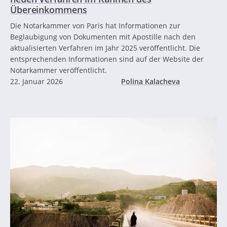
Übereinkommens
Die Notarkammer von Paris hat Informationen zur
Beglaubigung von Dokumenten mit Apostille nach den
aktualisierten Verfahren im Jahr 2025 veröffentlicht. Die
entsprechenden Informationen sind auf der Website der
Notarkammer veröffentlicht.
22. Januar 2026
Polina Kalacheva