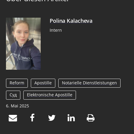
Polina Kalacheva
Intern
Reform
Apostille
Notarielle Dienstleistungen
Суд
Elektronische Apostille
6. Mai 2025