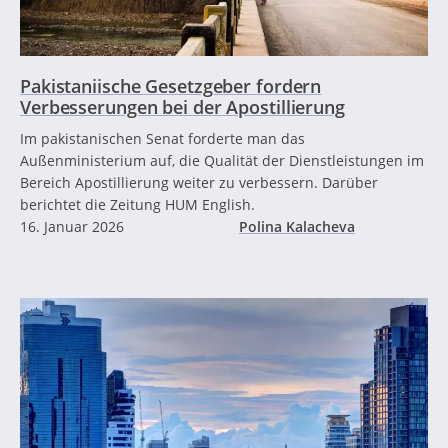
Pakistaniische Gesetzgeber fordern
Verbesserungen bei der Apostillierung
Im pakistanischen Senat forderte man das
Außenministerium auf, die Qualität der Dienstleistungen im
Bereich Apostillierung weiter zu verbessern. Darüber
berichtet die Zeitung HUM English.
16. Januar 2026
Polina Kalacheva