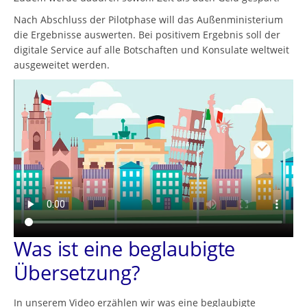
Nach Abschluss der Pilotphase will das Außenministerium
die Ergebnisse auswerten. Bei positivem Ergebnis soll der
digitale Service auf alle Botschaften und Konsulate weltweit
ausgeweitet werden.
Was ist eine beglaubigte
Übersetzung?
In unserem Video erzählen wir was eine beglaubigte