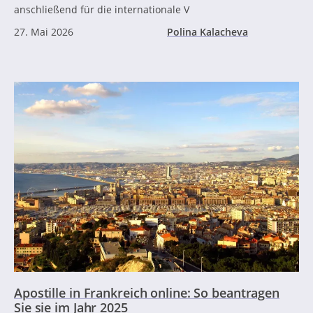
anschließend für die internationale V
27. Mai 2026
Polina Kalacheva
Apostille in Frankreich online: So beantragen
Sie sie im Jahr 2025