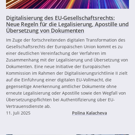
Digitalisierung des EU-Gesellschaftsrechts:
Neue Regeln für die Legalisierung, Apostille und
Übersetzung von Dokumenten
Im Zuge der fortschreitenden digitalen Transformation des
Gesellschaftsrechts der Europäischen Union kommt es zu
einer deutlichen Vereinfachung der Verfahren im
Zusammenhang mit der Legalisierung und Übersetzung von
Dokumenten. Eine neue Initiative der Europäischen
Kommission im Rahmen der Digitalisierungsrichtlinie II zielt
auf die Einführung einer digitalen EU-Vollmacht, die
gegenseitige Anerkennung amtlicher Dokumente ohne
erneute Legalisierung oder Apostille sowie den Wegfall von
Übersetzungspflichten bei Authentifizierung über EU-
Vertrauensdienste ab.
11. Juli 2025
Polina Kalacheva