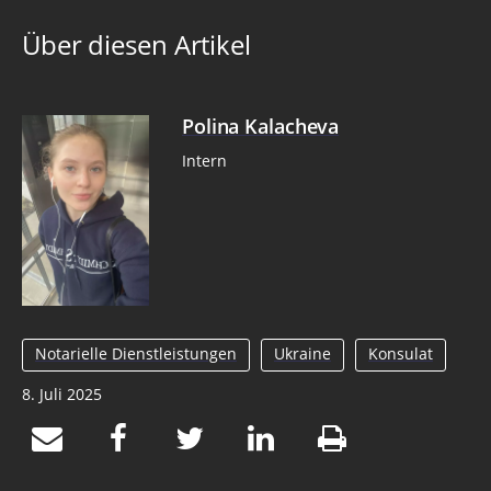
Über diesen Artikel
Polina Kalacheva
Intern
Notarielle Dienstleistungen
Ukraine
Konsulat
8. Juli 2025