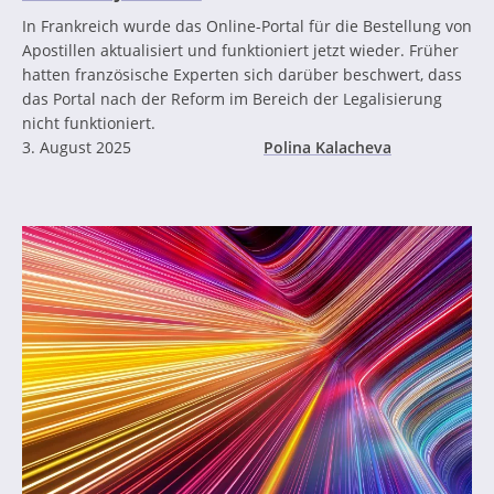
In Frankreich wurde das Online-Portal für die Bestellung von
Apostillen aktualisiert und funktioniert jetzt wieder. Früher
hatten französische Experten sich darüber beschwert, dass
das Portal nach der Reform im Bereich der Legalisierung
nicht funktioniert.
3. August 2025
Polina Kalacheva