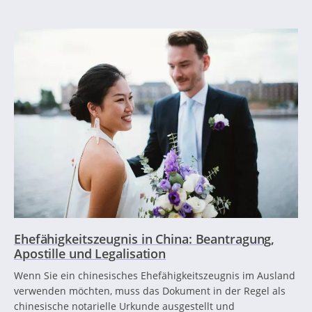
Ehefähigkeitszeugnis in China: Beantragung,
Apostille und Legalisation
Wenn Sie ein chinesisches Ehefähigkeitszeugnis im Ausland
verwenden möchten, muss das Dokument in der Regel als
chinesische notarielle Urkunde ausgestellt und