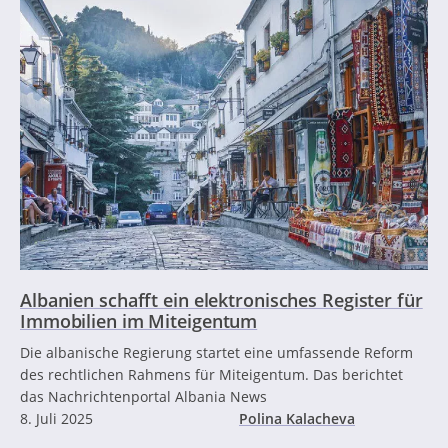
Albanien schafft ein elektronisches Register für
Immobilien im Miteigentum
Die albanische Regierung startet eine umfassende Reform
des rechtlichen Rahmens für Miteigentum. Das berichtet
das Nachrichtenportal Albania News
8. Juli 2025
Polina Kalacheva