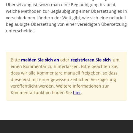
Übersetzung ist, wozu man eine Beglaubigung braucht,
welche Methoden zur Beglaubigung einer Übersetzung es in
verschiedenen Ländern der Welt gibt, wie sich eine notariell
beglaubigte Übersetzung von einer vereidigten Übersetzung
unterscheidet.
Bitte
melden Sie sich an
oder
registrieren Sie sich
, um
einen Kommentar zu hinterlassen. Bitte beachten Sie,
dass wir alle Kommentare manuell freigeben, so dass
diese erst mit einer gewissen zeitlichen Verzögerung
veröffentlicht werden. Weitere Informationen zur
Kommentarfunktion finden Sie
hier
.