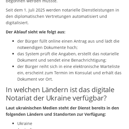
begonnen werden musste.
Seit dem 1. Juli 2025 werden notarielle Dienstleistungen in
den diplomatischen Vertretungen automatisiert und
digitalisiert.
Der Ablauf sieht wie folgt aus:
der Bürger füllt online einen Antrag aus und lädt die
notwendigen Dokumente hoch;
das System prüft die Angaben, erstellt das notarielle
Dokument und sendet eine Benachrichtigung;
der Bürger reiht sich in eine elektronische Warteliste
ein, erscheint zum Termin im Konsulat und erhält das
Dokument vor Ort.
In welchen Ländern ist das digitale
Notariat der Ukraine verfügbar?
Laut ukrainischen Medien steht der Dienst bereits in den
folgenden Ländern und Standorten zur Verfügung:
Ukraine