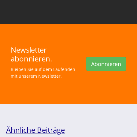
Newsletter
abonnieren.
Abonnieren
Bleiben Sie auf dem Laufenden
mit unserem Newsletter.
Ähnliche Beiträge