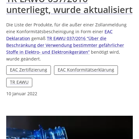
unterliegt, wurde aktualisiert
Die Liste der Produkte, für die außer einer Zollanmeldung
eine Konformitätsbescheinigung in Form einer
EAC
Deklaration
gemäß
TR EAWU 037/2016 “Über die
Beschränkung der Verwendung bestimmter gefährlicher
Stoffe in Elektro- und Elektronikgeräten”
benötigt wird,
wurde geändert.
EAC Zertifizierung
EAC Konformitätserklärung
TR EAWU
10 Januar 2022