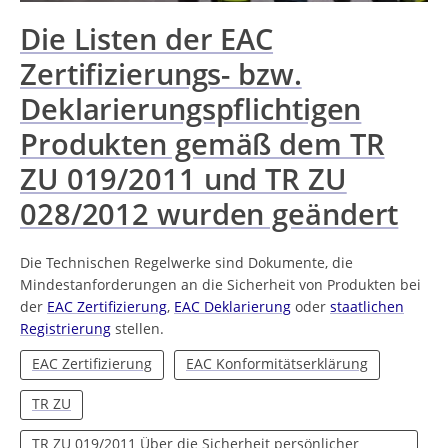
Die Listen der EAC
Zertifizierungs- bzw.
Deklarierungspflichtigen
Produkten gemäß dem TR
ZU 019/2011 und TR ZU
028/2012 wurden geändert
Die Technischen Regelwerke sind Dokumente, die
Mindestanforderungen an die Sicherheit von Produkten bei
der
EAC Zertifizierung
,
EAC Deklarierung
oder
staatlichen
Registrierung
stellen.
EAC Zertifizierung
EAC Konformitätserklärung
TR ZU
TR ZU 019/2011 Über die Sicherheit persönlicher