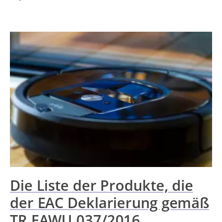
Die Liste der Produkte, die
der EAC Deklarierung gemäß
TR EAWU 037/2016