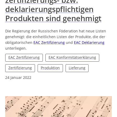
deklarierungspflichtigen
Produkten sind genehmigt
Die Regierung der Russischen Föderation hat neue Listen
genehmigt: die einheitlichen Listen der Produkte, die der
obligatorischen
EAC Zertifizierung
und
EAC Deklarierung
unterliegen.
EAC Zertifizierung
EAC Konformitätserklärung
Zertifizierung
Produktion
Lieferung
24 Januar 2022