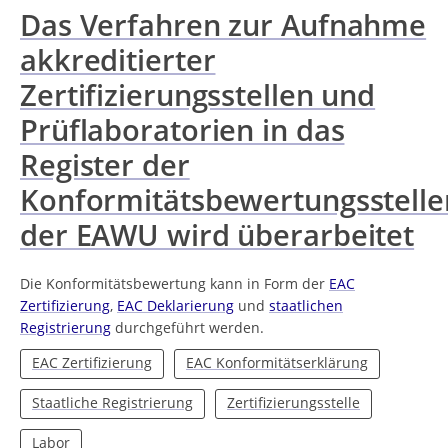
Das Verfahren zur Aufnahme
akkreditierter
Zertifizierungsstellen und
Prüflaboratorien in das
Register der
Konformitätsbewertungsstelle
der EAWU wird überarbeitet
Die Konformitätsbewertung kann in Form der
EAC
Zertifizierung
,
EAC Deklarierung
und
staatlichen
Registrierung
durchgeführt werden.
EAC Zertifizierung
EAC Konformitätserklärung
Staatliche Registrierung
Zertifizierungsstelle
Labor