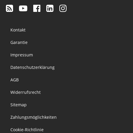
Footer
Kontakt
menu
Garantie
Impressum
Datenschutzerklärung
AGB
Widerrufsrecht
Sitemap
Zahlungsmöglichkeiten
Cookie-Richtlinie