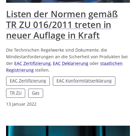
Listen der Normen gemäß
TR ZU 016/2011 treten in
neuer Auflage in Kraft
Die Technischen Regelwerke sind Dokumente, die
Mindestanforderungen an die Sicherheit von Produkten bei
der
EAC Zertifizierung
,
EAC Deklarierung
oder
staatlichen
Registrierung
stellen.
EAC Zertifizierung
EAC Konformitätserklärung
TR ZU
Gas
13 Januar 2022