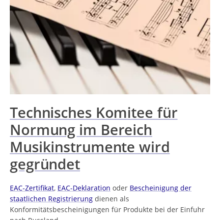
Technisches Komitee für
Normung im Bereich
Musikinstrumente wird
gegründet
EAC-Zertifikat
,
EAC-Deklaration
oder
Bescheinigung der
staatlichen Registrierung
dienen als
Konformitätsbescheinigungen für Produkte bei der Einfuhr