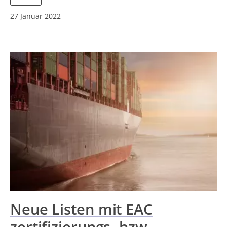
27 Januar 2022
Neue Listen mit EAC
zertifizierungs- bzw.