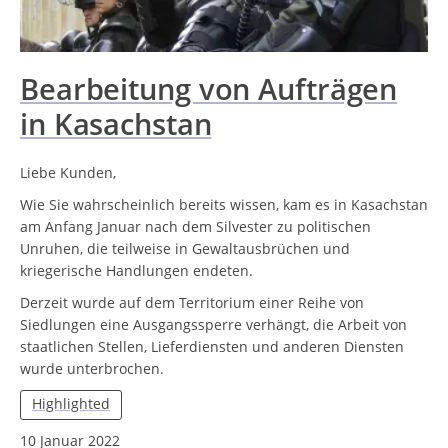
Bearbeitung von Aufträgen
in Kasachstan
Liebe Kunden,
Wie Sie wahrscheinlich bereits wissen, kam es in Kasachstan
am Anfang Januar nach dem Silvester zu politischen
Unruhen, die teilweise in Gewaltausbrüchen und
kriegerische Handlungen endeten.
Derzeit wurde auf dem Territorium einer Reihe von
Siedlungen eine Ausgangssperre verhängt, die Arbeit von
staatlichen Stellen, Lieferdiensten und anderen Diensten
wurde unterbrochen.
Highlighted
10 Januar 2022