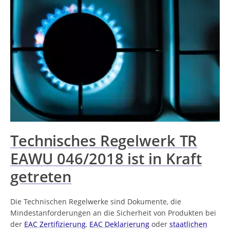
Technisches Regelwerk TR
EAWU 046/2018 ist in Kraft
getreten
Die Technischen Regelwerke sind Dokumente, die
Mindestanforderungen an die Sicherheit von Produkten bei
der
EAC Zertifizierung
,
EAC Deklarierung
oder
staatlichen