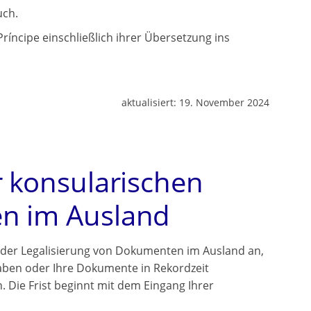
uch.
íncipe einschließlich ihrer Übersetzung ins
aktualisiert:
19. November 2024
r konsularischen
en im Ausland
 der Legalisierung von Dokumenten im Ausland an,
aben oder Ihre Dokumente in Rekordzeit
 Die Frist beginnt mit dem Eingang Ihrer