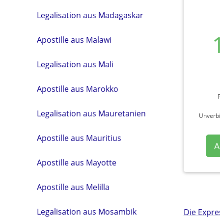
Legalisation aus Madagaskar
Apostille aus Malawi
Legalisation aus Mali
Apostille aus Marokko
Legalisation aus Mauretanien
Unverbi
Apostille aus Mauritius
A
Apostille aus Mayotte
Apostille aus Melilla
Legalisation aus Mosambik
Die Expr