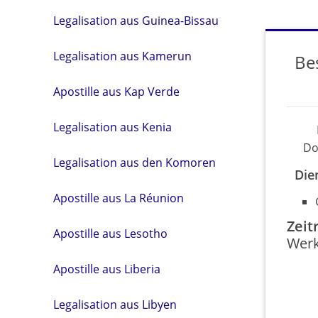
Legalisation aus Guinea-Bissau
Legalisation aus Kamerun
Be
Apostille aus Kap Verde
Legalisation aus Kenia
Do
Legalisation aus den Komoren
Die
Apostille aus La Réunion
Zei
Apostille aus Lesotho
Werk
Apostille aus Liberia
Legalisation aus Libyen