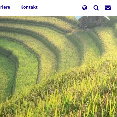
riere
Kontakt