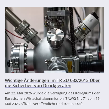
Wichtige Änderungen im TR ZU 032/2013 Über
die Sicherheit von Druckgeräten
Am 22. Mai 2026 wurde die Verfügung des Kollegiums der
Eurasischen Wirtschaftskommission (EAWK) Nr. 71 vom 19.
Mai 2026 offiziell veröffentlicht und trat in Kraft.