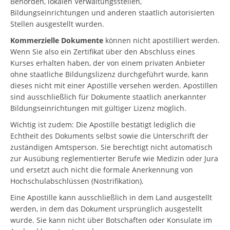
Behörden, lokalen Verwaltungsstellen,
Bildungseinrichtungen und anderen staatlich autorisierten
Stellen ausgestellt wurden.
Kommerzielle Dokumente
können nicht apostilliert werden.
Wenn Sie also ein Zertifikat über den Abschluss eines
Kurses erhalten haben, der von einem privaten Anbieter
ohne staatliche Bildungslizenz durchgeführt wurde, kann
dieses nicht mit einer Apostille versehen werden. Apostillen
sind ausschließlich für Dokumente staatlich anerkannter
Bildungseinrichtungen mit gültiger Lizenz möglich.
Wichtig ist zudem: Die Apostille bestätigt lediglich die
Echtheit des Dokuments selbst sowie die Unterschrift der
zuständigen Amtsperson. Sie berechtigt nicht automatisch
zur Ausübung reglementierter Berufe wie Medizin oder Jura
und ersetzt auch nicht die formale Anerkennung von
Hochschulabschlüssen (Nostrifikation).
Eine Apostille kann ausschließlich in dem Land ausgestellt
werden, in dem das Dokument ursprünglich ausgestellt
wurde. Sie kann nicht über Botschaften oder Konsulate im