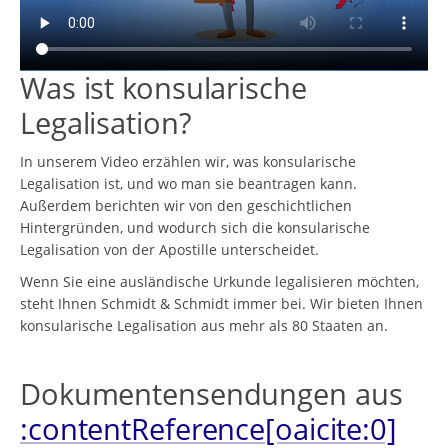
Was ist konsularische
Legalisation?
In unserem Video erzählen wir, was konsularische
Legalisation ist, und wo man sie beantragen kann.
Außerdem berichten wir von den geschichtlichen
Hintergründen, und wodurch sich die konsularische
Legalisation von der Apostille unterscheidet.
Wenn Sie eine ausländische Urkunde legalisieren möchten,
steht Ihnen Schmidt & Schmidt immer bei. Wir bieten Ihnen
konsularische Legalisation aus mehr als 80 Staaten an.
Dokumentensendungen aus
:contentReference[oaicite:0]