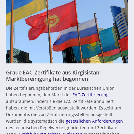
Graue EAC-Zertifikate aus Kirgisistan:
Marktbereinigung hat begonnen
Die Zertifizierungsbehörden in der Eurasischen Union
haben begonnen, den Markt der
EAC-Zertifizierung
aufzuräumen, indem sie die EAC Zertifikate annulliert
haben, die mit Verstößen ausgestellt wurden. Es geht um
Dokumente, die von Zertifizierungsstellen ausgestellt
wurden, die systematisch die
gesetzlichen Anforderungen
des technischen Regelwerke ignorierten und Zertifikate