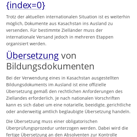
{index=0}
Trotz der aktuellen internationalen Situation ist es weiterhin
möglich, Dokumente aus Kasachstan ins Ausland zu
versenden. Für bestimmte Zielländer muss der
internationale Versand jedoch in mehreren Etappen
organisiert werden.
Übersetzung
von
Bildungsdokumenten
Bei der Verwendung eines in Kasachstan ausgestellten
Bildungsdokuments im Ausland ist eine offizielle
Übersetzung gemäß den rechtlichen Anforderungen des
Ziellandes erforderlich. Je nach nationalen Vorschriften
kann es sich dabei um eine notarielle, beeidigte, gerichtliche
oder anderweitig amtlich beglaubigte Übersetzung handeln.
Die Übersetzung muss einer obligatorischen
Überprüfungsprozedur unterzogen werden. Dabei wird die
fertige Übersetzung an den Absolventen zur Kontrolle