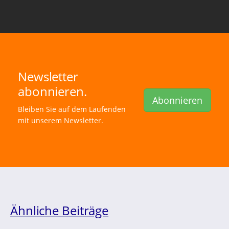
Newsletter
abonnieren.
Abonnieren
Bleiben Sie auf dem Laufenden
mit unserem Newsletter.
Ähnliche Beiträge