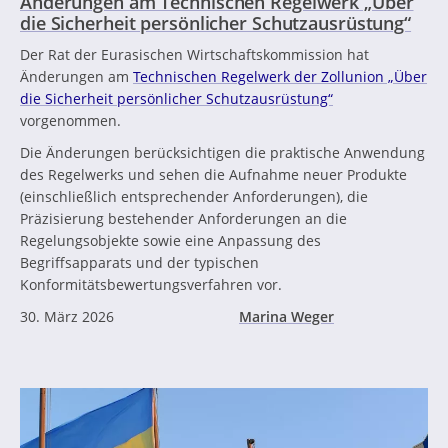
Änderungen am Technischen Regelwerk „Über
die Sicherheit persönlicher Schutzausrüstung“
Der Rat der Eurasischen Wirtschaftskommission hat
Änderungen am
Technischen Regelwerk der Zollunion „Über
die Sicherheit persönlicher Schutzausrüstung“
vorgenommen.
Die Änderungen berücksichtigen die praktische Anwendung
des Regelwerks und sehen die Aufnahme neuer Produkte
(einschließlich entsprechender Anforderungen), die
Präzisierung bestehender Anforderungen an die
Regelungsobjekte sowie eine Anpassung des
Begriffsapparats und der typischen
Konformitätsbewertungsverfahren vor.
30. März 2026
Marina Weger