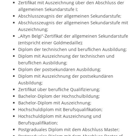
Zertifikat mit Auszeichnung über den Abschluss der
allgemeinen Sekundarstufe I;
Abschlusszeugnis der allgemeinen Sekundarstufe;
Abschlusszeugnis der allgemeinen Sekundarstufe mit
Auszeichnung;
„Altyn Belgi“-Zertifikat der allgemeinen Sekundarstufe
(entspricht einer Goldmedaille);
Diplom der technischen und beruflichen Ausbildung;
Diplom mit Auszeichnung der technischen und
beruflichen Ausbildung;
Diplom der postsekundären Ausbildung;
Diplom mit Auszeichnung der postsekundären
Ausbildung;
Zertifikat über berufliche Qualifizierung;
Bachelor-Diplom der Hochschulbildung;
Bachelor-Diplom mit Auszeichnung;
Hochschuldiplom mit Berufsqualifikation;
Hochschuldiplom mit Auszeichnung und
Berufsqualifikation;
Postgraduales Diplom mit dem Abschluss Master;