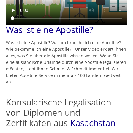
Was ist eine Apostille?
Was ist eine Apostille? Warum brauche ich eine Apostille?
Wie bekomme ich eine Apostille? - Unser Video erklärt Ihnen
alles, was Sie über die Apostille wissen wollen. Wenn Sie
eine ausländische Urkunde durch eine Apostille legalisieren
möchten, steht Ihnen Schmidt & Schmidt immer bei! Wir
bieten Apostille-Service in mehr als 100 Ländern weltweit
an.
Konsularische Legalisation
von Diplomen und
Zertifikaten aus
Kasachstan