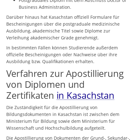
Postgraduales Diplom mit dem Abschluss Doctor of
Business Administration.
Darüber hinaus hat Kasachstan offiziell Formulare für
Bescheinigungen über die postgraduale medizinische
Ausbildung, akademische Titel sowie Diplome zur
Verleihung akademischer Grade genehmigt.
In bestimmten Fällen können Studierende außerdem
offizielle Bescheinigungen oder Nachweise über ihre
Ausbildung bzw. Qualifikationen erhalten.
Verfahren zur Apostillierung
von Diplomen und
Zertifikaten
in Kasachstan
Die Zuständigkeit für die Apostillierung von
Bildungsdokumenten in Kasachstan ist zwischen dem
Ministerium für Bildung sowie dem Ministerium für
Wissenschaft und Hochschulbildung aufgeteilt.
Die Apostillierung von Dokumenten der Grund-, Sekundar-,