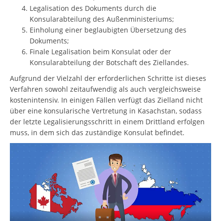
Legalisation des Dokuments durch die
Konsularabteilung des Außenministeriums;
Einholung einer beglaubigten Übersetzung des
Dokuments;
Finale Legalisation beim Konsulat oder der
Konsularabteilung der Botschaft des Ziellandes.
Aufgrund der Vielzahl der erforderlichen Schritte ist dieses
Verfahren sowohl zeitaufwendig als auch vergleichsweise
kostenintensiv. In einigen Fällen verfügt das Zielland nicht
über eine konsularische Vertretung in Kasachstan, sodass
der letzte Legalisierungsschritt in einem Drittland erfolgen
muss, in dem sich das zuständige Konsulat befindet.