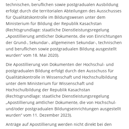
technischen, beruflichen sowie postgradualen Ausbildung
erfolgt durch die territorialen Abteilungen des Ausschusses
für Qualitätskontrolle im Bildungswesen unter dem
Ministerium für Bildung der Republik Kasachstan
(Rechtsgrundlage: staatliche Dienstleistungsregelung
„Apostillierung amtlicher Dokumente, die von Einrichtungen
der Grund-, Sekundar-, allgemeinen Sekundar-, technischen
und beruflichen sowie postgradualen Bildung ausgestellt
wurden“ vom 18. Mai 2020).
Die Apostillierung von Dokumenten der Hochschul- und
postgradualen Bildung erfolgt durch den Ausschuss für
Qualitätskontrolle in Wissenschaft und Hochschulbildung
unter dem Ministerium für Wissenschaft und
Hochschulbildung der Republik Kasachstan
(Rechtsgrundlage: staatliche Dienstleistungsregelung
„Apostillierung amtlicher Dokumente, die von Hochschul-
und/oder postgradualen Bildungseinrichtungen ausgestellt
wurden“ vom 11. Dezember 2023).
Anträge auf Apostillierung werden nicht direkt bei den