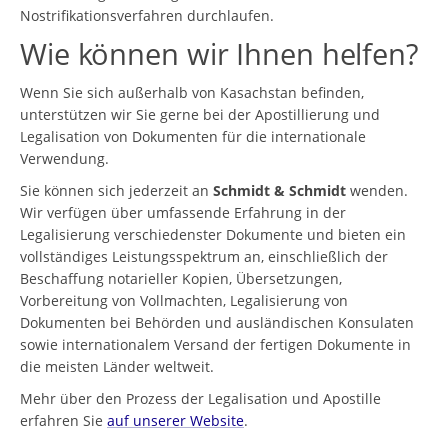
Nostrifikationsverfahren durchlaufen.
Wie können wir Ihnen helfen?
Wenn Sie sich außerhalb von Kasachstan befinden,
unterstützen wir Sie gerne bei der Apostillierung und
Legalisation von Dokumenten für die internationale
Verwendung.
Sie können sich jederzeit an
Schmidt & Schmidt
wenden.
Wir verfügen über umfassende Erfahrung in der
Legalisierung verschiedenster Dokumente und bieten ein
vollständiges Leistungsspektrum an, einschließlich der
Beschaffung notarieller Kopien, Übersetzungen,
Vorbereitung von Vollmachten, Legalisierung von
Dokumenten bei Behörden und ausländischen Konsulaten
sowie internationalem Versand der fertigen Dokumente in
die meisten Länder weltweit.
Mehr über den Prozess der Legalisation und Apostille
erfahren Sie
auf unserer Website
.