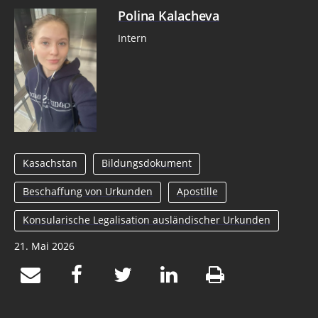
Polina Kalacheva
Intern
Kasachstan
Bildungsdokument
Beschaffung von Urkunden
Apostille
Konsularische Legalisation ausländischer Urkunden
21. Mai 2026