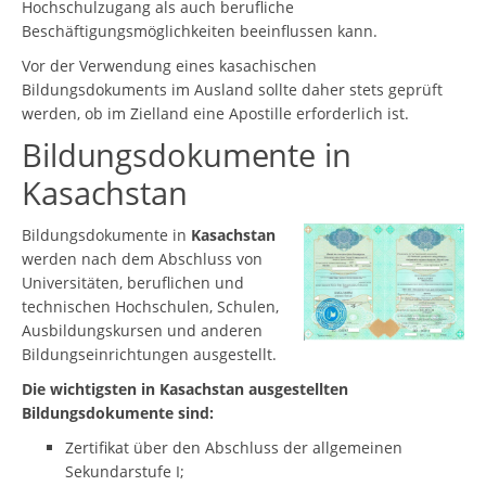
Hochschulzugang als auch berufliche
Beschäftigungsmöglichkeiten beeinflussen kann.
Vor der Verwendung eines kasachischen
Bildungsdokuments im Ausland sollte daher stets geprüft
werden, ob im Zielland eine Apostille erforderlich ist.
Bildungsdokumente in
Kasachstan
Bildungsdokumente in
Kasachstan
werden nach dem Abschluss von
Universitäten, beruflichen und
technischen Hochschulen, Schulen,
Ausbildungskursen und anderen
Bildungseinrichtungen ausgestellt.
Die wichtigsten in Kasachstan ausgestellten
Bildungsdokumente sind:
Zertifikat über den Abschluss der allgemeinen
Sekundarstufe I;