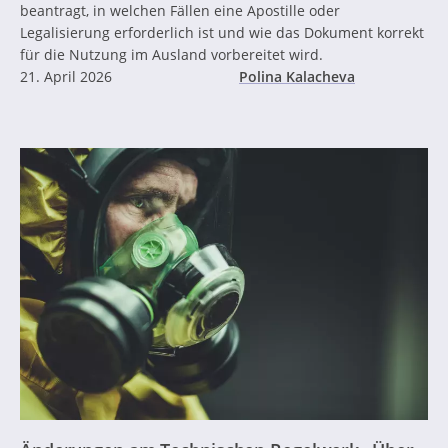
beantragt, in welchen Fällen eine Apostille oder
Legalisierung erforderlich ist und wie das Dokument korrekt
für die Nutzung im Ausland vorbereitet wird.
21. April 2026
Polina Kalacheva