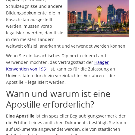
Schulzeugnisse und andere
Bildungsdokumente, die in
Kasachstan ausgestellt
werden, müssen vorab
legalisiert werden, damit sie
in den meisten Ländern
weltweit offiziell anerkannt und verwendet werden können.
Wenn Sie ein kasachisches Diplom in einem Land
verwenden möchten, das Vertragsstaat der
Haager
Konvention von 1961
ist, kann es für die Zulassung an
Universitäten durch ein vereinfachtes Verfahren – die
Apostille – legalisiert werden.
Wann und warum ist eine
Apostille erforderlich?
Eine Apostille
ist ein spezieller Beglaubigungsvermerk, der
die Echtheit eines amtlichen Dokuments bestätigt. Sie kann
auf Dokumente angewendet werden, die von staatlichen