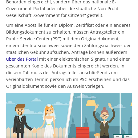
Behörden eingereicht, sondern über das nationale E-
Government-Portal oder über die staatliche Non-Profit-
Gesellschaft „Government for Citizens“ gestellt.
Um eine Apostille für ein Diplom, Zertifikat oder ein anderes
Bildungsdokument zu erhalten, müssen Antragsteller ein
Public Service Center (PSC) mit dem Originaldokument,
einem Identitätsnachweis sowie dem Zahlungsnachweis der
staatlichen Gebühr aufsuchen. Anträge können außerdem
über das Portal
mit einer elektronischen Signatur und einer
gescannten Kopie des Dokuments eingereicht werden. In
diesem Fall muss der Antragsteller anschließend zum
vereinbarten Termin persönlich im PSC erscheinen und das
Originaldokument sowie den Ausweis vorlegen.