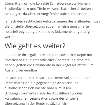
übermittelt, um die korrekte Schreibweise von Namen,
Studienfächern und Titeln wissenschaftlicher Arbeiten zu
bestätigen, da Übersetzungsfehler auftreten können.
Je nach den rechtlichen Anforderungen des Ziellandes muss
die offizielle Übersetzung zudem an eine apostillierte
notariell beglaubigte Kopie des Dokuments angehängt
werden.
Wie geht es weiter?
Sobald Sie Ihr legalisiertes Diplom sowie eine Kopie mit
notariell beglaubigter offizieller Übersetzung erhalten
haben, gelten die Dokumente in der Regel als offiziell im
Ausland verwendbar.
In Ländern, die mit Kasachstan keine Abkommen über
Rechtshilfe und die gegenseitige Anerkennung
ausländischer Dokumente haben, müssen
Bildungsdokumente nach der Apostillierung oder
konsularischen Legalisation sowie der offiziellen
Übersetzung in der Regel zusätzlich ein