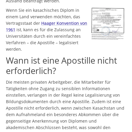
Ausland beantragt werden.
Wenn Sie ein kasachisches Diplom in
einem Land verwenden möchten, das
Vertragsstaat der
Haager Konvention von
1961
ist, kann es für die Zulassung an
Universitäten durch ein vereinfachtes
Verfahren – die Apostille – legalisiert
werden.
Wann ist eine Apostille nicht
erforderlich?
Die meisten privaten Arbeitgeber, die Mitarbeiter für
Tätigkeiten ohne Zugang zu sensiblen Informationen
einstellen, verlangen in der Regel keine Legalisierung von
Bildungsdokumenten durch eine Apostille. Zudem ist eine
Apostille nicht erforderlich, wenn zwischen Kasachstan und
dem Aufnahmeland ein besonderes Abkommen über die
gegenseitige Anerkennung von Diplomen und
akademischen Abschlüssen besteht, was sowohl den