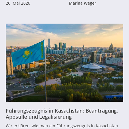
26. Mai 2026
Marina Weger
Führungszeugnis in Kasachstan: Beantragung,
Apostille und Legalisierung
Wir erklären, wie man ein Führungszeugnis in Kasachstan