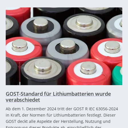
GOST-Standard für Lithiumbatterien wurde
verabschiedet
Ab dem 1. Dezember 2024 tritt der GOST R IEC 63056-2024
in Kraft, der Normen für Lithiumbatterien festlegt. Dieser
GOST deckt alle Aspekte der Herstellung, Nutzung und
Entsorgung dieser Produkte ab, einschließlich der