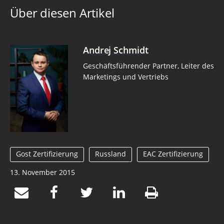
Über diesen Artikel
Andrej Schmidt
Geschäftsführender Partner, Leiter des
Marketings und Vertriebs
Gost Zertifizierung
Russland
EAC Zertifizierung
13. November 2015