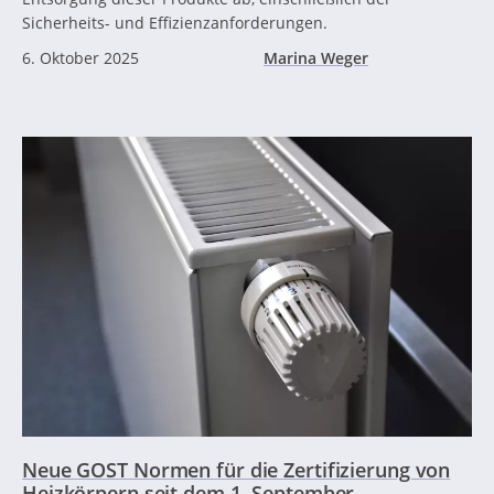
Sicherheits- und Effizienzanforderungen.
6. Oktober 2025
Marina Weger
Neue GOST Normen für die Zertifizierung von
Heizkörpern seit dem 1. September