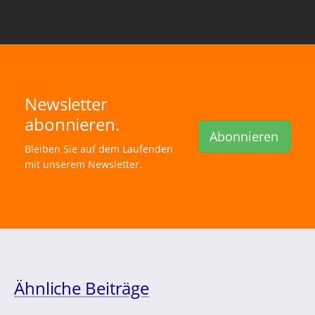
Newsletter
abonnieren.
Abonnieren
Bleiben Sie auf dem Laufenden
mit unserem Newsletter.
Ähnliche Beiträge