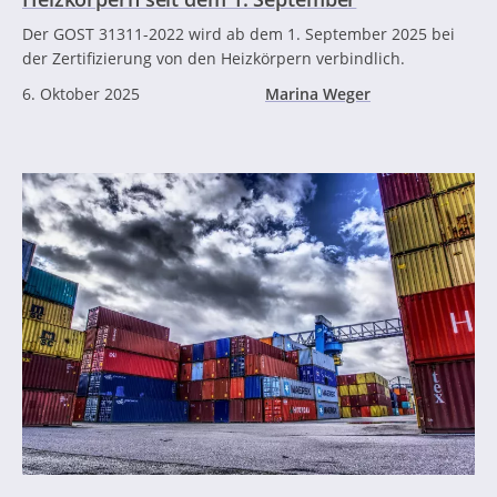
Der GOST 31311-2022 wird ab dem 1. September 2025 bei
der Zertifizierung von den Heizkörpern verbindlich.
6. Oktober 2025
Marina Weger