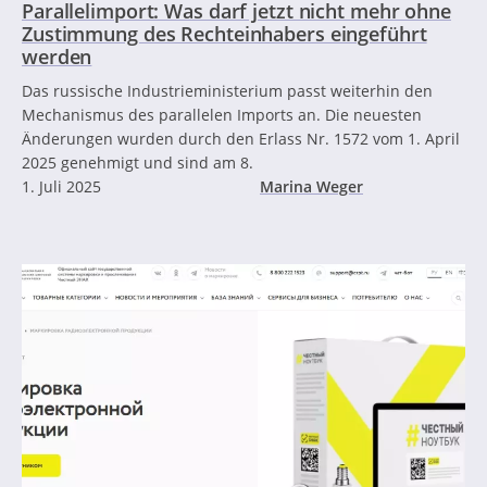
Parallelimport: Was darf jetzt nicht mehr ohne
Zustimmung des Rechteinhabers eingeführt
werden
Das russische Industrieministerium passt weiterhin den
Mechanismus des parallelen Imports an. Die neuesten
Änderungen wurden durch den Erlass Nr. 1572 vom 1. April
2025 genehmigt und sind am 8.
1. Juli 2025
Marina Weger