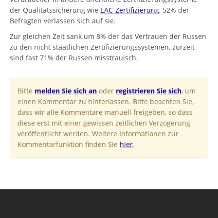
der Qualitätssicherung wie
EAC-Zertifizierung
, 52% der
Befragten verlassen sich auf sie.
Zur gleichen Zeit sank um 8% der das Vertrauen der Russen
zu den nicht staatlichen Zertifizierungssystemen, zurzeit
sind fast 71% der Russen misstrauisch.
Bitte
melden Sie sich an
oder
registrieren Sie sich
, um
einen Kommentar zu hinterlassen. Bitte beachten Sie,
dass wir alle Kommentare manuell freigeben, so dass
diese erst mit einer gewissen zeitlichen Verzögerung
veröffentlicht werden. Weitere Informationen zur
Kommentarfunktion finden Sie
hier
.