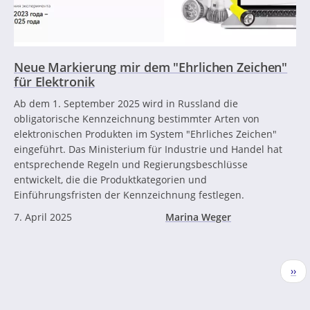
Neue Markierung mir dem "Ehrlichen Zeichen"
für Elektronik
Ab dem 1. September 2025 wird in Russland die
obligatorische Kennzeichnung bestimmter Arten von
elektronischen Produkten im System "Ehrliches Zeichen"
eingeführt. Das Ministerium für Industrie und Handel hat
entsprechende Regeln und Regierungsbeschlüsse
entwickelt, die die Produktkategorien und
Einführungsfristen der Kennzeichnung festlegen.
7. April 2025
Marina Weger
Seitennummerierung
Näc
››
Seit