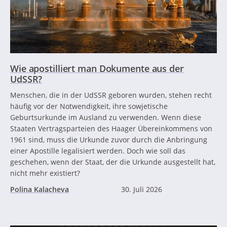
Wie apostilliert man Dokumente aus der
UdSSR?
Menschen, die in der UdSSR geboren wurden, stehen recht
häufig vor der Notwendigkeit, ihre sowjetische
Geburtsurkunde im Ausland zu verwenden. Wenn diese
Staaten Vertragsparteien des Haager Übereinkommens von
1961 sind, muss die Urkunde zuvor durch die Anbringung
einer Apostille legalisiert werden. Doch wie soll das
geschehen, wenn der Staat, der die Urkunde ausgestellt hat,
nicht mehr existiert?
Polina Kalacheva
30. Juli 2026