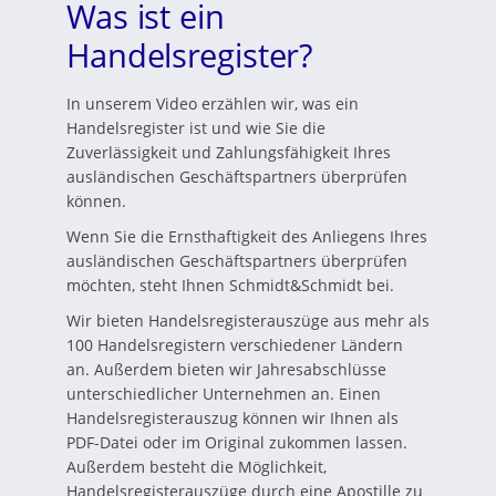
Was ist ein
Handelsregister?
In unserem Video erzählen wir, was ein
Handelsregister ist und wie Sie die
Zuverlässigkeit und Zahlungsfähigkeit Ihres
ausländischen Geschäftspartners überprüfen
können.
Wenn Sie die Ernsthaftigkeit des Anliegens Ihres
ausländischen Geschäftspartners überprüfen
möchten, steht Ihnen Schmidt&Schmidt bei.
Wir bieten Handelsregisterauszüge aus mehr als
100 Handelsregistern verschiedener Ländern
an. Außerdem bieten wir Jahresabschlüsse
unterschiedlicher Unternehmen an. Einen
Handelsregisterauszug können wir Ihnen als
PDF-Datei oder im Original zukommen lassen.
Außerdem besteht die Möglichkeit,
Handelsregisterauszüge durch eine Apostille zu