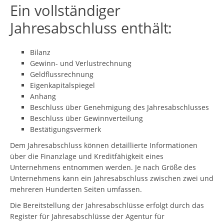
Ein vollständiger
Jahresabschluss enthält:
Bilanz
Gewinn- und Verlustrechnung
Geldflussrechnung
Eigenkapitalspiegel
Anhang
Beschluss über Genehmigung des Jahresabschlusses
Beschluss über Gewinnverteilung
Bestätigungsvermerk
Dem Jahresabschluss können detaillierte Informationen
über die Finanzlage und Kreditfähigkeit eines
Unternehmens entnommen werden. Je nach Größe des
Unternehmens kann ein Jahresabschluss zwischen zwei und
mehreren Hunderten Seiten umfassen.
Die Bereitstellung der Jahresabschlüsse erfolgt durch das
Register für Jahresabschlüsse der Agentur für