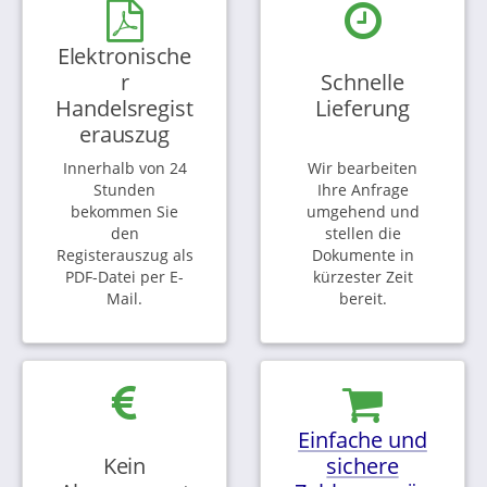
Elektronische
r
Schnelle
Handelsregist
Lieferung
erauszug
Innerhalb von 24
Wir bearbeiten
Stunden
Ihre Anfrage
bekommen Sie
umgehend und
den
stellen die
Registerauszug als
Dokumente in
PDF-Datei per E-
kürzester Zeit
Mail.
bereit.
Einfache und
Kein
sichere