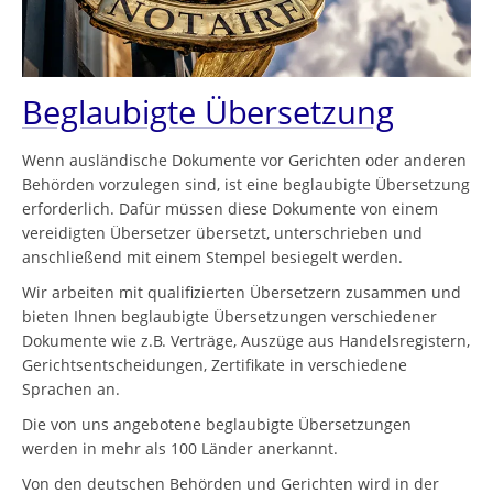
Beglaubigte Übersetzung
Wenn ausländische Dokumente vor Gerichten oder anderen
Behörden vorzulegen sind, ist eine beglaubigte Übersetzung
erforderlich. Dafür müssen diese Dokumente von einem
vereidigten Übersetzer übersetzt, unterschrieben und
anschließend mit einem Stempel besiegelt werden.
Wir arbeiten mit qualifizierten Übersetzern zusammen und
bieten Ihnen beglaubigte Übersetzungen verschiedener
Dokumente wie z.B. Verträge, Auszüge aus Handelsregistern,
Gerichtsentscheidungen, Zertifikate in verschiedene
Sprachen an.
Die von uns angebotene beglaubigte Übersetzungen
werden in mehr als 100 Länder anerkannt.
Von den deutschen Behörden und Gerichten wird in der