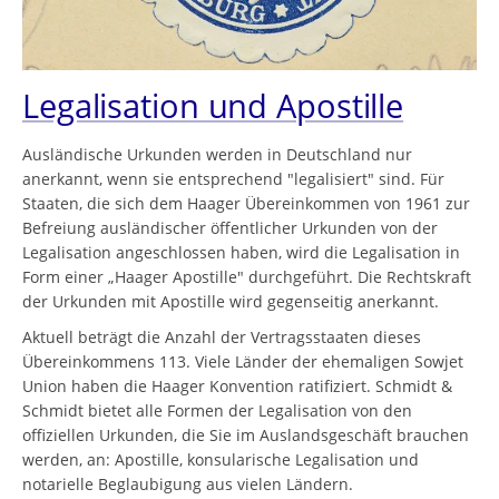
Legalisation und Apostille
Ausländische Urkunden werden in Deutschland nur
anerkannt, wenn sie entsprechend "legalisiert" sind. Für
Staaten, die sich dem Haager Übereinkommen von 1961 zur
Befreiung ausländischer öffentlicher Urkunden von der
Legalisation angeschlossen haben, wird die Legalisation in
Form einer „Haager Apostille" durchgeführt. Die Rechtskraft
der Urkunden mit Apostille wird gegenseitig anerkannt.
Aktuell beträgt die Anzahl der Vertragsstaaten dieses
Übereinkommens 113. Viele Länder der ehemaligen Sowjet
Union haben die Haager Konvention ratifiziert. Schmidt &
Schmidt bietet alle Formen der Legalisation von den
offiziellen Urkunden, die Sie im Auslandsgeschäft brauchen
werden, an: Apostille, konsularische Legalisation und
notarielle Beglaubigung aus vielen Ländern.