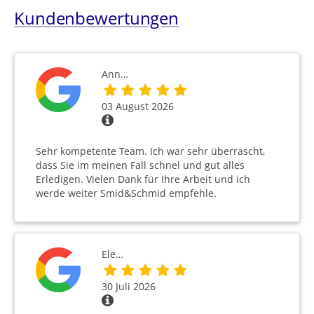
Kundenbewertungen
Ann…
03 August 2026
Sehr kompetente Team. Ich war sehr überrascht,
dass Sie im meinen Fall schnel und gut alles
Erledigen. Vielen Dank für Ihre Arbeit und ich
werde weiter Smid&Schmid empfehle.
Ele…
30 Juli 2026