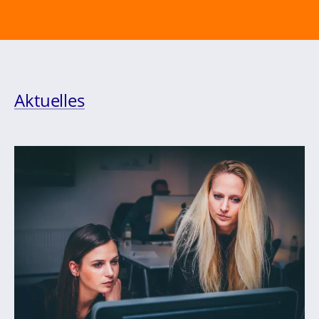
Aktuelles