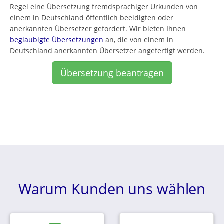
Regel eine Übersetzung fremdsprachiger Urkunden von
einem in Deutschland öffentlich beeidigten oder
anerkannten Übersetzer gefordert. Wir bieten Ihnen
beglaubigte Übersetzungen
an, die von einem in
Deutschland anerkannten Übersetzer angefertigt werden.
Übersetzung beantragen
Warum Kunden uns wählen