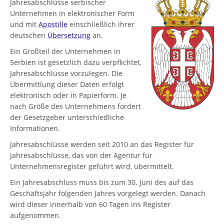
Jahresabschlüsse serbischer
Unternehmen in elektronischer Form
und mit
Apostille
einschließlich ihrer
deutschen
Übersetzung
an.
Ein Großteil der Unternehmen in
Serbien ist gesetzlich dazu verpflichtet,
Jahresabschlüsse vorzulegen. Die
Übermittlung dieser Daten erfolgt
elektronisch oder in Papierform. Je
nach Größe des Unternehmens fordert
der Gesetzgeber unterschiedliche
Informationen.
Jahresabschlüsse werden seit 2010 an das Register für
Jahresabschlüsse, das von der Agentur für
Unternehmensregister geführt wird, übermittelt.
Ein Jahresabschluss muss bis zum 30. Juni des auf das
Geschäftsjahr folgenden Jahres vorgelegt werden. Danach
wird dieser innerhalb von 60 Tagen ins Register
aufgenommen.