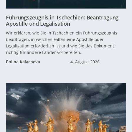
Führungszeugnis in Tschechien: Beantragung,
Apostille und Legalisation
Wir erklären, wie Sie in Tschechien ein Führungszeugnis
beantragen, in welchen Fällen eine Apostille oder
Legalisation erforderlich ist und wie Sie das Dokument
richtig für andere Länder vorbereiten.
Polina Kalacheva
4. August 2026