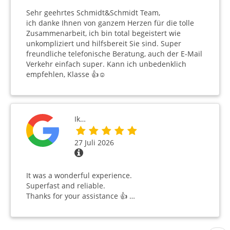
Sehr geehrtes Schmidt&Schmidt Team,
ich danke Ihnen von ganzem Herzen für die tolle
Zusammenarbeit, ich bin total begeistert wie
unkompliziert und hilfsbereit Sie sind. Super
freundliche telefonische Beratung, auch der E-Mail
Verkehr einfach super. Kann ich unbedenklich
empfehlen, Klasse 👍☺️
Ik…
27 Juli 2026
It was a wonderful experience.
Superfast and reliable.
Thanks for your assistance 👍 …