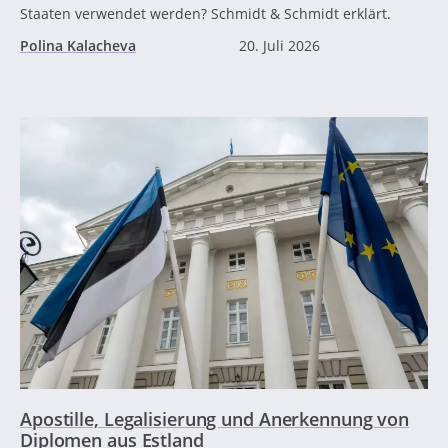
Staaten verwendet werden? Schmidt & Schmidt erklärt.
Polina Kalacheva
20. Juli 2026
Apostille, Legalisierung und Anerkennung von
Diplomen aus Estland