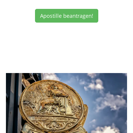
Apostille beantragen!