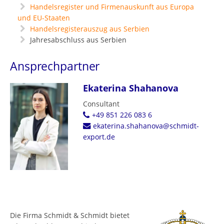
Handelsregister und Firmenauskunft aus Europa
und EU-Staaten
Handelsregisterauszug aus Serbien
Jahresabschluss aus Serbien
Ansprechpartner
Ekaterina Shahanova
Consultant
+49 851 226 083 6
ekaterina.shahanova@schmidt-
export.de
Die Firma Schmidt & Schmidt bietet