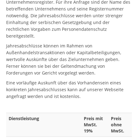
Unternehmensregister. Für ihre Anfrage sind der Name des
betreffenden Unternehmens und seine Registernummer
notwendig. Die Jahresabschlüsse werden unter strenger
Einhaltung der serbischen Gesetzgebung und der
rechtlichen Vorgaben zum Personendatenschutz
bereitgestellt.
Jahresabschlüsse können im Rahmen von
Außenhandelstransaktionen oder Kapitalbeteiligungen,
wertvolle Auskünfte über das Zielunternehmen geben.
Ferner können sie bei der Geltendmachung von
Forderungen vor Gericht vorgelegt werden.
Eine vorläufige Auskunft über das Vorhandensein eines
konkreten Jahresabschlusses kann auf unserer Webseite
angefragt werden und ist kostenlos.
Dienstleistung
Preis mit
Preis
MwSt.
ohne
19%
MwSt.