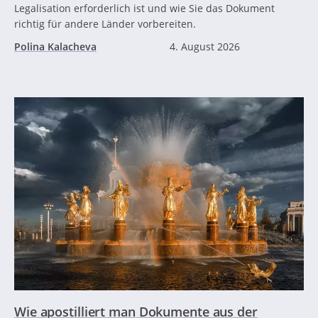
Legalisation erforderlich ist und wie Sie das Dokument
richtig für andere Länder vorbereiten.
Polina Kalacheva
4. August 2026
Wie apostilliert man Dokumente aus der