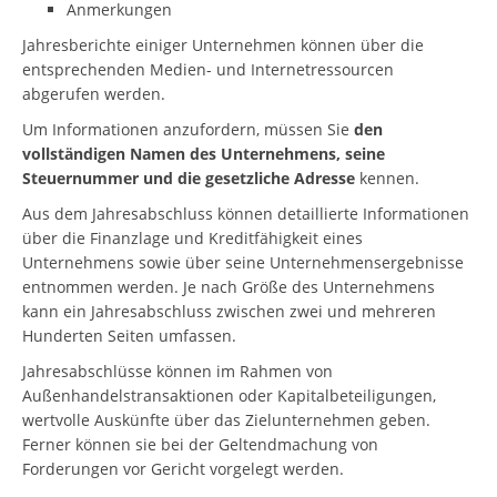
Anmerkungen
Jahresberichte einiger Unternehmen können über die
entsprechenden Medien- und Internetressourcen
abgerufen werden.
Um Informationen anzufordern, müssen Sie
den
vollständigen Namen des Unternehmens, seine
Steuernummer und die gesetzliche Adresse
kennen.
Aus dem Jahresabschluss können detaillierte Informationen
über die Finanzlage und Kreditfähigkeit eines
Unternehmens sowie über seine Unternehmensergebnisse
entnommen werden. Je nach Größe des Unternehmens
kann ein Jahresabschluss zwischen zwei und mehreren
Hunderten Seiten umfassen.
Jahresabschlüsse können im Rahmen von
Außenhandelstransaktionen oder Kapitalbeteiligungen,
wertvolle Auskünfte über das Zielunternehmen geben.
Ferner können sie bei der Geltendmachung von
Forderungen vor Gericht vorgelegt werden.