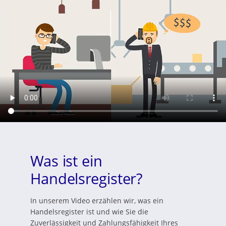
Was ist ein
Handelsregister?
In unserem Video erzählen wir, was ein
Handelsregister ist und wie Sie die
Zuverlässigkeit und Zahlungsfähigkeit Ihres