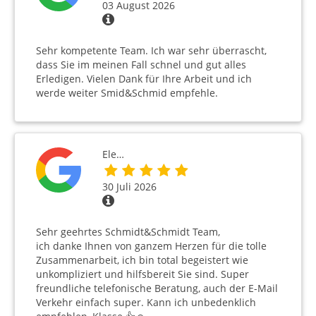
03 August 2026
Sehr kompetente Team. Ich war sehr überrascht,
dass Sie im meinen Fall schnel und gut alles
Erledigen. Vielen Dank für Ihre Arbeit und ich
werde weiter Smid&Schmid empfehle.
Ele…
30 Juli 2026
Sehr geehrtes Schmidt&Schmidt Team,
ich danke Ihnen von ganzem Herzen für die tolle
Zusammenarbeit, ich bin total begeistert wie
unkompliziert und hilfsbereit Sie sind. Super
freundliche telefonische Beratung, auch der E-Mail
Verkehr einfach super. Kann ich unbedenklich