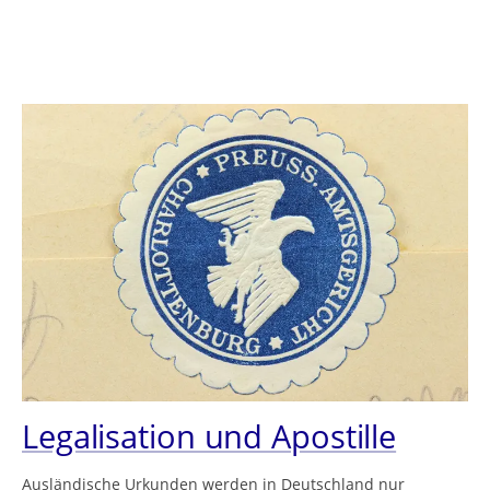
Legalisation und Apostille
Ausländische Urkunden werden in Deutschland nur