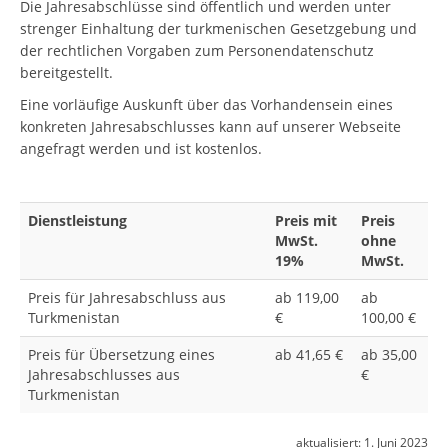
Die Jahresabschlüsse sind öffentlich und werden unter
strenger Einhaltung der turkmenischen Gesetzgebung und
der rechtlichen Vorgaben zum Personendatenschutz
bereitgestellt.
Eine vorläufige Auskunft über das Vorhandensein eines
konkreten Jahresabschlusses kann auf unserer Webseite
angefragt werden und ist kostenlos.
Dienstleistung
Preis mit
Preis
MwSt.
ohne
19%
MwSt.
Preis für Jahresabschluss aus
ab 119,00
ab
Turkmenistan
€
100,00 €
Preis für Übersetzung eines
ab 41,65 €
ab 35,00
Jahresabschlusses aus
€
Turkmenistan
aktualisiert:
1. Juni 2023