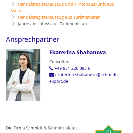
Handelsregisterauszug und Firmenauskunft aus
Asien
Handelsregisterauszug aus Turkmenistan
Jahresabschluss aus Turkmenistan
Ansprechpartner
Ekaterina Shahanova
Consultant
+49 851 226 083 6
ekaterina.shahanova@schmidt-
export.de
Die Firma Schmidt & Schmidt bietet