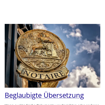
Beglaubigte Übersetzung