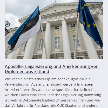
Apostille, Legalisierung und Anerkennung von
Diplomen aus Estland
Wie kann ein estnisches Diplom oder Zeugnis für die
Verwendung im Ausland legalisiert werden? In diesem
Artikel erfahren Sie, wann eine Apostille erforderlich ist, in
welchen Fällen eine konsularische Legalisierung notwendig
ist, welche Dokumente beglaubigt werden können und wie
das Verfahren für Russland, die GUS-Staaten und andere