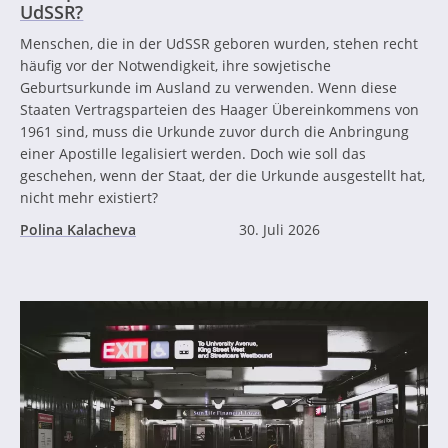
UdSSR?
Menschen, die in der UdSSR geboren wurden, stehen recht
häufig vor der Notwendigkeit, ihre sowjetische
Geburtsurkunde im Ausland zu verwenden. Wenn diese
Staaten Vertragsparteien des Haager Übereinkommens von
1961 sind, muss die Urkunde zuvor durch die Anbringung
einer Apostille legalisiert werden. Doch wie soll das
geschehen, wenn der Staat, der die Urkunde ausgestellt hat,
nicht mehr existiert?
Polina Kalacheva
30. Juli 2026