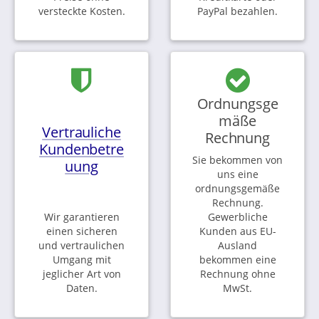
versteckte Kosten.
PayPal bezahlen.
Ordnungsge
mäße
Vertrauliche
Rechnung
Kundenbetre
Sie bekommen von
uung
uns eine
ordnungsgemäße
Rechnung.
Wir garantieren
Gewerbliche
einen sicheren
Kunden aus EU-
und vertraulichen
Ausland
Umgang mit
bekommen eine
jeglicher Art von
Rechnung ohne
Daten.
MwSt.