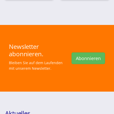
Newsletter
abonnieren.
Abonnieren
Bleiben Sie auf dem Laufenden
mit unserem Newsletter.
Aktuelles