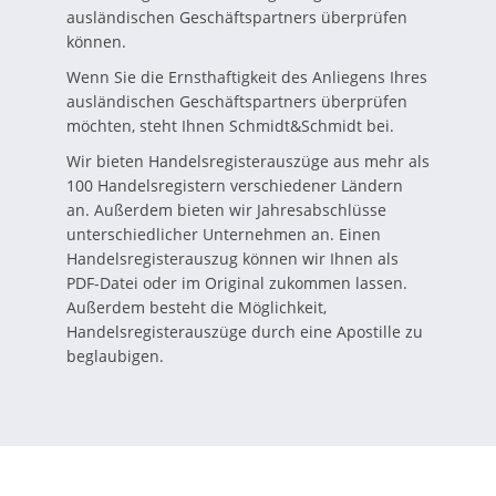
ausländischen Geschäftspartners überprüfen
können.
Wenn Sie die Ernsthaftigkeit des Anliegens Ihres
ausländischen Geschäftspartners überprüfen
möchten, steht Ihnen Schmidt&Schmidt bei.
Wir bieten Handelsregisterauszüge aus mehr als
100 Handelsregistern verschiedener Ländern
an. Außerdem bieten wir Jahresabschlüsse
unterschiedlicher Unternehmen an. Einen
Handelsregisterauszug können wir Ihnen als
PDF-Datei oder im Original zukommen lassen.
Außerdem besteht die Möglichkeit,
Handelsregisterauszüge durch eine Apostille zu
beglaubigen.