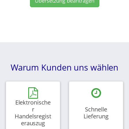
Übersetzung beantragen
Warum Kunden uns wählen
Elektronische
r
Schnelle
Handelsregist
Lieferung
erauszug