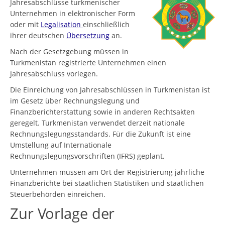
Jahresabschlüsse turkmenischer
Unternehmen in elektronischer Form
oder mit
Legalisation
einschließlich
ihrer deutschen
Übersetzung
an.
Nach der Gesetzgebung müssen in
Turkmenistan registrierte Unternehmen einen
Jahresabschluss vorlegen.
Die Einreichung von Jahresabschlüssen in Turkmenistan ist
im Gesetz über Rechnungslegung und
Finanzberichterstattung sowie in anderen Rechtsakten
geregelt. Turkmenistan verwendet derzeit nationale
Rechnungslegungsstandards. Für die Zukunft ist eine
Umstellung auf Internationale
Rechnungslegungsvorschriften (IFRS) geplant.
Unternehmen müssen am Ort der Registrierung jährliche
Finanzberichte bei staatlichen Statistiken und staatlichen
Steuerbehörden einreichen.
Zur Vorlage der