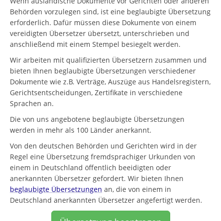
Wenn ausländische Dokumente vor Gerichten oder anderen
Behörden vorzulegen sind, ist eine beglaubigte Übersetzung
erforderlich. Dafür müssen diese Dokumente von einem
vereidigten Übersetzer übersetzt, unterschrieben und
anschließend mit einem Stempel besiegelt werden.
Wir arbeiten mit qualifizierten Übersetzern zusammen und
bieten Ihnen beglaubigte Übersetzungen verschiedener
Dokumente wie z.B. Verträge, Auszüge aus Handelsregistern,
Gerichtsentscheidungen, Zertifikate in verschiedene
Sprachen an.
Die von uns angebotene beglaubigte Übersetzungen
werden in mehr als 100 Länder anerkannt.
Von den deutschen Behörden und Gerichten wird in der
Regel eine Übersetzung fremdsprachiger Urkunden von
einem in Deutschland öffentlich beeidigten oder
anerkannten Übersetzer gefordert. Wir bieten Ihnen
beglaubigte Übersetzungen
an, die von einem in
Deutschland anerkannten Übersetzer angefertigt werden.