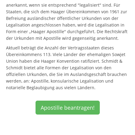
anerkannt, wenn sie entsprechend "legalisiert" sind. Für
Staaten, die sich dem Haager Übereinkommen von 1961 zur
Befreiung ausländischer öffentlicher Urkunden von der
Legalisation angeschlossen haben, wird die Legalisation in
Form einer „Haager Apostille" durchgeführt. Die Rechtskraft
der Urkunden mit Apostille wird gegenseitig anerkannt.
Aktuell beträgt die Anzahl der Vertragsstaaten dieses
Übereinkommens 113. Viele Länder der ehemaligen Sowjet
Union haben die Haager Konvention ratifiziert. Schmidt &
Schmidt bietet alle Formen der Legalisation von den
offiziellen Urkunden, die Sie im Auslandsgeschäft brauchen
werden, an: Apostille, konsularische Legalisation und
notarielle Beglaubigung aus vielen Ländern.
Apostille beantragen!