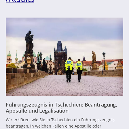
Führungszeugnis in Tschechien: Beantragung,
Apostille und Legalisation
Wir erklären, wie Sie in Tschechien ein Führungszeugnis
beantragen, in welchen Fällen eine Apostille oder