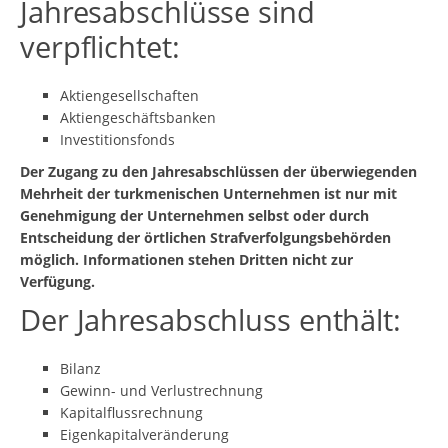
Jahresabschlüsse sind
verpflichtet:
Aktiengesellschaften
Aktiengeschäftsbanken
Investitionsfonds
Der Zugang zu den Jahresabschlüssen der überwiegenden
Mehrheit der turkmenischen Unternehmen ist nur mit
Genehmigung der Unternehmen selbst oder durch
Entscheidung der örtlichen Strafverfolgungsbehörden
möglich. Informationen stehen Dritten nicht zur
Verfügung.
Der Jahresabschluss enthält:
Bilanz
Gewinn- und Verlustrechnung
Kapitalflussrechnung
Eigenkapitalveränderung