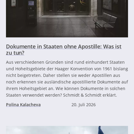
Dokumente in Staaten ohne Apostille: Was ist
zu tun?
Aus verschiedenen Gründen sind rund einhundert Staaten
und Hoheitsgebiete der Haager Konvention von 1961 bislang
nicht beigetreten. Daher stellen sie weder Apostillen aus
noch erkennen sie ausländische apostillierte Dokumente auf
ihrem Hoheitsgebiet an. Wie können Dokumente in solchen
Staaten verwendet werden? Schmidt & Schmidt erklärt.
Polina Kalacheva
20. Juli 2026