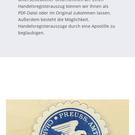
Handelsregisterauszug können wir Ihnen als
PDF-Datei oder im Original zukommen lassen.
Außerdem besteht die Möglichkeit,
Handelsregisterauszüge durch eine Apostille zu
beglaubigen.