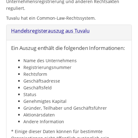
Unternehmensregistrierung und anderen Rechtsakten
reguliert.
Tuvalu hat ein Common-Law-Rechtssystem.
Handelsregisterauszug aus Tuvalu
Ein Auszug enthält die folgenden Informationen:
Name des Unternehmens
Registrierungsnummer
Rechtsform
Geschäftsadresse
Geschäftsfeld
Status
Genehmigtes Kapital
Gründer, Teilhaber und Geschäftsführer
Aktionärsdaten
Andere Information
* Einige dieser Daten können für bestimmte