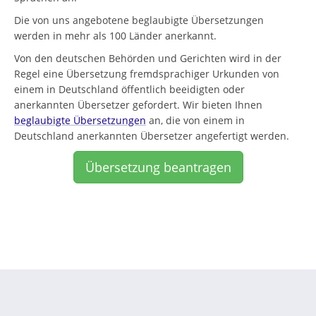
Die von uns angebotene beglaubigte Übersetzungen
werden in mehr als 100 Länder anerkannt.
Von den deutschen Behörden und Gerichten wird in der
Regel eine Übersetzung fremdsprachiger Urkunden von
einem in Deutschland öffentlich beeidigten oder
anerkannten Übersetzer gefordert. Wir bieten Ihnen
beglaubigte Übersetzungen
an, die von einem in
Deutschland anerkannten Übersetzer angefertigt werden.
Übersetzung beantragen