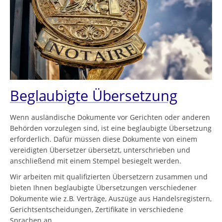
Beglaubigte Übersetzung
Wenn ausländische Dokumente vor Gerichten oder anderen
Behörden vorzulegen sind, ist eine beglaubigte Übersetzung
erforderlich. Dafür müssen diese Dokumente von einem
vereidigten Übersetzer übersetzt, unterschrieben und
anschließend mit einem Stempel besiegelt werden.
Wir arbeiten mit qualifizierten Übersetzern zusammen und
bieten Ihnen beglaubigte Übersetzungen verschiedener
Dokumente wie z.B. Verträge, Auszüge aus Handelsregistern,
Gerichtsentscheidungen, Zertifikate in verschiedene
Sprachen an.