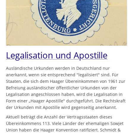
Legalisation und Apostille
Ausländische Urkunden werden in Deutschland nur
anerkannt, wenn sie entsprechend "legalisiert" sind. Für
Staaten, die sich dem Haager Übereinkommen von 1961 zur
Befreiung ausländischer öffentlicher Urkunden von der
Legalisation angeschlossen haben, wird die Legalisation in
Form einer „Haager Apostille" durchgeführt. Die Rechtskraft
der Urkunden mit Apostille wird gegenseitig anerkannt.
Aktuell beträgt die Anzahl der Vertragsstaaten dieses
Übereinkommens 113. Viele Länder der ehemaligen Sowjet
Union haben die Haager Konvention ratifiziert. Schmidt &