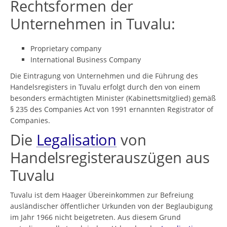
Rechtsformen der
Unternehmen in Tuvalu:
Proprietary company
International Business Company
Die Eintragung von Unternehmen und die Führung des
Handelsregisters in Tuvalu erfolgt durch den von einem
besonders ermächtigten Minister (Kabinettsmitglied) gemäß
§ 235 des Companies Act von 1991 ernannten Registrator of
Companies.
Die
Legalisation
von
Handelsregisterauszügen aus
Tuvalu
Tuvalu ist dem Haager Übereinkommen zur Befreiung
ausländischer öffentlicher Urkunden von der Beglaubigung
im Jahr 1966 nicht beigetreten. Aus diesem Grund