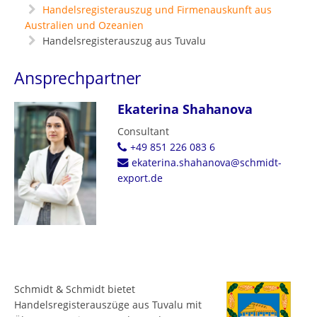
Handelsregisterauszug und Firmenauskunft aus
Australien und Ozeanien
Handelsregisterauszug aus Tuvalu
Ansprechpartner
Ekaterina Shahanova
Consultant
+49 851 226 083 6
ekaterina.shahanova@schmidt-
export.de
Schmidt & Schmidt bietet
Handelsregisterauszüge aus Tuvalu mit