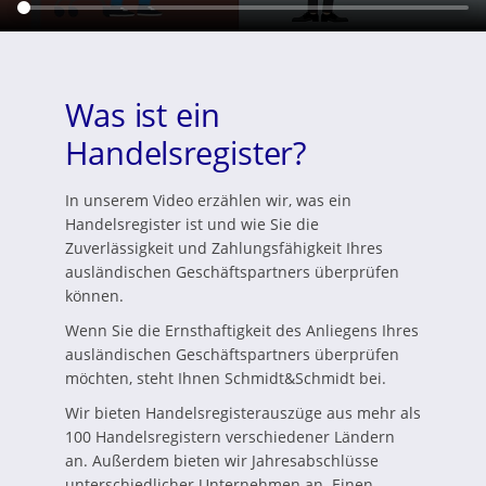
Was ist ein
Handelsregister?
In unserem Video erzählen wir, was ein
Handelsregister ist und wie Sie die
Zuverlässigkeit und Zahlungsfähigkeit Ihres
ausländischen Geschäftspartners überprüfen
können.
Wenn Sie die Ernsthaftigkeit des Anliegens Ihres
ausländischen Geschäftspartners überprüfen
möchten, steht Ihnen Schmidt&Schmidt bei.
Wir bieten Handelsregisterauszüge aus mehr als
100 Handelsregistern verschiedener Ländern
an. Außerdem bieten wir Jahresabschlüsse
unterschiedlicher Unternehmen an. Einen