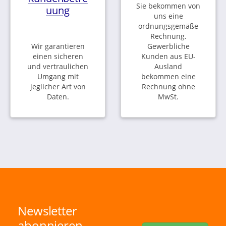
Sie bekommen von
uung
uns eine
ordnungsgemäße
Rechnung.
Wir garantieren
Gewerbliche
einen sicheren
Kunden aus EU-
und vertraulichen
Ausland
Umgang mit
bekommen eine
jeglicher Art von
Rechnung ohne
Daten.
MwSt.
Newsletter
abonnieren.