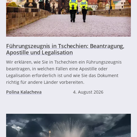
Führungszeugnis in Tschechien: Beantragung,
Apostille und Legalisation
Wir erklären, wie Sie in Tschechien ein Führungszeugnis
beantragen, in welchen Fällen eine Apostille oder
Legalisation erforderlich ist und wie Sie das Dokument
richtig für andere Länder vorbereiten.
Polina Kalacheva
4. August 2026