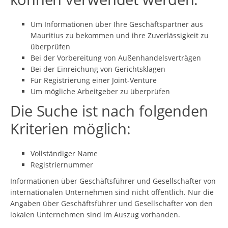
Um Informationen über Ihre Geschäftspartner aus
Mauritius zu bekommen und ihre Zuverlässigkeit zu
überprüfen
Bei der Vorbereitung von Außenhandelsverträgen
Bei der Einreichung von Gerichtsklagen
Für Registrierung einer Joint-Venture
Um mögliche Arbeitgeber zu überprüfen
Die Suche ist nach folgenden
Kriterien möglich:
Vollständiger Name
Registriernummer
Informationen über Geschäftsführer und Gesellschafter von
internationalen Unternehmen sind nicht öffentlich. Nur die
Angaben über Geschäftsführer und Gesellschafter von den
lokalen Unternehmen sind im Auszug vorhanden.