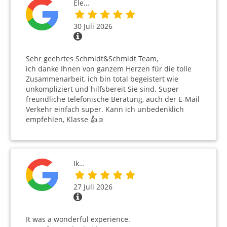
Ele…
30 Juli 2026
Sehr geehrtes Schmidt&Schmidt Team,
ich danke Ihnen von ganzem Herzen für die tolle
Zusammenarbeit, ich bin total begeistert wie
unkompliziert und hilfsbereit Sie sind. Super
freundliche telefonische Beratung, auch der E-Mail
Verkehr einfach super. Kann ich unbedenklich
empfehlen, Klasse 👍☺️
Ik…
27 Juli 2026
It was a wonderful experience.