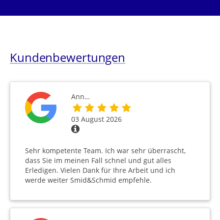
Kundenbewertungen
Ann…
03 August 2026
Sehr kompetente Team. Ich war sehr überrascht,
dass Sie im meinen Fall schnel und gut alles
Erledigen. Vielen Dank für Ihre Arbeit und ich
werde weiter Smid&Schmid empfehle.