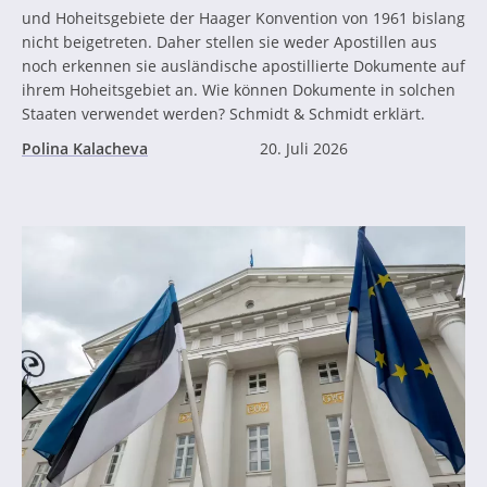
und Hoheitsgebiete der Haager Konvention von 1961 bislang
nicht beigetreten. Daher stellen sie weder Apostillen aus
noch erkennen sie ausländische apostillierte Dokumente auf
ihrem Hoheitsgebiet an. Wie können Dokumente in solchen
Staaten verwendet werden? Schmidt & Schmidt erklärt.
Polina Kalacheva
20. Juli 2026