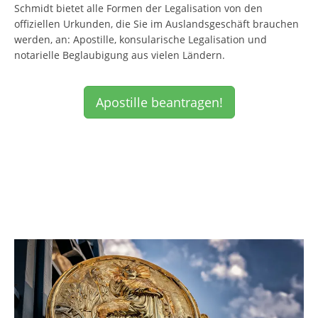
Schmidt bietet alle Formen der Legalisation von den
offiziellen Urkunden, die Sie im Auslandsgeschäft brauchen
werden, an: Apostille, konsularische Legalisation und
notarielle Beglaubigung aus vielen Ländern.
Apostille beantragen!