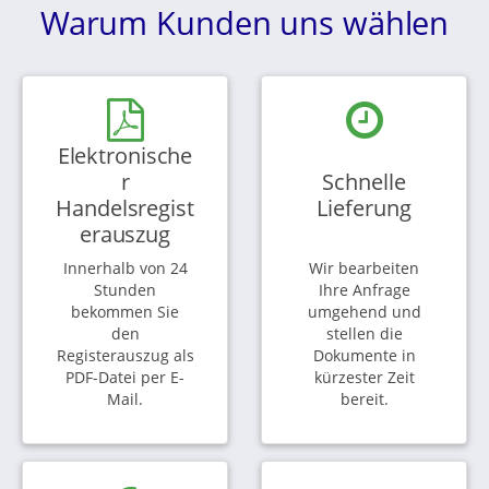
Warum Kunden uns wählen
Elektronische
r
Schnelle
Handelsregist
Lieferung
erauszug
Innerhalb von 24
Wir bearbeiten
Stunden
Ihre Anfrage
bekommen Sie
umgehend und
den
stellen die
Registerauszug als
Dokumente in
PDF-Datei per E-
kürzester Zeit
Mail.
bereit.