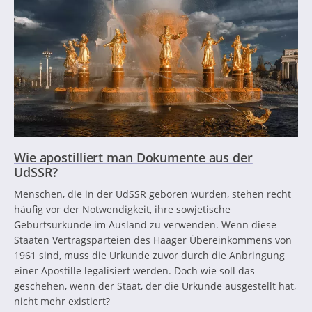
Wie apostilliert man Dokumente aus der
UdSSR?
Menschen, die in der UdSSR geboren wurden, stehen recht
häufig vor der Notwendigkeit, ihre sowjetische
Geburtsurkunde im Ausland zu verwenden. Wenn diese
Staaten Vertragsparteien des Haager Übereinkommens von
1961 sind, muss die Urkunde zuvor durch die Anbringung
einer Apostille legalisiert werden. Doch wie soll das
geschehen, wenn der Staat, der die Urkunde ausgestellt hat,
nicht mehr existiert?