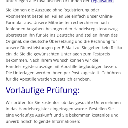
unterliegen alle tuvaluischen Urkunden der
Legalisation
.
Sie können die Auszüge ohne Registrierung oder
Abonnement bestellen. Füllen Sie einfach unser Online-
Formular aus. Unsere Mitarbeiter recherchieren nach
fehlenden Angaben, besorgen den Handelsregisterauszug,
übersetzen ihn für Sie ins Deutsche und stellen ihnen das
Original, die deutsche Übersetzung und die Rechnung für
unsere Dienstleistungen per E-Mail zu. Sie gehen kein Risiko
ein, da Sie die gewünschten Unterlagen zum Festpreis
bekommen. Nach Ihrem Wunsch können wir die
Handelsregisterauszüge mit Apostille beglaubigen lassen.
Die Unterlagen werden Ihnen per Post zugestellt. Gebühren
für die Apostille werden zusätzlich erhoben.
Vorläufige Prüfung:
Wir prüfen für Sie kostenlos, ob das gesuchte Unternehmen
in das Handelsregister eingetragen wurde. Bestellen Sie
eine vorläufige Auskunft und Sie bekommen kostenlos und
unverbindlich folgende Informationen: