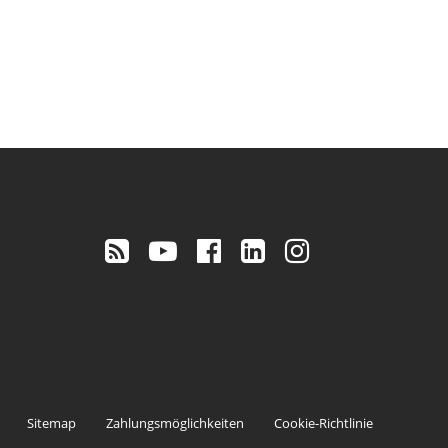
Sitemap
Zahlungsmöglichkeiten
Cookie-Richtlinie