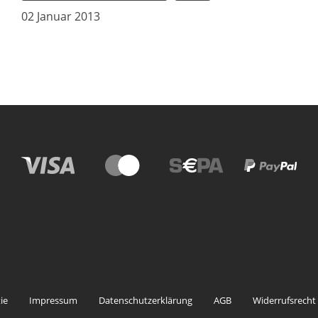
02 Januar 2013
ie
Impressum
Datenschutzerklärung
AGB
Widerrufsrecht